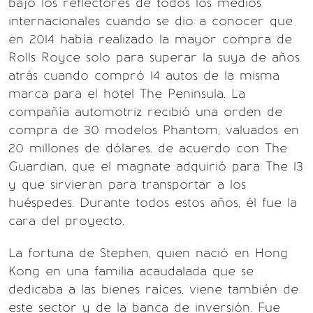
bajo los reflectores de todos los medios
internacionales cuando se dio a conocer que
en 2014 había realizado la mayor compra de
Rolls Royce solo para superar la suya de años
atrás cuando compró 14 autos de la misma
marca para el hotel The Peninsula. La
compañía automotriz recibió una orden de
compra de 30 modelos Phantom, valuados en
20 millones de dólares. de acuerdo con The
Guardian, que el magnate adquirió para The 13
y que sirvieran para transportar a los
huéspedes. Durante todos estos años, él fue la
cara del proyecto.
La fortuna de Stephen, quien nació en Hong
Kong en una familia acaudalada que se
dedicaba a las bienes raíces, viene también de
este sector y de la banca de inversión. Fue