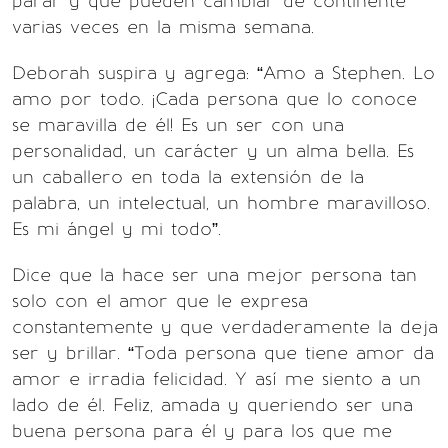
parar y que pueden cambiar de continente
varias veces en la misma semana.
Deborah suspira y agrega: “Amo a Stephen. Lo
amo por todo. ¡Cada persona que lo conoce
se maravilla de él! Es un ser con una
personalidad, un carácter y un alma bella. Es
un caballero en toda la extensión de la
palabra, un intelectual, un hombre maravilloso.
Es mi ángel y mi todo”.
Dice que la hace ser una mejor persona tan
solo con el amor que le expresa
constantemente y que verdaderamente la deja
ser y brillar. “Toda persona que tiene amor da
amor e irradia felicidad. Y así me siento a un
lado de él. Feliz, amada y queriendo ser una
buena persona para él y para los que me