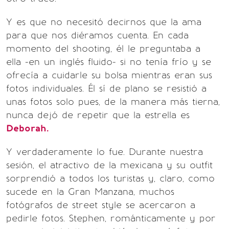
Y es que no necesitó decirnos que la ama
para que nos diéramos cuenta. En cada
momento del shooting, él le preguntaba a
ella -en un inglés fluido- si no tenía frío y se
ofrecía a cuidarle su bolsa mientras eran sus
fotos individuales. Él sí de plano se resistió a
unas fotos solo pues, de la manera más tierna,
nunca dejó de repetir que la estrella es
Deborah.
Y verdaderamente lo fue. Durante nuestra
sesión, el atractivo de la mexicana y su outfit
sorprendió a todos los turistas y, claro, como
sucede en la Gran Manzana, muchos
fotógrafos de street style se acercaron a
pedirle fotos. Stephen, románticamente y por