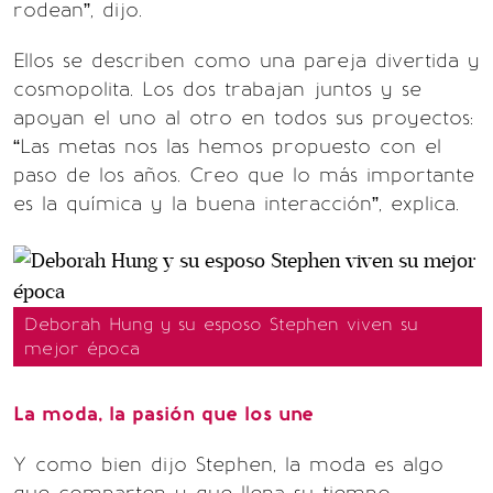
rodean”, dijo.
Ellos se describen como una pareja divertida y
cosmopolita. Los dos trabajan juntos y se
apoyan el uno al otro en todos sus proyectos:
“Las metas nos las hemos propuesto con el
paso de los años. Creo que lo más importante
es la química y la buena interacción”, explica.
Deborah Hung y su esposo Stephen viven su
mejor época
La moda, la pasión que los une
Y como bien dijo Stephen, la moda es algo