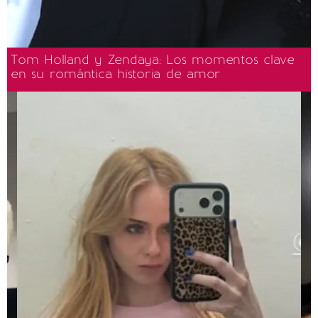
Tom Holland y Zendaya: Los momentos clave
en su romántica historia de amor