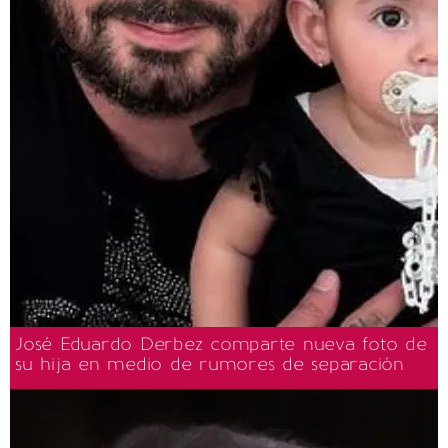
José Eduardo Derbez comparte nueva foto de
su hija en medio de rumores de separación