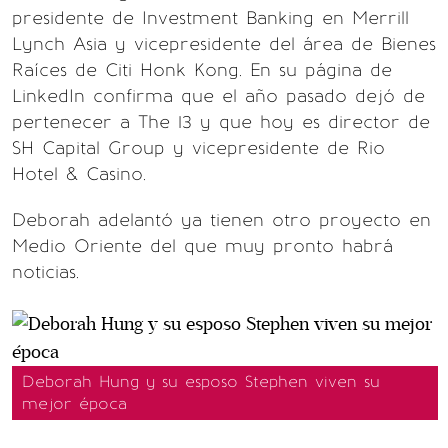
presidente de Investment Banking en Merrill
Lynch Asia y vicepresidente del área de Bienes
Raíces de Citi Honk Kong. En su página de
LinkedIn confirma que el año pasado dejó de
pertenecer a The 13 y que hoy es director de
SH Capital Group y vicepresidente de Rio
Hotel & Casino.
Deborah adelantó ya tienen otro proyecto en
Medio Oriente del que muy pronto habrá
noticias.
Deborah Hung y su esposo Stephen viven su
mejor época