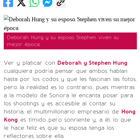
Deborah Hung y su esposo Stephen viven su
mejor época
Ver y platicar con
Deborah y Stephen Hung
cualquiera podría pensar que ambos hablan
hasta por los codos y que les fascinan las fotos,
pero la realidad es lo contrario, pues mientras
a la modelo de Sonora le encanta posar para
los shootings y es accesible al contar su
historia, el multimillonario empresario de
Hong
Kong
es tímido pero sonriente y, a él, lo que
le hace feliz es que su esposa tenga los
reflectores sobre ella.