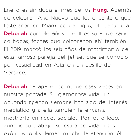
Enero es sin duda el mes de los
Hung
. Además
de celebrar Año Nuevo que les encanta y que
festejaron en Miami con amigos, el cuarto día
Deborah
cumple años y el 11 es su aniversario
de bodas, fechas que celebraron ahí también.
El 2019 marcó los seis años de matrimonio de
esta famosa pareja del jet set que se conoció
por casualidad en Asia, en un desfile de
Versace.
Deborah
ha aparecido numerosas veces en
nuestra portada. Su glamorosa vida y su
ocupada agenda siempre han sido del interés
mediático y a ella también le encanta
mostrarla en redes sociales. Por otro lado,
aunque su trabajo, su estilo de vida y sus
exóticos looks llaman mucho la atención, él