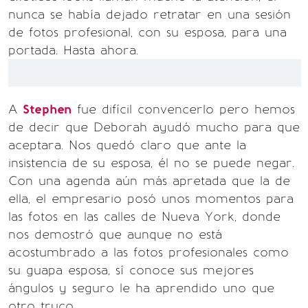
nunca se había dejado retratar en una sesión
de fotos profesional, con su esposa, para una
portada. Hasta ahora.
A
Stephen
fue difícil convencerlo pero hemos
de decir que Deborah ayudó mucho para que
aceptara. Nos quedó claro que ante la
insistencia de su esposa, él no se puede negar.
Con una agenda aún más apretada que la de
ella, el empresario posó unos momentos para
las fotos en las calles de Nueva York, donde
nos demostró que aunque no está
acostumbrado a las fotos profesionales como
su guapa esposa, sí conoce sus mejores
ángulos y seguro le ha aprendido uno que
otro truco.