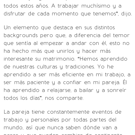
todos estos años. A trabajar muchísimo y a
disfrutar de cada momento que tenemos”, dijo.
Un elemento que destaca en sus distintos
backgrounds pero que, a diferencia del temor
que sentía al empezar a andar con él, esto no
ha hecho más que unirlos y hacer más
interesante su matrimonio. “Hemos aprendido
de nuestras culturas y tradiciones. Yo he
aprendido a ser más eficiente en mi trabajo, a
ser más paciente y a confiar en mi pareja. Él
ha aprendido a relajarse, a bailar y a sonreír
todos los días”, nos comparte.
La pareja tiene constantemente eventos de
trabajo y personales por todas partes del
mundo, así que nunca saben dónde van a