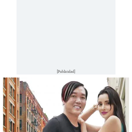
[Publicidad]