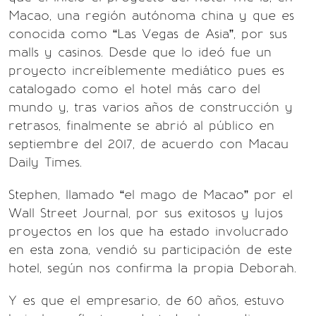
Macao, una región autónoma china y que es
conocida como “Las Vegas de Asia”, por sus
malls y casinos. Desde que lo ideó fue un
proyecto increíblemente mediático pues es
catalogado como el hotel más caro del
mundo y, tras varios años de construcción y
retrasos, finalmente se abrió al público en
septiembre del 2017, de acuerdo con Macau
Daily Times.
Stephen, llamado “el mago de Macao” por el
Wall Street Journal, por sus exitosos y lujos
proyectos en los que ha estado involucrado
en esta zona, vendió su participación de este
hotel, según nos confirma la propia Deborah.
Y es que el empresario, de 60 años, estuvo