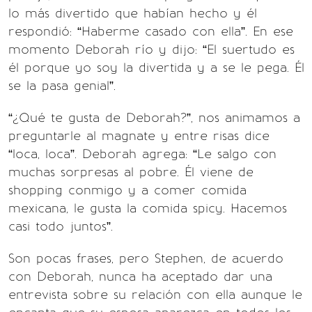
lo más divertido que habían hecho y él
respondió: “Haberme casado con ella”. En ese
momento Deborah río y dijo: “El suertudo es
él porque yo soy la divertida y a se le pega. Él
se la pasa genial”.
“¿Qué te gusta de Deborah?”, nos animamos a
preguntarle al magnate y entre risas dice
“loca, loca”. Deborah agrega: “Le salgo con
muchas sorpresas al pobre. Él viene de
shopping conmigo y a comer comida
mexicana, le gusta la comida spicy. Hacemos
casi todo juntos”.
Son pocas frases, pero Stephen, de acuerdo
con Deborah, nunca ha aceptado dar una
entrevista sobre su relación con ella aunque le