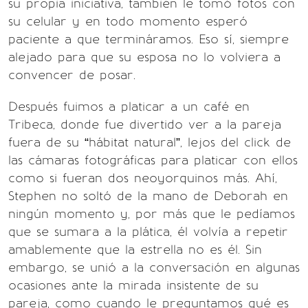
su propia iniciativa, también le tomó fotos con
su celular y en todo momento esperó
paciente a que termináramos. Eso sí, siempre
alejado para que su esposa no lo volviera a
convencer de posar.
Después fuimos a platicar a un café en
Tribeca, donde fue divertido ver a la pareja
fuera de su “hábitat natural”, lejos del click de
las cámaras fotográficas para platicar con ellos
como si fueran dos neoyorquinos más. Ahí,
Stephen no soltó de la mano de Deborah en
ningún momento y, por más que le pedíamos
que se sumara a la plática, él volvía a repetir
amablemente que la estrella no es él. Sin
embargo, se unió a la conversación en algunas
ocasiones ante la mirada insistente de su
pareja, como cuando le preguntamos qué es