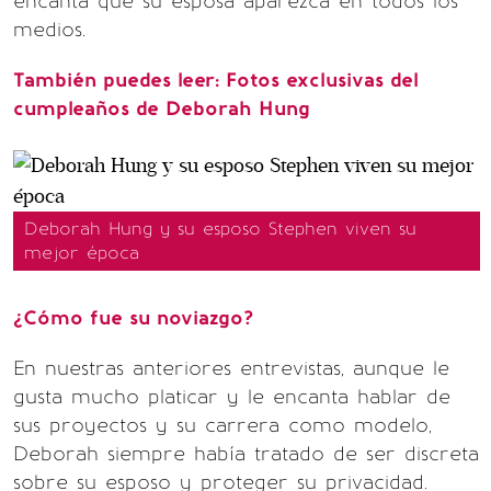
encanta que su esposa aparezca en todos los
medios.
También puedes leer: Fotos exclusivas del
cumpleaños de Deborah Hung
Deborah Hung y su esposo Stephen viven su
mejor época
¿Cómo fue su noviazgo?
En nuestras anteriores entrevistas, aunque le
gusta mucho platicar y le encanta hablar de
sus proyectos y su carrera como modelo,
Deborah siempre había tratado de ser discreta
sobre su esposo y proteger su privacidad.