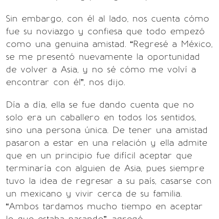
Sin embargo, con él al lado, nos cuenta cómo
fue su noviazgo y confiesa que todo empezó
como una genuina amistad. “Regresé a México,
se me presentó nuevamente la oportunidad
de volver a Asia, y no sé cómo me volví a
encontrar con él”, nos dijo.
Día a día, ella se fue dando cuenta que no
solo era un caballero en todos los sentidos,
sino una persona única. De tener una amistad
pasaron a estar en una relación y ella admite
que en un principio fue difícil aceptar que
terminaría con alguien de Asia, pues siempre
tuvo la idea de regresar a su país, casarse con
un mexicano y vivir cerca de su familia.
“Ambos tardamos mucho tiempo en aceptar