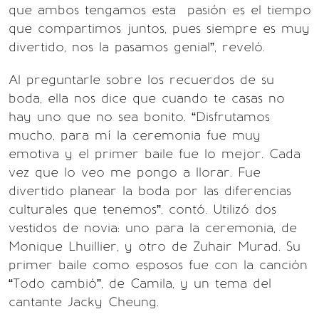
que ambos tengamos esta pasión es el tiempo
que compartimos juntos, pues siempre es muy
divertido, nos la pasamos genial”, reveló.
Al preguntarle sobre los recuerdos de su
boda, ella nos dice que cuando te casas no
hay uno que no sea bonito. “Disfrutamos
mucho, para mí la ceremonia fue muy
emotiva y el primer baile fue lo mejor. Cada
vez que lo veo me pongo a llorar. Fue
divertido planear la boda por las diferencias
culturales que tenemos”, contó. Utilizó dos
vestidos de novia: uno para la ceremonia, de
Monique Lhuillier, y otro de Zuhair Murad. Su
primer baile como esposos fue con la canción
“Todo cambió”, de Camila, y un tema del
cantante Jacky Cheung.