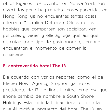
otros lugares. Los eventos en Nueva York son
divertidos pero hay muchas cosas parecidas en
Hong Kong, ya no encuentras tantas cosas
diferentes”, explica Deborah. Otros de los
hobbies que comparten son socializar, ver
películas y viajar y ella agrega que aunque
disfrutan todo tipo de gastronomía, siempre
encuentran el momento de comer la
mexicana.
El controvertido hotel The 13
De acuerdo con varios reportes, como el de
Macau News Agency, Stephen ya no es
presidente de 13 Holdings Limited, empresa que
ahora cambió de nombre a South Shore
Holdings. Esta sociedad financiera fue con la
que él inició el proyecto del hotel The 13, en