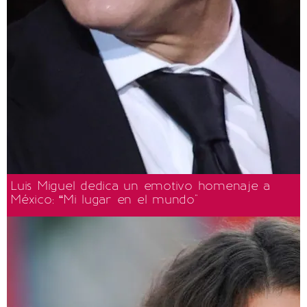
Luis Miguel dedica un emotivo homenaje a
México: “Mi lugar en el mundo"