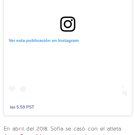
Ver esta publicación en Instagram
las 5:59 PST
En abril del 2018, Sofía se casó con el atleta