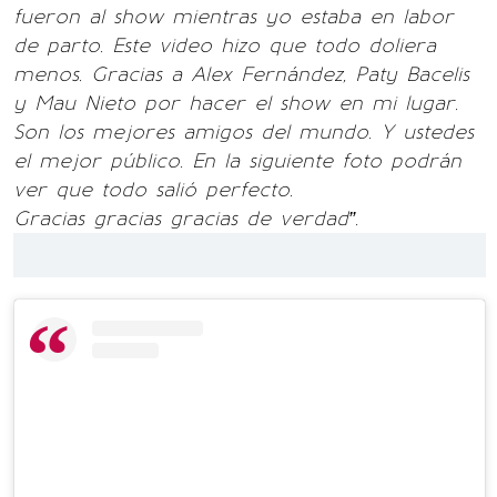
fueron al show mientras yo estaba en labor
de parto. Este video hizo que todo doliera
menos. Gracias a Alex Fernández, Paty Bacelis
y Mau Nieto por hacer el show en mi lugar.
Son los mejores amigos del mundo. Y ustedes
el mejor público. En la siguiente foto podrán
ver que todo salió perfecto.
Gracias gracias gracias de verdad”.