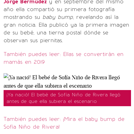
Jorge Bermúdez
y en septiembre del mismo
año ella compartió su primera fotografía
mostrando su
baby bump
, revelando así la
gran noticia. Ella publicó ya la primera imagen
de su bebé, una tierna postal dónde se
observan sus piernitas.
También puedes leer: Ellas se convertirán en
mamás en 2019
¡Ya nació! El bebé de Sofía Niño de Rivera llegó
antes de que ella subiera el escenario
También puedes leer: ¡Mira el baby bump de
Sofía Niño de Rivera!