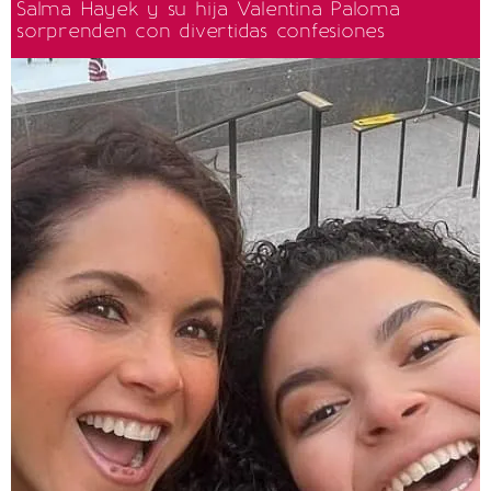
Salma Hayek y su hija Valentina Paloma
sorprenden con divertidas confesiones