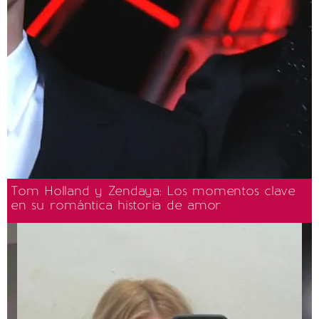
Tom Holland y Zendaya: Los momentos clave
en su romántica historia de amor