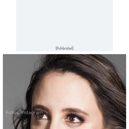
[Publicidad]
Fotos: Instagram