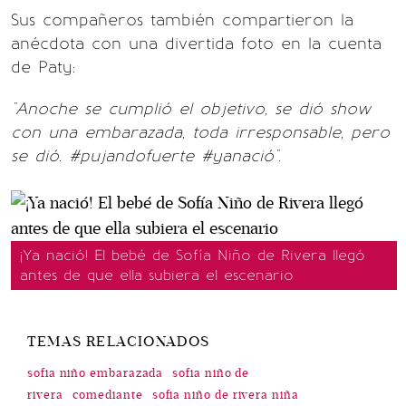
Sus compañeros también compartieron la
anécdota con una divertida foto en la cuenta
de Paty:
"Anoche se cumplió el objetivo, se dió show
con una embarazada, toda irresponsable, pero
se dió. #pujandofuerte #yanació".
¡Ya nació! El bebé de Sofía Niño de Rivera llegó
antes de que ella subiera el escenario
TEMAS RELACIONADOS
sofia niño embarazada
sofia niño de
rivera
comediante
sofia niño de rivera niña