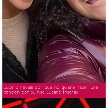
Lucero revela por qué no quiere hacer una
canción con su hija Lucero Mijares