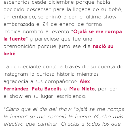
escenarios desde diciembre porque había
decidido descansar para la llegada de su bebé,
sin embargo, se animó a dar el último show
embarazada el 24 de enero, de forma
irónica nombró al evento “
Ojalá se me rompa
la fuente
” y pareciese que fue una
premonición porque justo ese día
nació su
bebé
.
La comediante contó a través de su cuenta de
Instagram la curiosa historia mientras
agradecía a sus compañeros:
Alex
Fernández
,
Paty Bacelis
y
Mau Nieto
, por dar
el show en su lugar, escribiendo:
“Claro que el día del show “ojalá se me rompa
la fuente” se me rompió la fuente. Mucho más
efectivo que caminar. Gracias a todos los que