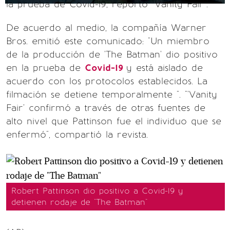
la prueba de Covid-19, reportó "Vanity Fair".
De acuerdo al medio, la compañía Warner
Bros. emitió este comunicado: "Un miembro
de la producción de 'The Batman' dio positivo
en la prueba de
Covid-19
y está aislado de
acuerdo con los protocolos establecidos. La
filmación se detiene temporalmente ". "'Vanity
Fair' confirmó a través de otras fuentes de
alto nivel que Pattinson fue el individuo que se
enfermó", compartió la revista.
Robert Pattinson dio positivo a Covid-19 y
detienen rodaje de "The Batman"