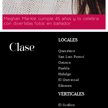
Meghan Markle cumple 45 años y lo celebra
con divertidas fotos en bañador
LOCALES
Querétaro
San Luis Potosí
Oaxaca
Puebla
Hidalgo
El Universal
Edomex
VERTICALES
El Gráfico