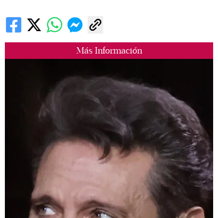
Más Información