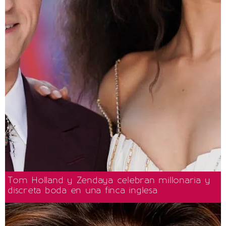
Tom Holland y Zendaya celebran millonaria y
discreta boda en una finca inglesa