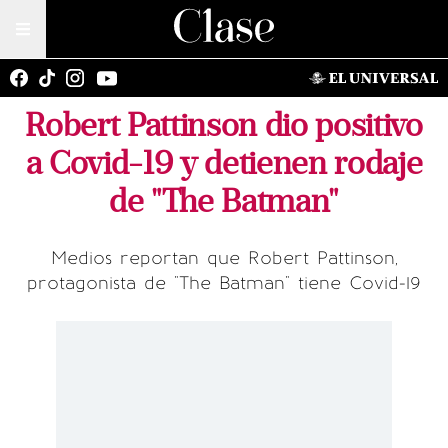
Robert Pattinson dio positivo
a Covid-19 y detienen rodaje
de "The Batman"
Medios reportan que Robert Pattinson,
protagonista de "The Batman" tiene Covid-19