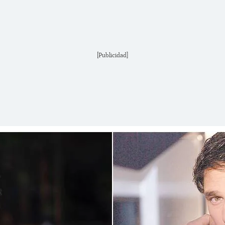
[Publicidad]