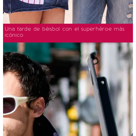
Una tarde de béisbol con el superhéroe más
icónico