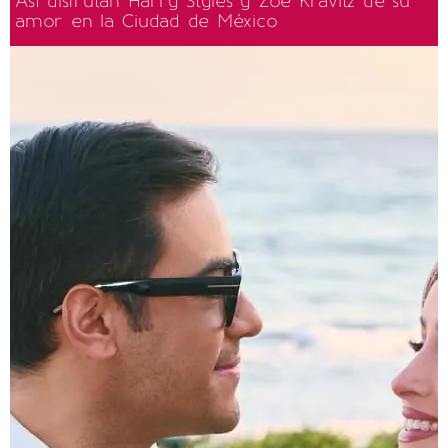
Así disfrutan Harry Styles y Zoë Kravitz de su
amor en la Ciudad de México