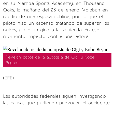
en su Mamba Sports Academy, en Thousand
Oaks, la mañana del 26 de enero. Volaban en
medio de una espesa neblina, por lo que el
piloto hizo un ascenso tratando de superar las
nubes, y dio un giro a la izquierda. En ese
momento impactó contra una ladera.
Revelan datos de la autopsia de Gigi y Kobe
Bryant
(EFE)
Las autoridades federales siguen investigando
las causas que pudieron provocar el accidente.