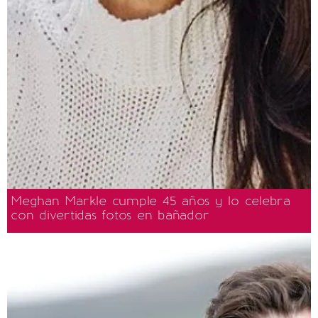
Meghan Markle cumple 45 años y lo celebra
con divertidas fotos en bañador