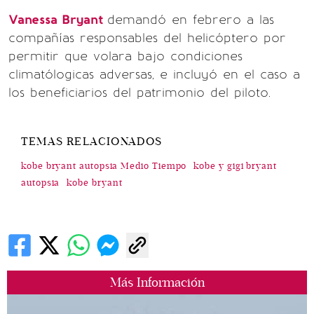
Vanessa Bryant
demandó en febrero a las
compañías responsables del helicóptero por
permitir que volara bajo condiciones
climatólogicas adversas, e incluyó en el caso a
los beneficiarios del patrimonio del piloto.
TEMAS RELACIONADOS
kobe bryant autopsia Medio Tiempo
kobe y gigi bryant
autopsia
kobe bryant
Más Información