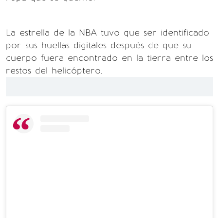
La estrella de la NBA tuvo que ser identificado
por sus huellas digitales después de que su
cuerpo fuera encontrado en la tierra entre los
restos del helicóptero.