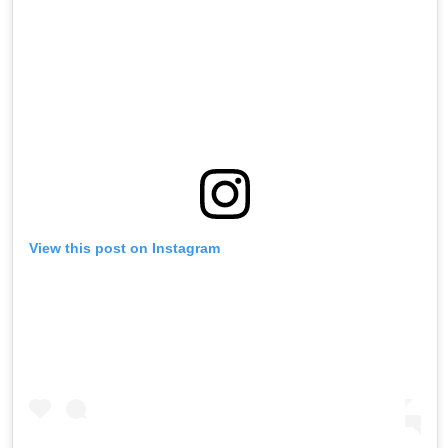
View this post on Instagram