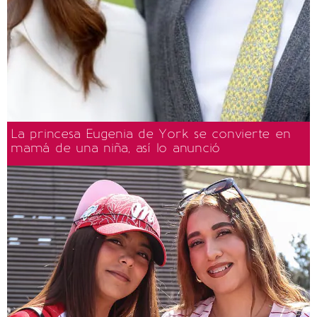
La princesa Eugenia de York se convierte en
mamá de una niña, así lo anunció