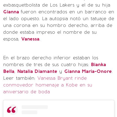
exbasquetbolista de Los Lakers y el de su hija
Gianna
fueron encontrados en un barranco en
el lado opuesto. La autopsia notó un tatuaje de
una corona en su hombro derecho, arriba de
donde estaba impreso el nombre de su
esposa,
Vanessa
.
En el brazo derecho inferior estaban los
nombres de tres de sus cuatro hijas:
Bianka
Bella
,
Natalia Diamante
y
Gianna Maria-Onore
.
Leer también:
Vanessa Bryant rinde
conmovedor homenaje a Kobe en su
aniversario de boda