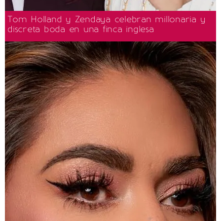
Tom Holland y Zendaya celebran millonaria y
discreta boda en una finca inglesa