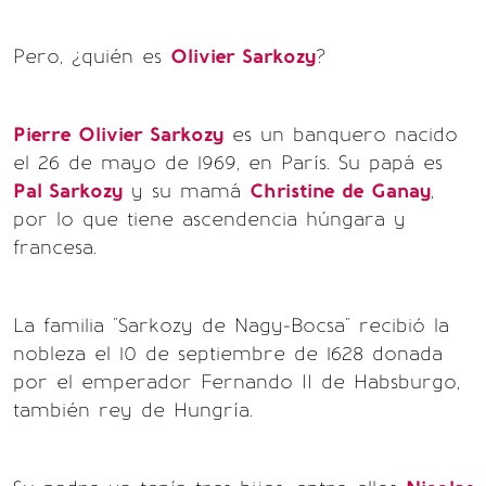
Pero, ¿quién es
Olivier Sarkozy
?
Pierre Olivier Sarkozy
es un banquero nacido
el 26 de mayo de 1969, en París. Su papá es
Pal Sarkozy
y su mamá
Christine de Ganay
,
por lo que tiene ascendencia húngara y
francesa.
La familia "Sarkozy de Nagy-Bocsa" recibió la
nobleza el 10 de septiembre de 1628 donada
por el emperador Fernando II de Habsburgo,
también rey de Hungría.