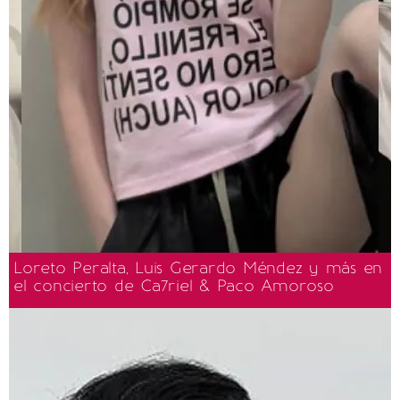
Loreto Peralta, Luis Gerardo Méndez y más en
el concierto de Ca7riel & Paco Amoroso