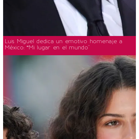
Luis Miguel dedica un emotivo homenaje a
México: “Mi lugar en el mundo"