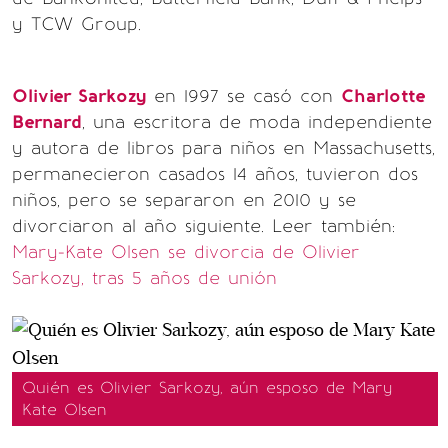
y TCW Group.
Olivier Sarkozy
en 1997 se casó con
Charlotte
Bernard
, una escritora de moda independiente
y autora de libros para niños en Massachusetts,
permanecieron casados 14 años, tuvieron dos
niños, pero se separaron en 2010 y se
divorciaron al año siguiente.
Leer también:
Mary-Kate Olsen se divorcia de Olivier
Sarkozy, tras 5 años de unión
Quién es Olivier Sarkozy, aún esposo de Mary
Kate Olsen