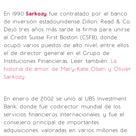
En 1990
Sarkozy
fue contratado por el banco
de inversión estadounidense Dillon, Read & Co.
Dejó tres años más tarde la firma para unirse
al Credit Suisse First Boston (CSFB), donde
ocupó varios puestos de alto nivel, entre ellos
el de director general en el Grupo de
Instituciones Financieras. Leer también:
La
historia de amor de Mary-Kate Olsen y Olivier
Sarkozy
En enero de 2002 se unió al UBS Investment
Bank, donde fue codirector mundial de los
servicios financieros internacionales, y fue el
consejero principal de importantes
adquisiciones, valoradas en varios millones de