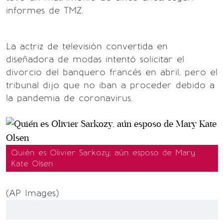
informes de TMZ.
La actriz de televisión convertida en
diseñadora de modas intentó solicitar el
divorcio del banquero francés en abril, pero el
tribunal dijo que no iban a proceder debido a
la pandemia de coronavirus.
Quién es Olivier Sarkozy, aún esposo de Mary
Kate Olsen
(AP Images)