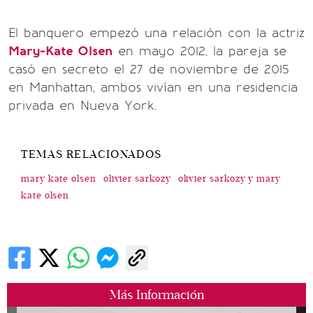
El banquero empezó una relación con la actriz
Mary-Kate Olsen
en mayo 2012, la pareja se
casó en secreto el 27 de noviembre de 2015
en Manhattan, ambos vivían en una residencia
privada en Nueva York.
TEMAS RELACIONADOS
mary kate olsen
olivier sarkozy
olivier sarkozy y mary
kate olsen
Más Información