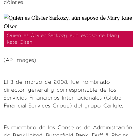
dólares.
Quién es Olivier Sarkozy, aún esposo de Mary
Kate Olsen
(AP Images)
El 3 de marzo de 2008, fue nombrado
director general y corresponsable de los
Servicios Financieros Internacionales (Global
Financial Services Group) del grupo Carlyle.
Es miembro de los Consejos de Administración
de BankUnited, Butterfield Bank, Duff & Phelps