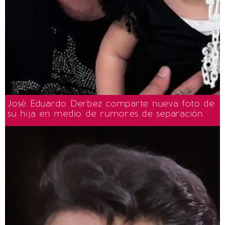
José Eduardo Derbez comparte nueva foto de
su hija en medio de rumores de separación