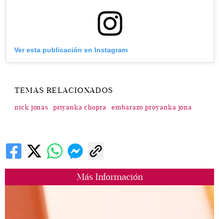
Ver esta publicación en Instagram
TEMAS RELACIONADOS
nick jonas
priyanka chopra
embarazo proyanka jona
Más Información