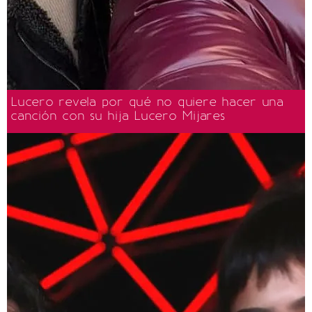
Lucero revela por qué no quiere hacer una
canción con su hija Lucero Mijares