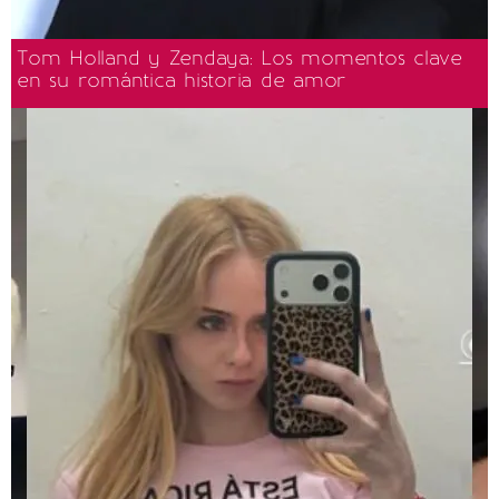
Tom Holland y Zendaya: Los momentos clave
en su romántica historia de amor