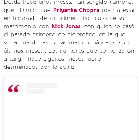
Desde hace unos meses, han surgido rumores
que afirman que
Priyanka Chopra
podría estar
embarazada de su primer hijo, fruto de su
matrimonio con
Nick Jonas
, con quien se casó
el pasado primero de diciembre, en la que
sería una de las bodas más mediáticas de los
últimos meses . Los rumores que comenzaron
a surgir hace algunos meses fueron
desmentidos por la actriz.