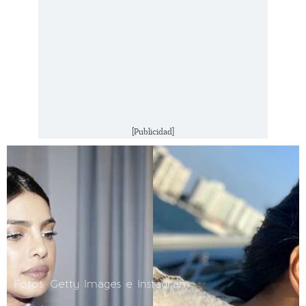
[Publicidad]
Fotos: Getty Images e Instagram