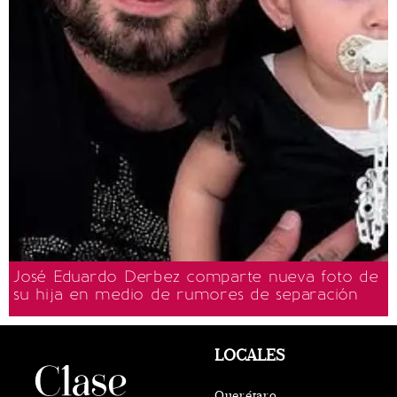
José Eduardo Derbez comparte nueva foto de
su hija en medio de rumores de separación
LOCALES
Querétaro