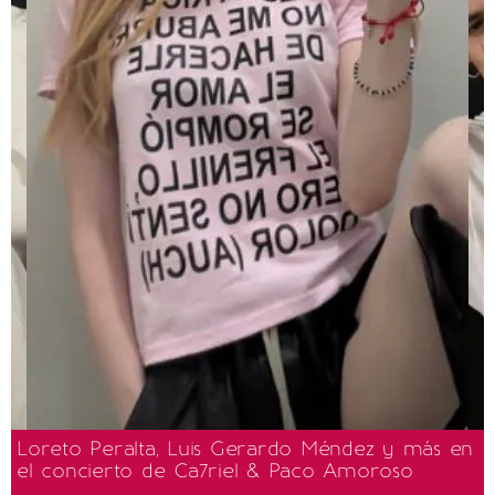
Loreto Peralta, Luis Gerardo Méndez y más en
el concierto de Ca7riel & Paco Amoroso