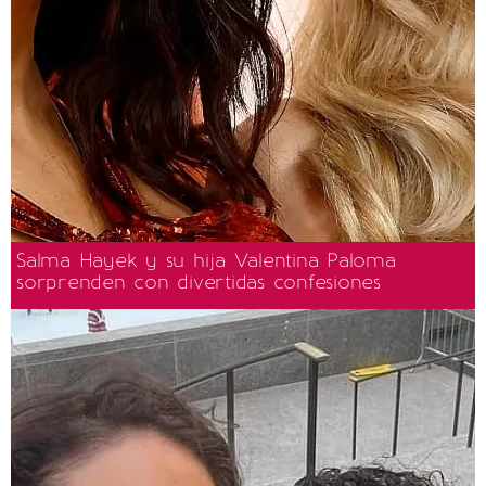
Salma Hayek y su hija Valentina Paloma
sorprenden con divertidas confesiones