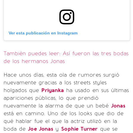
Ver esta publicación en Instagra
m
También puedes leer: Así fueron las tres bodas
de los hermanos Jonas
Hace unos días, esta ola de rumores surgió
nuevamente gracias a los streets styles
holgados que
Priyanka
ha usado en sus últimas
apariciones públicas, lo que prendió
nuevamente la alarma de que un bebé
Jonas
está en camino. Uno de los looks que dio de
qué hablar fue el que la actriz utilizó en la
boda de
Joe Jonas
y
Sophie Turner
que se