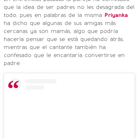
que la idea de ser padres no les desagrada del
todo, pues en palabras de la misma
Priyanka
ha dicho que algunas de sus amigas más
cercanas ya son mamás, algo que podría
hacerla pensar que se está quedando atrás,
mientras que el cantante también ha
confesado que le encantaría convertirse en
padre.