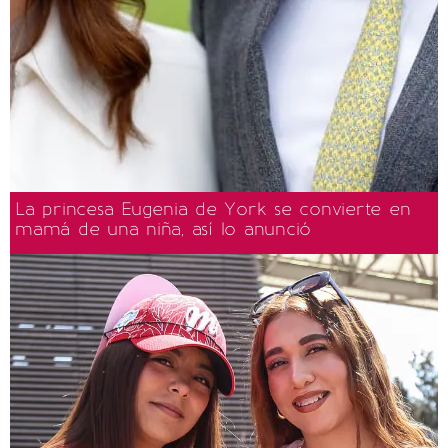
La princesa Eugenia de York se convierte en
mamá de una niña, así lo anunció