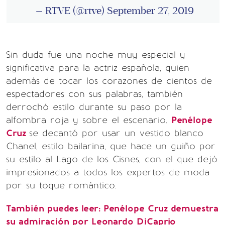
— RTVE (@rtve)
September 27, 2019
Sin duda fue una noche muy especial y
significativa para la actriz española, quien
además de tocar los corazones de cientos de
espectadores con sus palabras, también
derrochó estilo durante su paso por la
alfombra roja y sobre el escenario.
Penélope
Cruz
se decantó por usar un vestido blanco
Chanel, estilo bailarina, que hace un guiño por
su estilo al Lago de los Cisnes, con el que dejó
impresionados a todos los expertos de moda
por su toque romántico.
También puedes leer: Penélope Cruz demuestra
su admiración por Leonardo DiCaprio