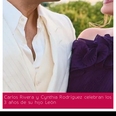
Carlos Rivera y Cynthia Rodríguez celebran los
3 años de su hijo León