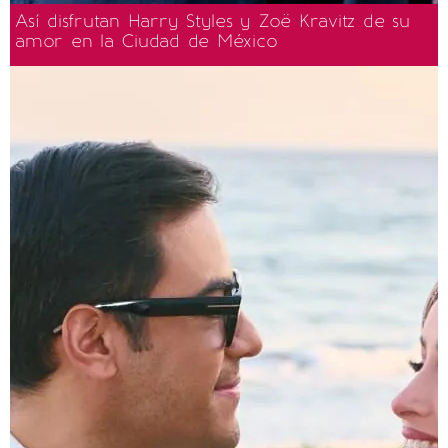
Así disfrutan Harry Styles y Zoë Kravitz de su
amor en la Ciudad de México