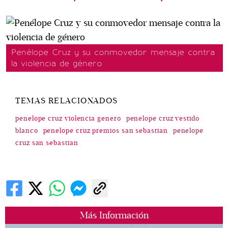
Penélope Cruz y su conmovedor mensaje contra
la violencia de género
TEMAS RELACIONADOS
penelope cruz violencia genero
penelope cruz vestido
blanco
penelope cruz premios san sebastian
penelope
cruz san sebastian
Más Información