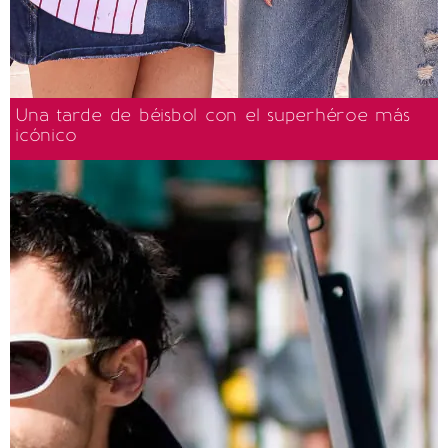
Una tarde de béisbol con el superhéroe más
icónico