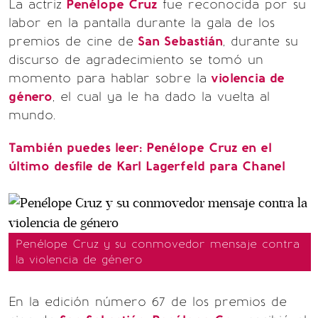
La actriz
Penélope Cruz
fue reconocida por su
labor en la pantalla durante la gala de los
premios de cine de
San Sebastián
, durante su
discurso de agradecimiento se tomó un
momento para hablar sobre la
violencia de
género
, el cual ya le ha dado la vuelta al
mundo.
También puedes leer: Penélope Cruz en el
último desfile de Karl Lagerfeld para Chanel
Penélope Cruz y su conmovedor mensaje contra
la violencia de género
En la edición número 67 de los premios de