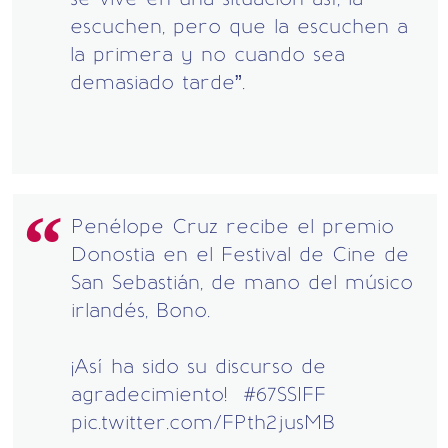
escuchen, pero que la escuchen a
la primera y no cuando sea
demasiado tarde”.
Penélope Cruz recibe el premio
Donostia en el Festival de Cine de
San Sebastián, de mano del músico
irlandés, Bono.
¡Así ha sido su discurso de
agradecimiento!
#67SSIFF
pic.twitter.com/FPth2jusMB