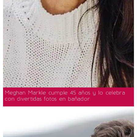
Meghan Markle cumple 45 años y lo celebra
con divertidas fotos en bañador