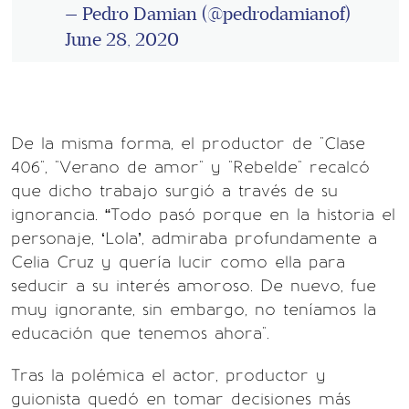
— Pedro Damian (@pedrodamianof)
June 28, 2020
De la misma forma, el productor de "Clase
406", "Verano de amor" y "Rebelde" recalcó
que dicho trabajo surgió a través de su
ignorancia. “Todo pasó porque en la historia el
personaje, ‘Lola’, admiraba profundamente a
Celia Cruz y quería lucir como ella para
seducir a su interés amoroso. De nuevo, fue
muy ignorante, sin embargo, no teníamos la
educación que tenemos ahora".
Tras la polémica el actor, productor y
guionista quedó en tomar decisiones más