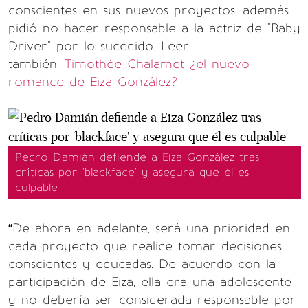
conscientes en sus nuevos proyectos, además
pidió no hacer responsable a la actriz de "Baby
Driver" por lo sucedido.
Leer
también:
Timothée Chalamet ¿el nuevo
romance de Eiza González?
Pedro Damián defiende a Eiza González tras
críticas por 'blackface' y asegura que él es
culpable
“De ahora en adelante, será una prioridad en
cada proyecto que realice tomar decisiones
conscientes y educadas. De acuerdo con la
participación de Eiza, ella era una adolescente
y no debería ser considerada responsable por