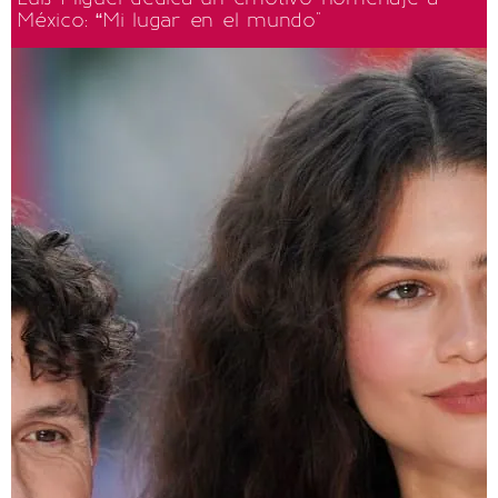
México: “Mi lugar en el mundo"