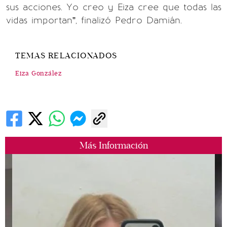
sus acciones. Yo creo y Eiza cree que todas las
vidas importan”, finalizó Pedro Damián.
TEMAS RELACIONADOS
Eiza González
Más Información