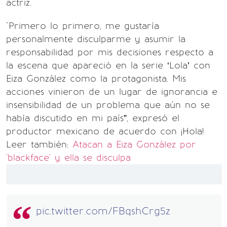
actriz.
"Primero lo primero, me gustaría
personalmente disculparme y asumir la
responsabilidad por mis decisiones respecto a
la escena que apareció en la serie ‘Lola’ con
Eiza González como la protagonista. Mis
acciones vinieron de un lugar de ignorancia e
insensibilidad de un problema que aún no se
había discutido en mi país”, expresó el
productor mexicano de acuerdo con ¡Hola!
Leer también:
Atacan a Eiza González por
'blackface' y ella se disculpa
pic.twitter.com/FBqshCrg5z