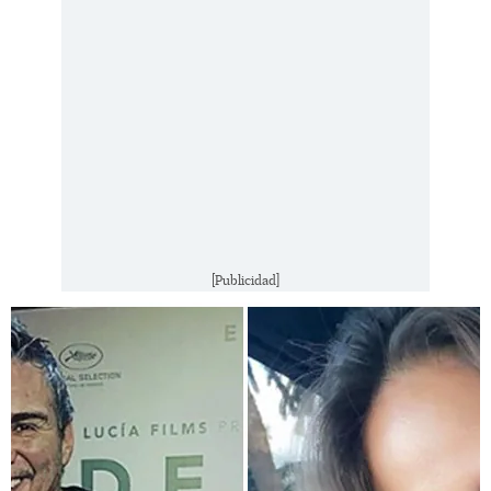
[Publicidad]