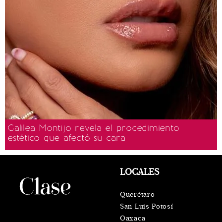
Galilea Montijo revela el procedimiento
estético que afectó su cara
LOCALES
Querétaro
San Luis Potosí
Oaxaca