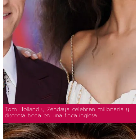
Tom Holland y Zendaya celebran millonaria y
discreta boda en una finca inglesa