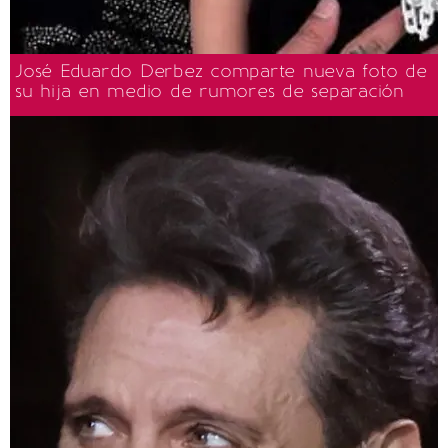
José Eduardo Derbez comparte nueva foto de
su hija en medio de rumores de separación