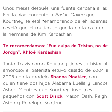
Unos meses después, una fuente cercana a las
Kardashian comentó a
Radar Online
que
Kourtney se está “enamorando de él”, además
reveló que el músico se queda en la casa de
la hermana de Kim Kardashian.
Te recomendamos: “Fue culpa de Tristan, no de
Jordyn”, Khloé Kardashian
Tanto Travis como Kourtney tienes su historial
amoroso: el baterista estuvo casado de 2004 a
2008 con la modelo
Shanna Moakler
, con
quien tiene dos hijos: Alabama Luella y Landos
Asher. Mientras que Kourtney tuvo tres
pequeños con
Scott Disick
: Mason Dash, Reigh
Aston y Penelope Scotland.