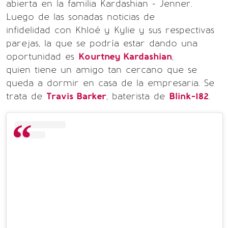
abierta en la familia Kardashian - Jenner.
Luego de las sonadas noticias de
infidelidad con Khloé y Kylie y sus respectivas
parejas, la que se podría estar dando una
oportunidad es
Kourtney Kardashian
,
quien tiene un amigo tan cercano que se
queda a dormir en casa de la empresaria. Se
trata de
Travis Barker
, baterista de
Blink-182
.