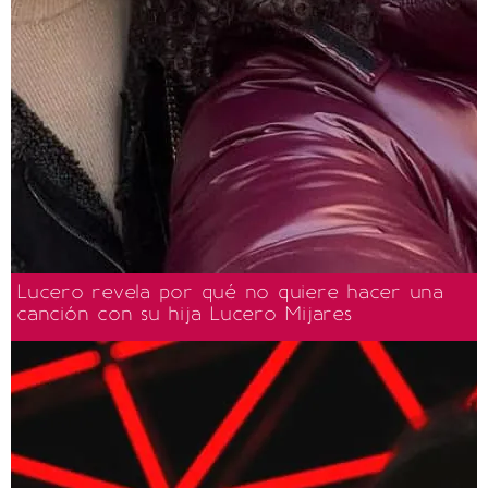
Lucero revela por qué no quiere hacer una
canción con su hija Lucero Mijares