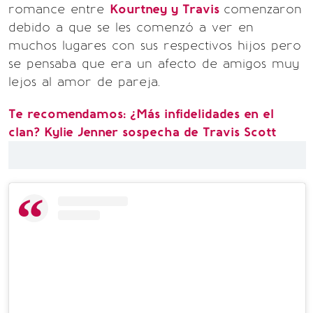
romance entre
Kourtney y Travis
comenzaron
debido a que se les comenzó a ver en
muchos lugares con sus respectivos hijos pero
se pensaba que era un afecto de amigos muy
lejos al amor de pareja.
Te recomendamos: ¿Más infidelidades en el
clan? Kylie Jenner sospecha de Travis Scott