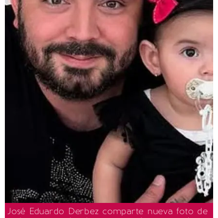
José Eduardo Derbez comparte nueva foto de