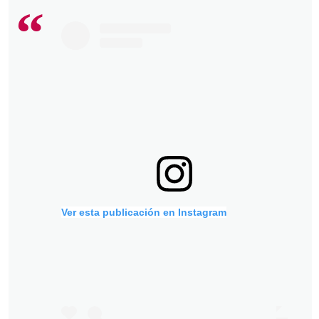
Ver esta publicación en Instagram