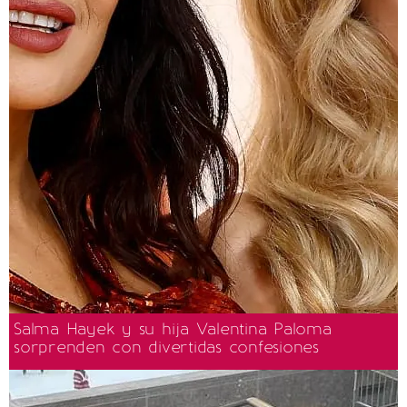
Salma Hayek y su hija Valentina Paloma
sorprenden con divertidas confesiones