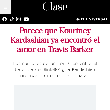
Parece que Kourtney
Kardashian ya encontró el
amor en Travis Barker
Los rumores de un romance entre el
baterista de Blink-182 y la Kardashian
comenzaron desde el año pasado