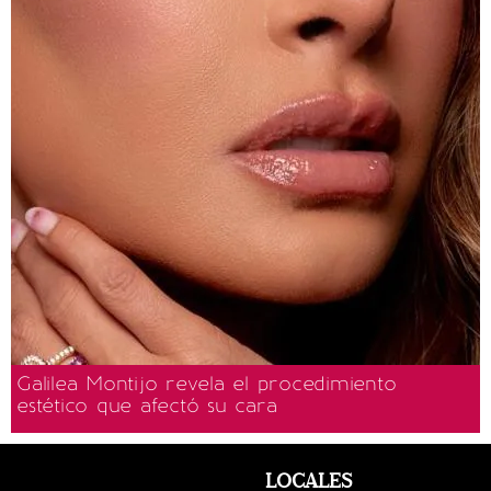
Galilea Montijo revela el procedimiento
estético que afectó su cara
LOCALES