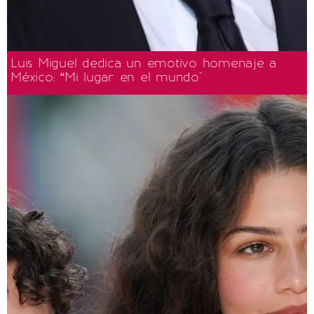
Luis Miguel dedica un emotivo homenaje a
México: “Mi lugar en el mundo"