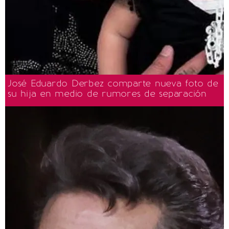
José Eduardo Derbez comparte nueva foto de
su hija en medio de rumores de separación