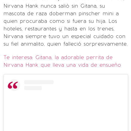
Nirvana Hank nunca salió sin Gitana, su
mascota de raza doberman pinscher mini a
quien procuraba como si fuera su hija. Los
hoteles, restaurantes y hasta en los trenes,
Nirvana siempre tuvo un especial cuidado con
su fiel animalito, quien falleció sorpresivamente.
Te interesa: Gitana, la adorable perrita de
Nirvana Hank que lleva una vida de ensueño