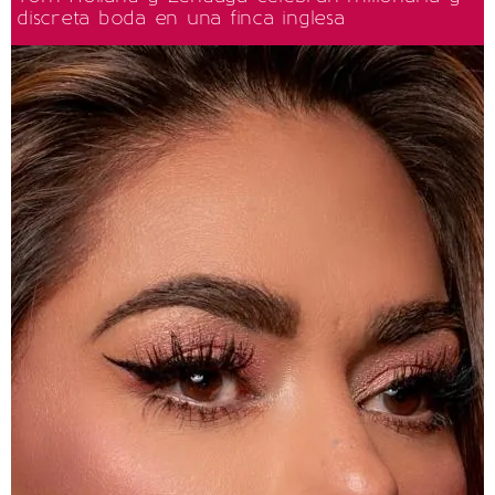
discreta boda en una finca inglesa