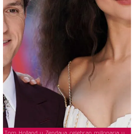
Tom Holland y Zendaya celebran millonaria y