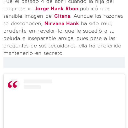
Fue el pasado 4 de abril cuando la hija del
empresario
Jorge Hank Rhon
publicó una
sensible imagen de
Gitana
. Aunque las razones
se desconocen,
Nirvana Hank
ha sido muy
prudente en revelar lo que le sucedió a su
peluda e inseparable amiga, pues pese a las
preguntas de sus seguidores, ella ha preferido
mantenerlo en secreto.