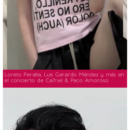
Loreto Peralta, Luis Gerardo Méndez y más en
el concierto de Ca7riel & Paco Amoroso