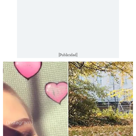
[Publicidad]
(Instagram)