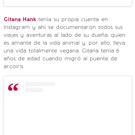
Gitana Hank
tenía su propia cuenta en
Instagram y ahí se documentaron todos sus
viajes y aventuras al lado de su dueña, quien
es amante de la vida animal y, por ello, lleva
una vida totalmente vegana. Gitana tenía 6
años de edad cuando migró al puente de
arcoiris.