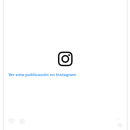
Ver esta publicación en Instagram