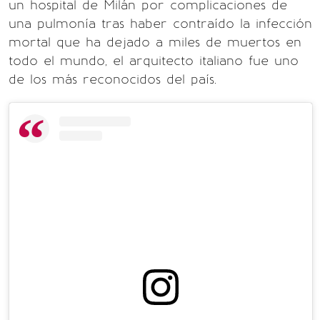
un hospital de Milán por complicaciones de
una pulmonía tras haber contraído la infección
mortal que ha dejado a miles de muertos en
todo el mundo, el arquitecto italiano fue uno
de los más reconocidos del país.