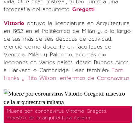
vida. Qué gran tristeza", tuiteó junto a una
fotografía del arquitecto
Gregotti
.
Vittorio
obtuvo la licenciatura en Arquitectura
en 1952 en el Politécnico de Milán y, a lo largo
de sus más de seis décadas de actividad,
ejerció como docente en facultades de
Venecia, Milán y Palermo, además dio
lecciones en varios países, desde Buenos Aires
a Harvard o Cambridge.
Leer también:
Tom
Hanks y Rita Wilson, enfermos de Coronavirus
Muere por coronavirus Vittorio Gregotti,
maestro de la arquitectura italiana