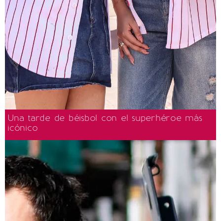
Una tarde de béisbol con el superhéroe más
icónico