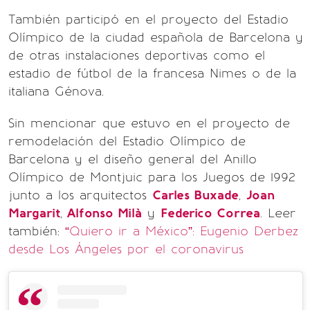
También participó en el proyecto del Estadio
Olímpico de la ciudad española de Barcelona y
de otras instalaciones deportivas como el
estadio de fútbol de la francesa Nimes o de la
italiana Génova.
Sin mencionar que estuvo en el proyecto de
remodelación del Estadio Olímpico de
Barcelona y el diseño general del Anillo
Olímpico de Montjuic para los Juegos de 1992
junto a los arquitectos
Carles Buxade
,
Joan
Margarit
,
Alfonso Milà
y
Federico Correa
.
Leer
también:
“Quiero ir a México”: Eugenio Derbez
desde Los Ángeles por el coronavirus