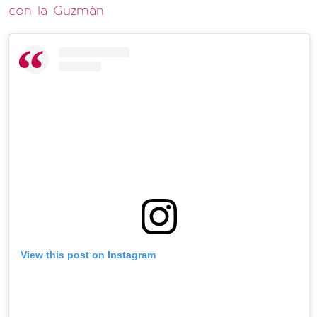
con la Guzmán
View this post on Instagram