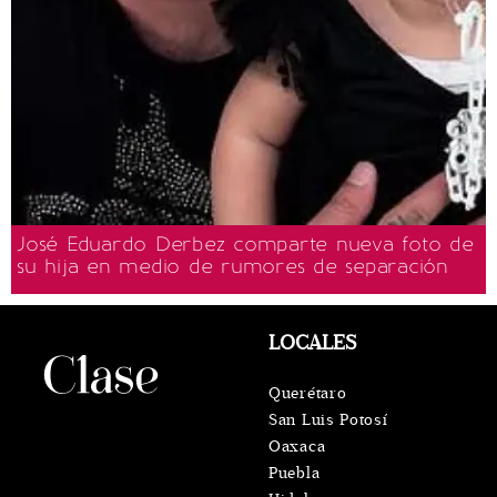
José Eduardo Derbez comparte nueva foto de
su hija en medio de rumores de separación
LOCALES
Querétaro
San Luis Potosí
Oaxaca
Puebla