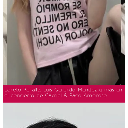
Loreto Peralta, Luis Gerardo Méndez y más en
el concierto de Ca7riel & Paco Amoroso