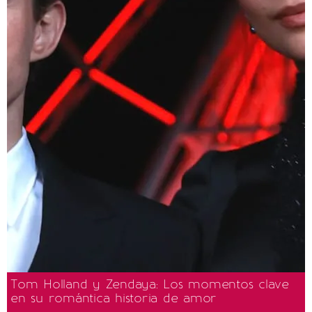
Tom Holland y Zendaya: Los momentos clave
en su romántica historia de amor