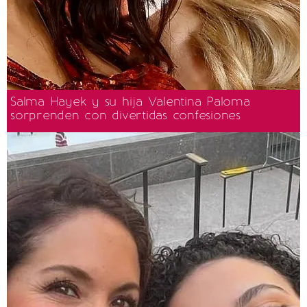
Salma Hayek y su hija Valentina Paloma
sorprenden con divertidas confesiones