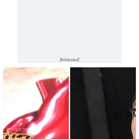
[Publicidad]
Instagram