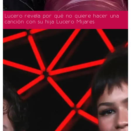
Lucero revela por qué no quiere hacer una
canción con su hija Lucero Mijares