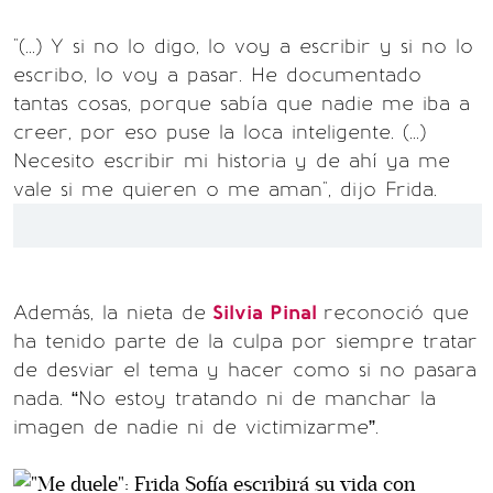
"(...) Y si no lo digo, lo voy a escribir y si no lo
escribo, lo voy a pasar. He documentado
tantas cosas, porque sabía que nadie me iba a
creer, por eso puse la loca inteligente. (...)
Necesito escribir mi historia y de ahí ya me
vale si me quieren o me aman", dijo Frida.
Además, la nieta de
Silvia Pinal
reconoció que
ha tenido parte de la culpa por siempre tratar
de desviar el tema y hacer como si no pasara
nada. “No estoy tratando ni de manchar la
imagen de nadie ni de victimizarme”.