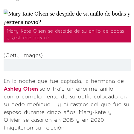
Mary Kate Olsen se despide de su anillo de bodas
y ¿estrena novio?
(Getty Images)
En la noche que fue captada, la hermana de
Ashley Olsen
solo traía un enorme anillo
como complemento de su outfit colocado en
su dedo meñique ... y ni rastros del que fue su
esposo durante cinco años. Mary-Kate y
Olivier se casaron en 2015 y en 2020
finiquitaron su relación.