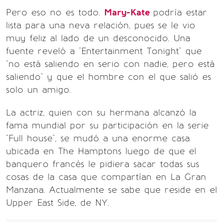
Pero eso no es todo.
Mary-Kate
podría estar
lista para una neva relación, pues se le vio
muy feliz al lado de un desconocido. Una
fuente reveló a "Entertainment Tonight" que
"no está saliendo en serio con nadie, pero está
saliendo" y que el hombre con el que salió es
solo un amigo.
La actriz, quien con su hermana alcanzó la
fama mundial por su participación en la serie
"Full house", se mudó a una enorme casa
ubicada en The Hamptons luego de que el
banquero francés le pidiera sacar todas sus
cosas de la casa que compartían en La Gran
Manzana. Actualmente se sabe que reside en el
Upper East Side, de NY.