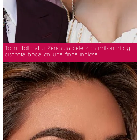
Tom Holland y Zendaya celebran millonaria y
discreta boda en una finca inglesa