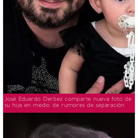
José Eduardo Derbez comparte nueva foto de
su hija en medio de rumores de separación