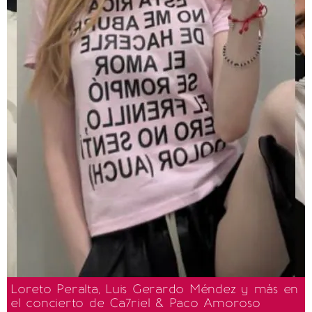
Loreto Peralta, Luis Gerardo Méndez y más en
el concierto de Ca7riel & Paco Amoroso