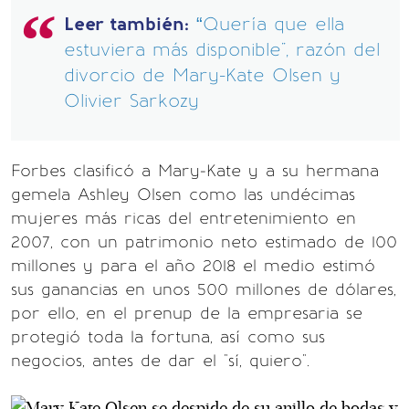
Leer también:
“Quería que ella
estuviera más disponible", razón del
divorcio de Mary-Kate Olsen y
Olivier Sarkozy
Forbes clasificó a Mary-Kate y a su hermana
gemela Ashley Olsen como las undécimas
mujeres más ricas del entretenimiento en
2007, con un patrimonio neto estimado de 100
millones y para el año 2018 el medio estimó
sus ganancias en unos 500 millones de dólares,
por ello, en el prenup de la empresaria se
protegió toda la fortuna, así como sus
negocios, antes de dar el "sí, quiero".