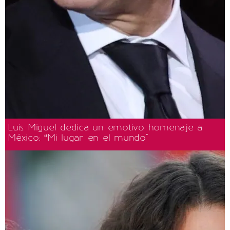
Luis Miguel dedica un emotivo homenaje a
México: “Mi lugar en el mundo"