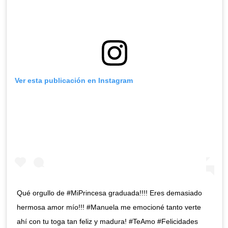
Ver esta publicación en Instagram
Qué orgullo de #MiPrincesa graduada!!!! Eres demasiado
hermosa amor mío!!! #Manuela me emocioné tanto verte
ahí con tu toga tan feliz y madura! #TeAmo #Felicidades