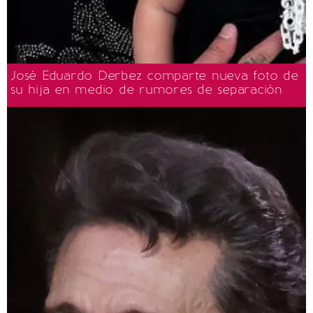
José Eduardo Derbez comparte nueva foto de
su hija en medio de rumores de separación