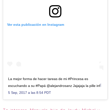
Ver esta publicación en Instagram
La mejor forma de hacer tareas de mi #Princesa es
l
escuchando a su #Papá @alejandrosanz Jajajaja la pille inf
5 Sep, 2017 a las 8:54 PDT