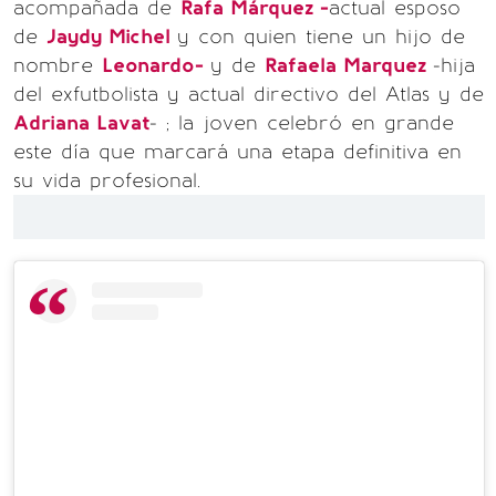
acompañada de
Rafa Márquez -
actual esposo
de
Jaydy Michel
y con quien tiene un hijo de
nombre
Leonardo-
y de
Rafaela Marquez
-hija
del exfutbolista y actual directivo del Atlas y de
Adriana Lavat
- ; la joven celebró en grande
este día que marcará una etapa definitiva en
su vida profesional.