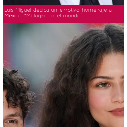
Luis Miguel dedica un emotivo homenaje a
México: “Mi lugar en el mundo"