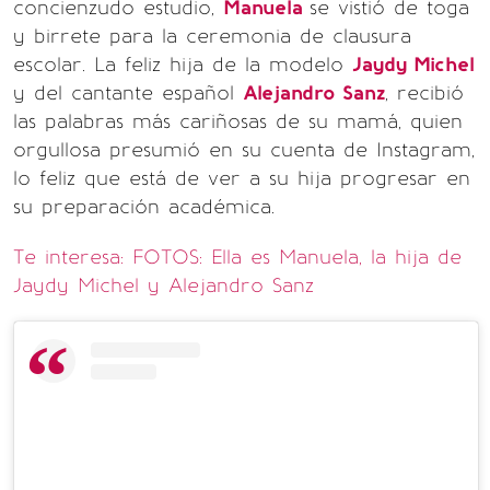
concienzudo estudio,
Manuela
se vistió de toga
y birrete para la ceremonia de clausura
escolar. La feliz hija de la modelo
Jaydy Michel
y del cantante español
Alejandro Sanz
, recibió
las palabras más cariñosas de su mamá, quien
orgullosa presumió en su cuenta de Instagram,
lo feliz que está de ver a su hija progresar en
su preparación académica.
Te interesa: FOTOS: Ella es Manuela, la hija de
Jaydy Michel y Alejandro Sanz