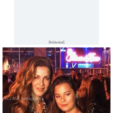
[Publicidad]
(CLASE, Instagram)