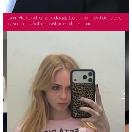
Tom Holland y Zendaya: Los momentos clave
en su romántica historia de amor