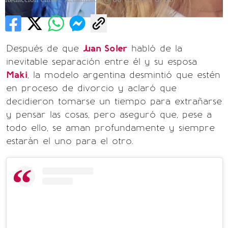
Después de que
Juan Soler
habló de la
inevitable separación entre él y su esposa
Maki
, la modelo argentina desmintió que estén
en proceso de divorcio y aclaró que
decidieron tomarse un tiempo para extrañarse
y pensar las cosas, pero aseguró que, pese a
todo ello, se aman profundamente y siempre
estarán el uno para el otro.