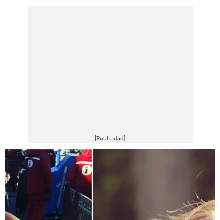
[Publicidad]