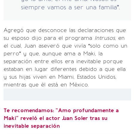
siempre vamos a ser una familia”.
Agregó que desconoce las declaraciones que
su esposo dijo para el programa
Intrusos
, en
el cual, Juan aseveró que vivía “solo como un
perro” y que, aunque ama a Maki, la
separación entre ellos era inevitable porque
estaban en lugar diferentes debido a que ella
y sus hijas viven en Miami, Estados Unidos,
mientras que él está en México.
Te recomendamos: "Amo profundamente a
Maki" reveló el actor Juan Soler tras su
inevitable separación