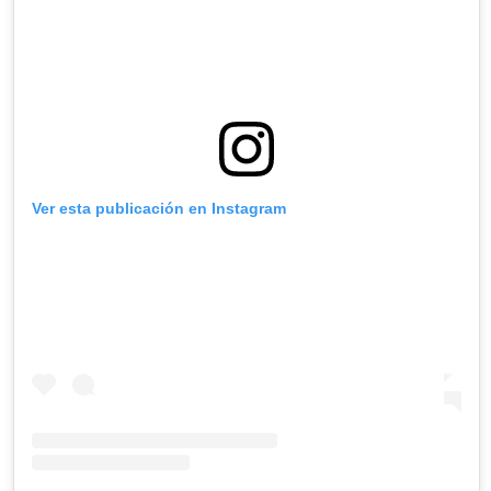
Ver esta publicación en Instagram