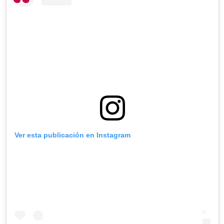
Ver esta publicación en Instagram