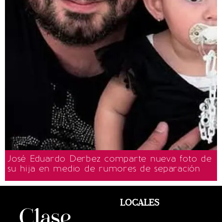
José Eduardo Derbez comparte nueva foto de
su hija en medio de rumores de separación
LOCALES