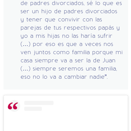
de padres divorciados, sé lo que es
ser un hijo de padres divorciados
y tener que convivir con las
parejas de tus respectivos papás y
yo a mis hijas no las haría sufrir
(…) por eso es que a veces nos
ven juntos como familia porque mi
casa siempre va a ser la de Juan
(…) siempre seremos una familia,
eso no lo va a cambiar nadie”.