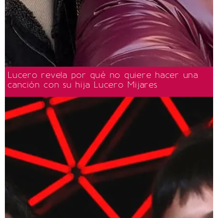
Lucero revela por qué no quiere hacer una
canción con su hija Lucero Mijares