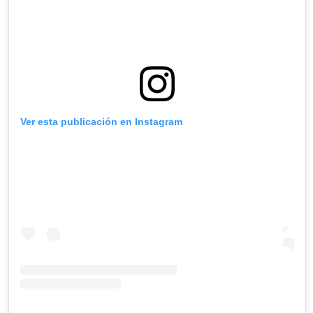
Ver esta publicación en Instagram