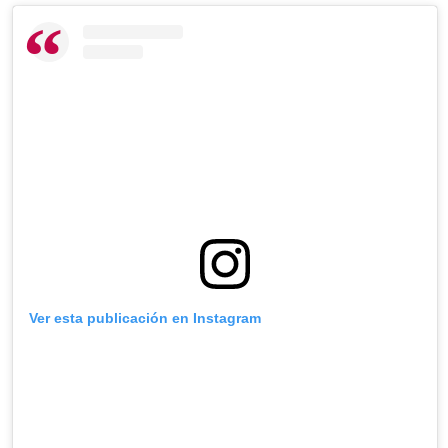
Ver esta publicación en Instagram