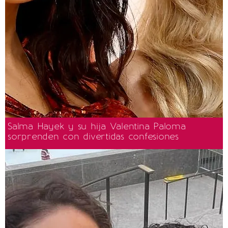
Salma Hayek y su hija Valentina Paloma
sorprenden con divertidas confesiones