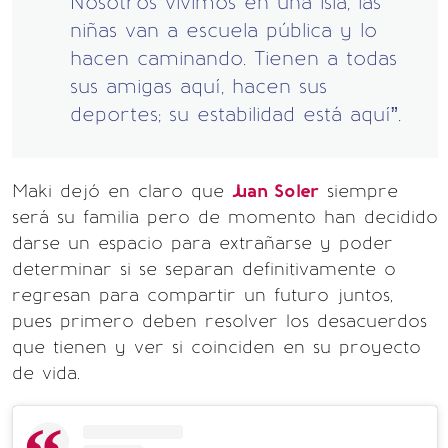
Nosotros vivimos en una isla, las
niñas van a escuela pública y lo
hacen caminando. Tienen a todas
sus amigas aquí, hacen sus
deportes; su estabilidad está aquí”.
Maki dejó en claro que
Juan Soler
siempre
será su familia pero de momento han decidido
darse un espacio para extrañarse y poder
determinar si se separan definitivamente o
regresan para compartir un futuro juntos,
pues primero deben resolver los desacuerdos
que tienen y ver si coinciden en su proyecto
de vida.