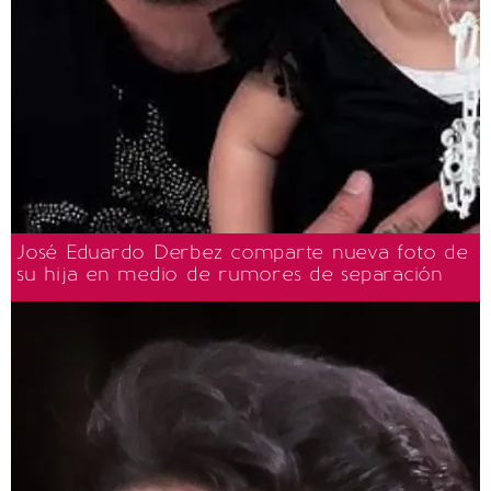
José Eduardo Derbez comparte nueva foto de
su hija en medio de rumores de separación