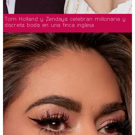
Tom Holland y Zendaya celebran millonaria y
discreta boda en una finca inglesa