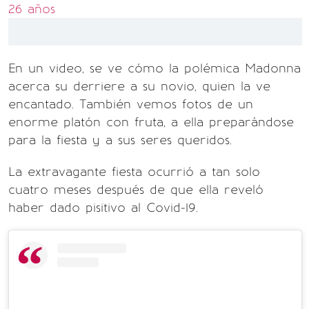
26 años
En un video, se ve cómo la polémica Madonna
acerca su derriere a su novio, quien la ve
encantado. También vemos fotos de un
enorme platón con fruta, a ella preparándose
para la fiesta y a sus seres queridos.
La extravagante fiesta ocurrió a tan solo
cuatro meses después de que ella reveló
haber dado pisitivo al Covid-19.