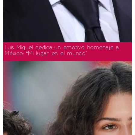
Luis Miguel dedica un emotivo homenaje a
México: “Mi lugar en el mundo"