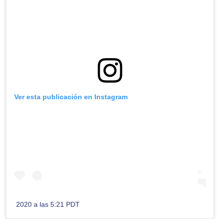
Ver esta publicación en Instagram
2020 a las 5:21 PDT