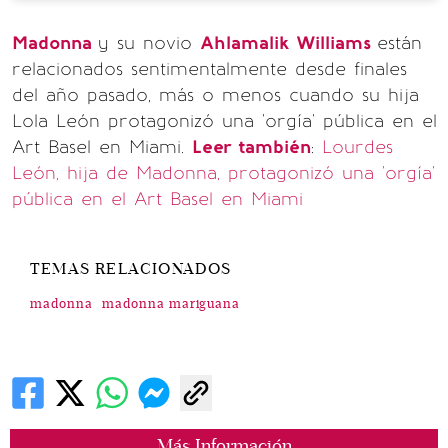
Madonna
y su novio
Ahlamalik Williams
están
relacionados sentimentalmente desde finales
del año pasado, más o menos cuando su hija
Lola León protagonizó una 'orgía' pública en el
Art Basel en Miami.
Leer también
:
Lourdes
León, hija de Madonna, protagonizó una 'orgía'
pública en el Art Basel en Miami
TEMAS RELACIONADOS
madonna
madonna mariguana
Más Información