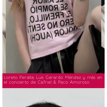
Loreto Peralta, Luis Gerardo Méndez y más en
el concierto de Ca7riel & Paco Amoroso