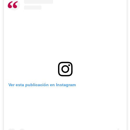
Ver esta publicación en Instagram