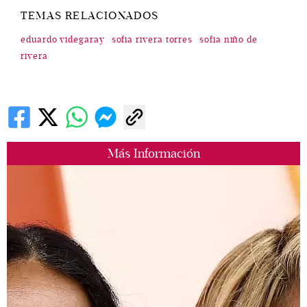
TEMAS RELACIONADOS
eduardo videgaray
sofia rivera torres
sofia niño de
rivera
Más Información