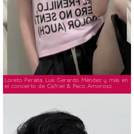
Loreto Peralta, Luis Gerardo Méndez y más en
el concierto de Ca7riel & Paco Amoroso