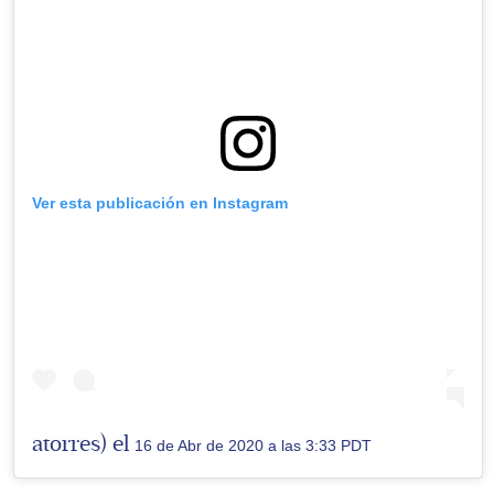
Ver esta publicación en Instagram
atorres) el
16 de Abr de 2020 a las 3:33 PDT