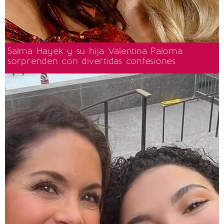
Salma Hayek y su hija Valentina Paloma
sorprenden con divertidas confesiones