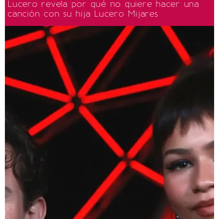
Lucero revela por qué no quiere hacer una
canción con su hija Lucero Mijares