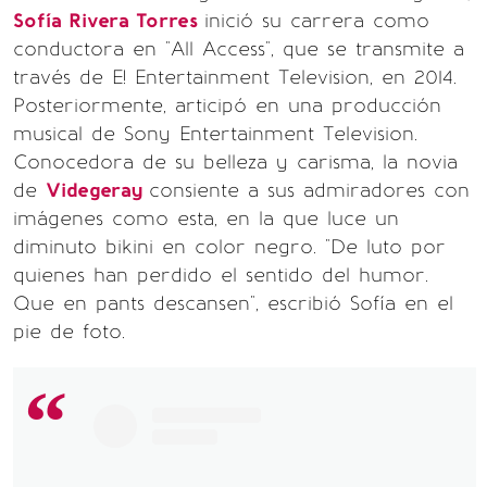
Sofía Rivera Torres
inició su carrera como
conductora en "All Access", que se transmite a
través de E! Entertainment Television, en 2014.
Posteriormente, articipó en una producción
musical de Sony Entertainment Television.
Conocedora de su belleza y carisma, la novia
de
Videgeray
consiente a sus admiradores con
imágenes como esta, en la que luce un
diminuto bikini en color negro. "De luto por
quienes han perdido el sentido del humor.
Que en pants descansen", escribió Sofía en el
pie de foto.