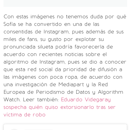
Con estas imágenes no tenemos duda por qué
Sofía se ha convertido en una de las
consentidas de Instagram, pues además de sus
miles de fans, su gusto por explotar su
pronunciada silueta podría favorecerla de
acuerdo con recientes noticias sobre el
algoritmo de Instagram, pues se dio a conocer
que esta red social da prioridad de difusión a
las imágenes con poca ropa, de acuerdo con
una investigación de Mediapart y la Red
Europea de Periodismo de Datos y Algorithm
Watch. Leer también:
Eduardo Videgaray
sospecha quién quiso extorsionarlo tras ser
víctima de robo