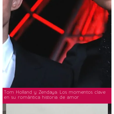
Tom Holland y Zendaya: Los momentos clave
en su romántica historia de amor