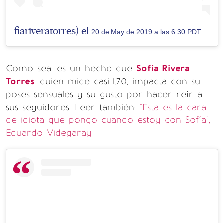
fiariveratorres) el
20 de May de 2019 a las 6:30 PDT
Como sea, es un hecho que
Sofía Rivera
Torres
, quien mide casi 1.70, impacta con su
poses sensuales y su gusto por hacer reír a
sus seguidores. Leer también:
"Esta es la cara
de idiota que pongo cuando estoy con Sofía",
Eduardo Videgaray