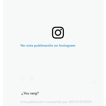
Ver esta publicación en Instagram
¿You rang?
Una publicación compartida por
SOFIA RIVERA TORRES