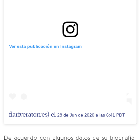
Ver esta publicación en Instagram
fiariveratorres) el
28 de Jun de 2020 a las 6:41 PDT
De acuerdo con algunos datos de su biografía,