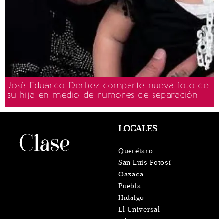
José Eduardo Derbez comparte nueva foto de
su hija en medio de rumores de separación
LOCALES
Querétaro
San Luis Potosí
Oaxaca
Puebla
Hidalgo
El Universal