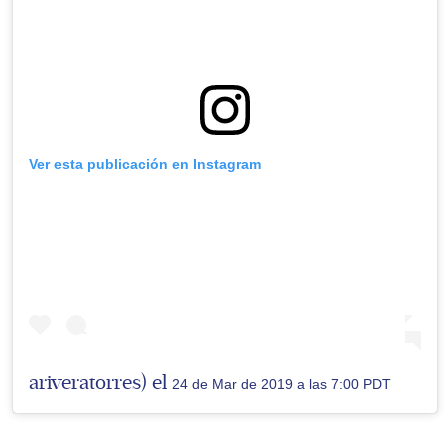
Ver esta publicación en Instagram
ariveratorres) el
24 de Mar de 2019 a las 7:00 PDT