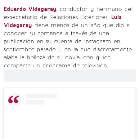
Eduardo Videgaray
, conductor y hermano del
exsecretario de Relaciones Exteriores,
Luis
Videgaray
, tiene menos de un año que dio a
conocer su romance a través de una
publicación en su cuenta de Instagram en
septiembre pasado y en la que discretamente
alaba la belleza de su novia, con quien
comparte un programa de televisión.