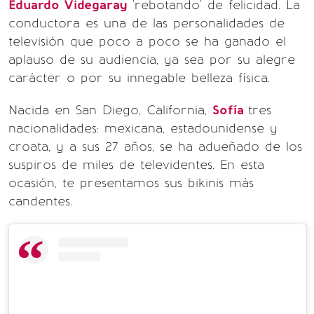
Eduardo Videgaray
'rebotando' de felicidad. La
conductora es una de las personalidades de
televisión que poco a poco se ha ganado el
aplauso de su audiencia, ya sea por su alegre
carácter o por su innegable belleza física.
Nacida en San Diego, California,
Sofía
tres
nacionalidades: mexicana, estadounidense y
croata, y a sus 27 años, se ha adueñado de los
suspiros de miles de televidentes. En esta
ocasión, te presentamos sus bikinis más
candentes.