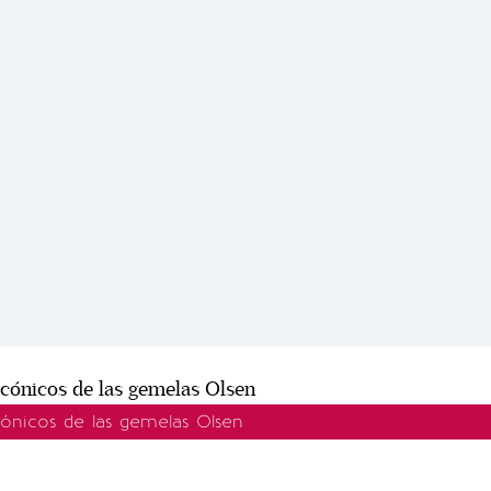
cónicos de las gemelas Olsen