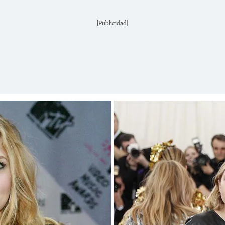
[Publicidad]