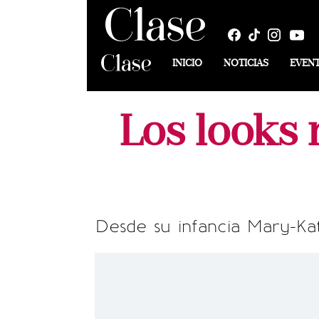
INICIO
NOTICIAS
EVEN
Los looks 
Desde su infancia Mary-K