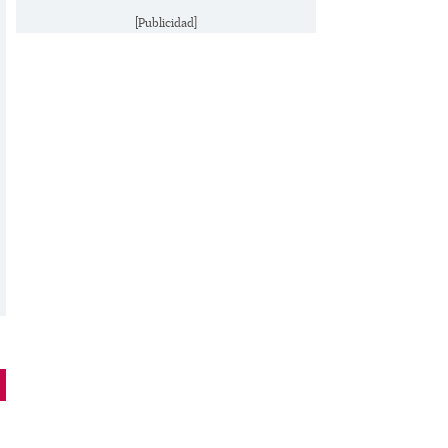
[Publicidad]