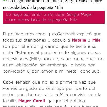
"Lo hago por amor a mi nieta", Sergio Mayer
cubre necesidades de la pequeña Mila
El político mexicano y exGaribaldi explicó que
todas sus atenciones y apoyo a
Natalia
y
Mila
son por el amor y cariño que le tiene a su
nieta. “Estamos al pendiente de algunas de sus
necesidades (Mila) porque, cabe mencionar, no
es mi obligación; sin embargo, lo hago por
convicción y por amor a mi nieta", concluyó.
Cabe señalar que no es a primera vez que
vemos un gesto de este tipo por parte del
actor, pues hemos visto a Mila convivir con la
familia
Mayer Camil
, ya que el político