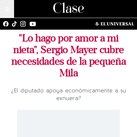
"Lo hago por amor a mi
nieta", Sergio Mayer cubre
necesidades de la pequeña
Mila
¿El diputado apoya económicamente a su
exnuera?