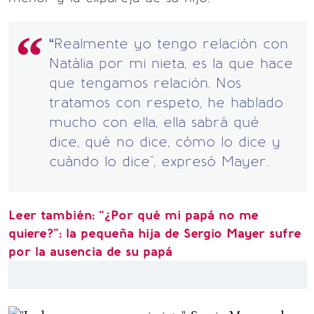
“Realmente yo tengo relación con
Natália por mi nieta, es la que hace
que tengamos relación. Nos
tratamos con respeto, he hablado
mucho con ella, ella sabrá qué
dice, qué no dice, cómo lo dice y
cuándo lo dice", expresó Mayer.
Leer también: “¿Por qué mi papá no me
quiere?”: la pequeña hija de Sergio Mayer sufre
por la ausencia de su papá