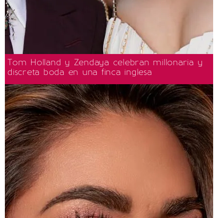
Tom Holland y Zendaya celebran millonaria y
discreta boda en una finca inglesa