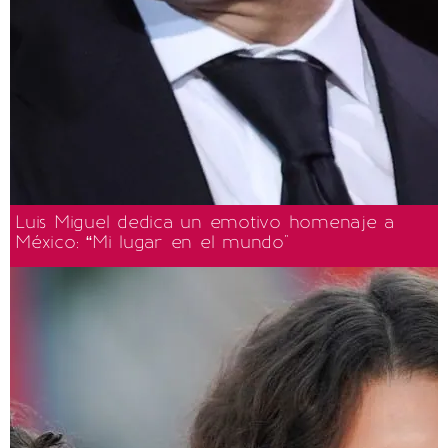
Luis Miguel dedica un emotivo homenaje a
México: “Mi lugar en el mundo"