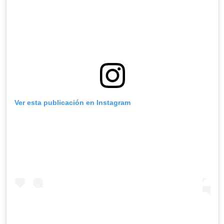
Ver esta publicación en Instagram