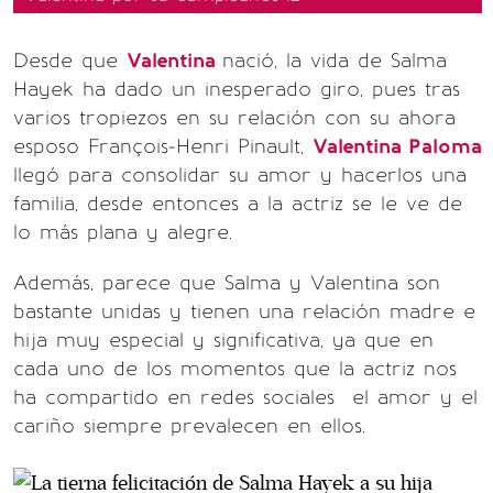
Desde que
Valentina
nació, la vida de Salma
Hayek ha dado un inesperado giro, pues tras
varios tropiezos en su relación con su ahora
esposo François-Henri Pinault,
Valentina Paloma
llegó para consolidar su amor y hacerlos una
familia, desde entonces a la actriz se le ve de
lo más plana y alegre.
Además, parece que Salma y Valentina son
bastante unidas y tienen una relación madre e
hija muy especial y significativa, ya que en
cada uno de los momentos que la actriz nos
ha compartido en redes sociales el amor y el
cariño siempre prevalecen en ellos.