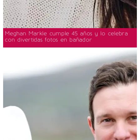
Meghan Markle cumple 45 años y lo celebra
con divertidas fotos en bañador