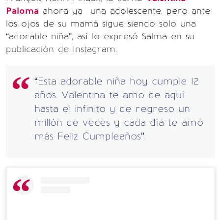
Paloma
ahora ya una adolescente, pero ante
los ojos de su mamá sigue siendo solo una
“adorable niña”, así lo expresó Salma en su
publicación de Instagram.
“Esta adorable niña hoy cumple 12
años. Valentina te amo de aquí
hasta el infinito y de regreso un
millón de veces y cada día te amo
más Feliz Cumpleaños”.