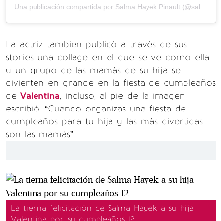
Una publicación compartida por
Salma Hayek Pinault
(@salmahayek) el
La actriz también publicó a través de sus
stories una collage en el que se ve como ella
y un grupo de las mamás de su hija se
divierten en grande en la fiesta de cumpleaños
de
Valentina
, incluso, al pie de la imagen
escribió: “Cuando organizas una fiesta de
cumpleaños para tu hija y las más divertidas
son las mamás”.
La tierna felicitación de Salma Hayek a su hija
Valentina por su cumpleaños 12