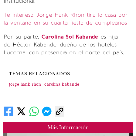
Institucional.
Te interesa: Jorge Hank Rhon tira la casa por
la ventana en su cuarta fiesta de cumpleaños
Por su parte,
Carolina Sol Kabande
es hija
de Héctor Kabande, dueño de los hoteles
Lucerna, con presencia en el norte del país.
TEMAS RELACIONADOS
jorge hank rhon
carolina kabande
Más Información