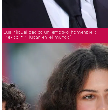
Luis Miguel dedica un emotivo homenaje a
México: “Mi lugar en el mundo"