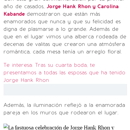
año de casados,
Jorge Hank Rhon y Carolina
Kabande
demostraron que están más
enamorados que nunca y que su felicidad es
digna de plasmarse a lo grande. Además de
que en el lugar vimos una alberca rodeada de
decenas de valitas que crearon una atmósfera
romántica, cada mesa tenía un arreglo floral.
Te interesa: Tras su cuarta boda, te
presentamos a todas las esposas que ha tenido
Jorge Hank Rhon
Además, la iluminación reflejó a la enamorada
pareja en los muros que rodearon el lugar.