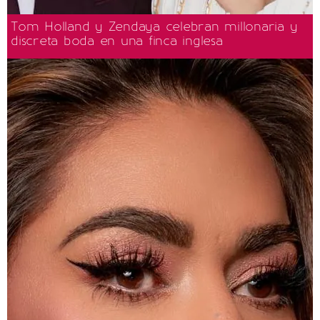
Tom Holland y Zendaya celebran millonaria y
discreta boda en una finca inglesa