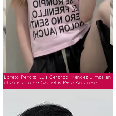
Loreto Peralta, Luis Gerardo Méndez y más en
el concierto de Ca7riel & Paco Amoroso