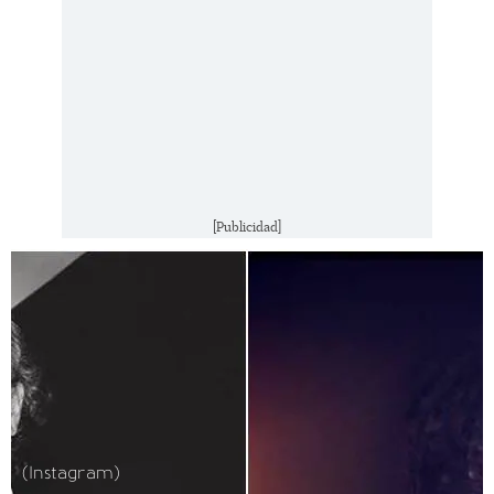
[Publicidad]
(Instagram)