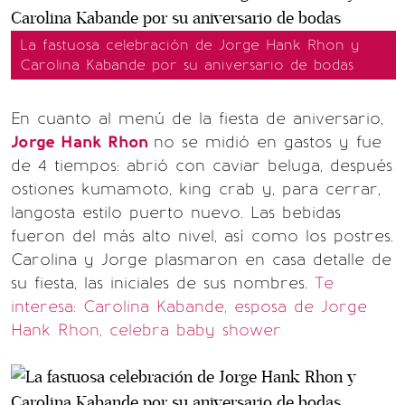
La fastuosa celebración de Jorge Hank Rhon y
Carolina Kabande por su aniversario de bodas
En cuanto al menú de la fiesta de aniversario,
Jorge Hank Rhon
no se midió en gastos y fue
de 4 tiempos: abrió con caviar beluga, después
ostiones kumamoto, king crab y, para cerrar,
langosta estilo puerto nuevo. Las bebidas
fueron del más alto nivel, así como los postres.
Carolina y Jorge plasmaron en casa detalle de
su fiesta, las iniciales de sus nombres.
Te
interesa: Carolina Kabande, esposa de Jorge
Hank Rhon, celebra baby shower