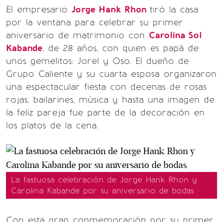
El empresario
Jorge Hank Rhon
tiró la casa
por la ventana para celebrar su primer
aniversario de matrimonio con
Carolina Sol
Kabande
, de 28 años, con quien es papá de
unos gemelitos: Jorel y Oso. El dueño de
Grupo Caliente y su cuarta esposa organizaron
una espectacular fiesta con decenas de rosas
rojas, bailarines, música y hasta una imagen de
la feliz pareja fue parte de la decoración en
los platos de la cena.
La fastuosa celebración de Jorge Hank Rhon y
Carolina Kabande por su aniversario de bodas
Con esta gran conmemoración por su primer