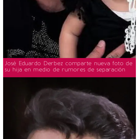
José Eduardo Derbez comparte nueva foto de
su hija en medio de rumores de separación