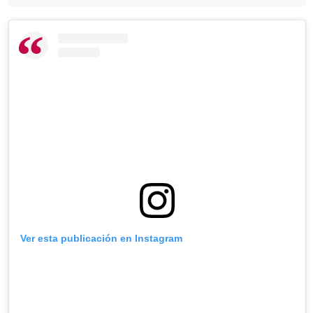
Ver esta publicación en Instagram