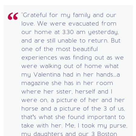
"Grateful for my family and our
love. We were evacuated from
our home at 3.30 am yesterday,
and are still unable to return. But
one of the most beautiful
experiences was finding out as we
were walking out of home what
my Valentina had in her hands....a
magazine she has in her room
where her sister, herself and I
were on, a picture of her and her
horse and a picture of the 3 of us,
that’s what she found important to
take with her. Me, I took my purse,
my daughters and our 3 Boston