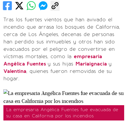
Tras los fuertes vientos que han avivado el
incendio que arrasa los bosques de California,
cerca de Los Ángeles, decenas de personas
han perdido sus inmuebles y otros han sido
evacuados por el peligro de convertirse en
víctimas mortales, como la
empresaria
Angélica Fuentes
y sus hijas
Mariaignacia
y
Valentina
, quienes fueron removidas de su
hogar.
La empresaria Angélica Fuentes fue evacuada de
su casa en California por los incendios