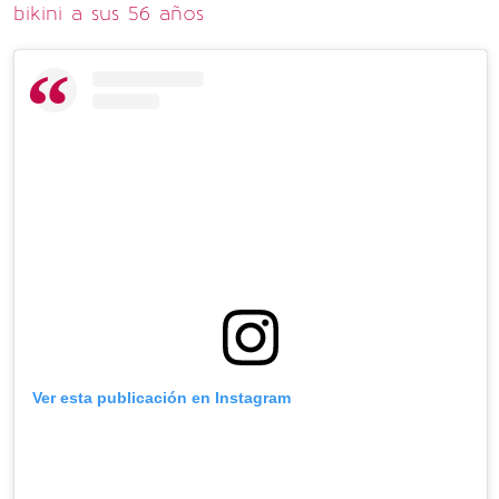
bikini a sus 56 años
Ver esta publicación en Instagram