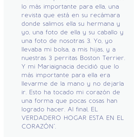
lo más importante para ella, una
revista que está en su recámara
donde salimos ella su hermana y
yo, una foto de ella y su caballo y
una foto de nosotras 3. Yo, yo
llevaba mi bolsa, a mis hijas, y a
nuestras 3 perritas Boston Terrier.
Y mi Mariaignacia decidió que lo
más importante para ella era
llevarme de la mano y no dejarla
ir. Esto ha tocado mi corazón de
una forma que pocas cosas han
logrado hacer. Al final, EL
VERDADERO HOGAR ESTA EN EL
CORAZÓN".