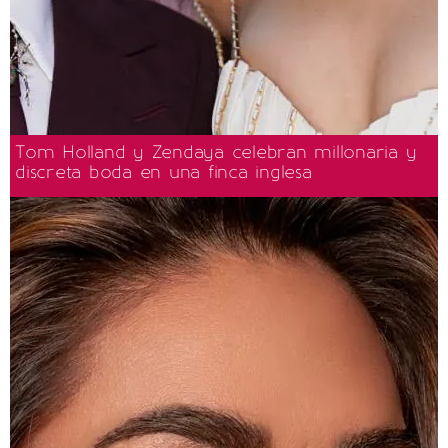
Tom Holland y Zendaya celebran millonaria y
discreta boda en una finca inglesa