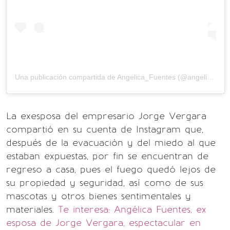
Una publicación compartida de
Angelica_Fuentes
(@angelicafuentes63) el
La exesposa del empresario Jorge Vergara
compartió en su cuenta de Instagram que,
después de la evacuación y del miedo al que
estaban expuestas, por fin se encuentran de
regreso a casa, pues el fuego quedó lejos de
su propiedad y seguridad, así como de sus
mascotas y otros bienes sentimentales y
materiales.
Te interesa: Angélica Fuentes, ex
esposa de Jorge Vergara, espectacular en