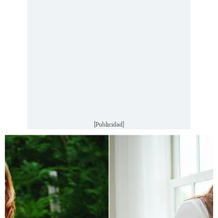
[Publicidad]