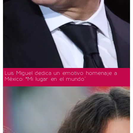
Luis Miguel dedica un emotivo homenaje a
México: “Mi lugar en el mundo"