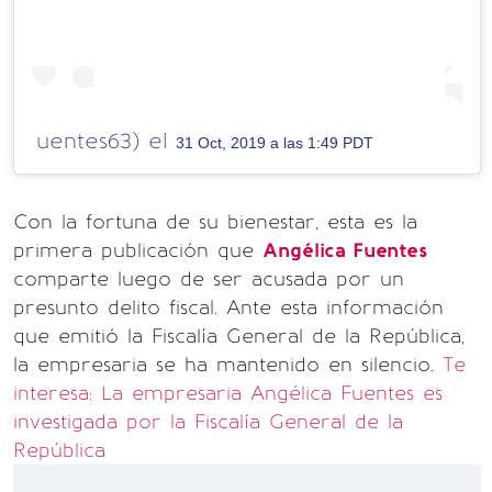
uentes63) el
31 Oct, 2019 a las 1:49 PDT
Con la fortuna de su bienestar, esta es la
primera publicación que
Angélica Fuentes
comparte luego de ser acusada por un
presunto delito fiscal. Ante esta información
que emitió la Fiscalía General de la República,
la empresaria se ha mantenido en silencio.
Te
interesa: La empresaria Angélica Fuentes es
investigada por la Fiscalía General de la
República