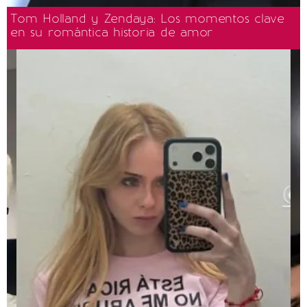
Tom Holland y Zendaya: Los momentos clave
en su romántica historia de amor