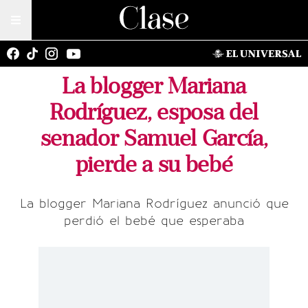
La blogger Mariana
Rodríguez, esposa del
senador Samuel García,
pierde a su bebé
La blogger Mariana Rodríguez anunció que
perdió el bebé que esperaba