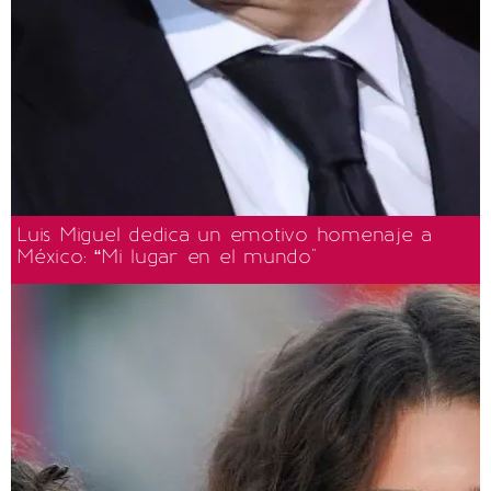
Luis Miguel dedica un emotivo homenaje a
México: “Mi lugar en el mundo"