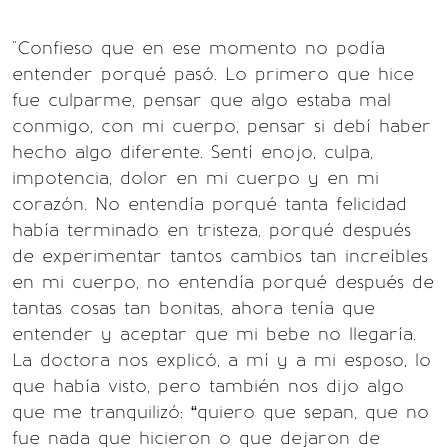
"Confieso que en ese momento no podía
entender porqué pasó. Lo primero que hice
fue culparme, pensar que algo estaba mal
conmigo, con mi cuerpo, pensar si debí haber
hecho algo diferente. Sentí enojo, culpa,
impotencia, dolor en mi cuerpo y en mi
corazón. No entendía porqué tanta felicidad
había terminado en tristeza, porqué después
de experimentar tantos cambios tan increíbles
en mi cuerpo, no entendía porqué después de
tantas cosas tan bonitas, ahora tenía que
entender y aceptar que mi bebe no llegaría.
La doctora nos explicó, a mí y a mi esposo, lo
que había visto, pero también nos dijo algo
que me tranquilizó: “quiero que sepan, que no
fue nada que hicieron o que dejaron de