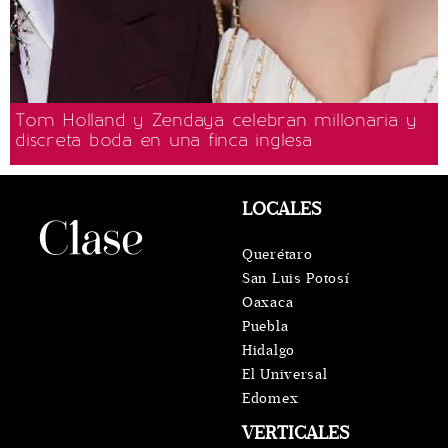
Tom Holland y Zendaya celebran millonaria y
discreta boda en una finca inglesa
LOCALES
Querétaro
San Luis Potosí
Oaxaca
Puebla
Hidalgo
El Universal
Edomex
VERTICALES