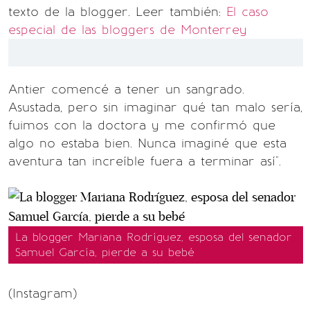
texto de la blogger. Leer también:
El caso
especial de las bloggers de Monterrey
Antier comencé a tener un sangrado.
Asustada, pero sin imaginar qué tan malo sería,
fuimos con la doctora y me confirmó que
algo no estaba bien. Nunca imaginé que esta
aventura tan increíble fuera a terminar así".
La blogger Mariana Rodríguez, esposa del senador
Samuel García, pierde a su bebé
(Instagram)