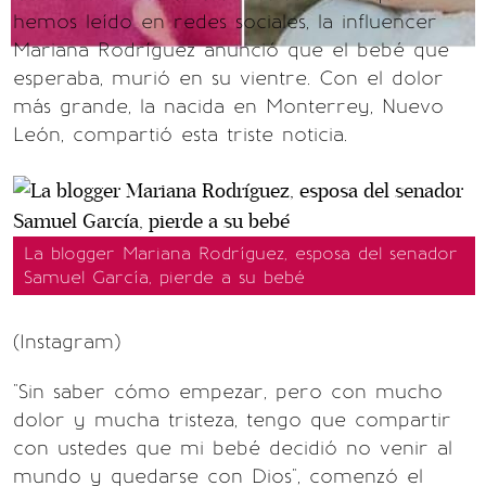
hemos leído en redes sociales, la influencer
Mariana Rodríguez anunció que el bebé que
esperaba, murió en su vientre. Con el dolor
más grande, la nacida en Monterrey, Nuevo
León, compartió esta triste noticia.
La blogger Mariana Rodríguez, esposa del senador
Samuel García, pierde a su bebé
(Instagram)
"Sin saber cómo empezar, pero con mucho
dolor y mucha tristeza, tengo que compartir
con ustedes que mi bebé decidió no venir al
mundo y quedarse con Dios", comenzó el