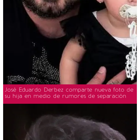
José Eduardo Derbez comparte nueva foto de
su hija en medio de rumores de separación