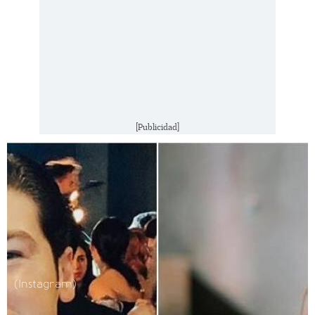
[Publicidad]
(Instagram)