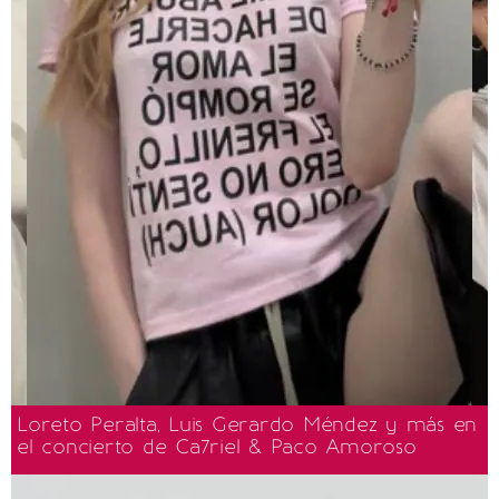
Loreto Peralta, Luis Gerardo Méndez y más en
el concierto de Ca7riel & Paco Amoroso