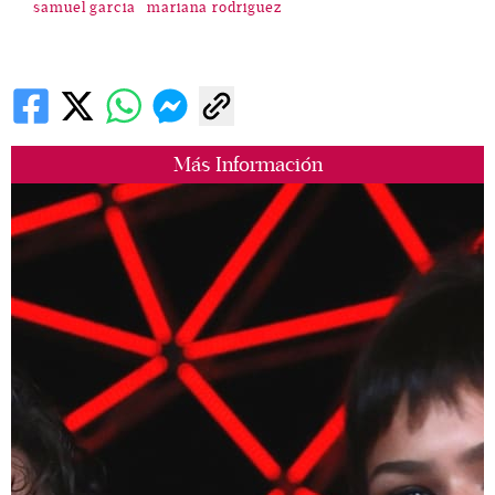
samuel garcia
mariana rodriguez
Más Información