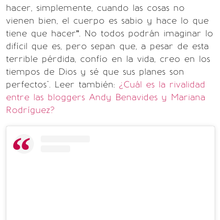
hacer, simplemente, cuando las cosas no
vienen bien, el cuerpo es sabio y hace lo que
tiene que hacer”. No todos podrán imaginar lo
difícil que es, pero sepan que, a pesar de esta
terrible pérdida, confío en la vida, creo en los
tiempos de Dios y sé que sus planes son
perfectos". Leer también:
¿Cuál es la rivalidad
entre las bloggers Andy Benavides y Mariana
Rodríguez?