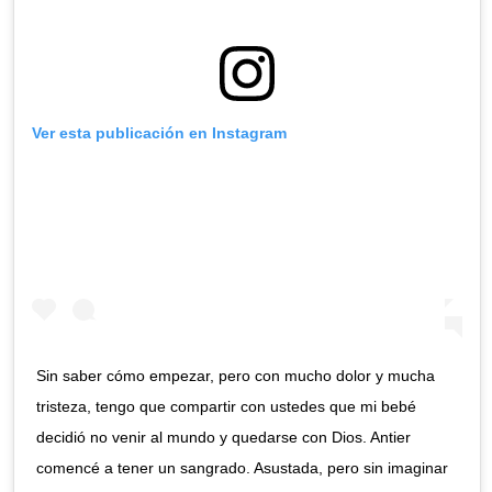
Ver esta publicación en Instagram
Sin saber cómo empezar, pero con mucho dolor y mucha
tristeza, tengo que compartir con ustedes que mi bebé
decidió no venir al mundo y quedarse con Dios. Antier
comencé a tener un sangrado. Asustada, pero sin imaginar