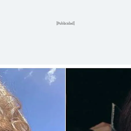
[Publicidad]