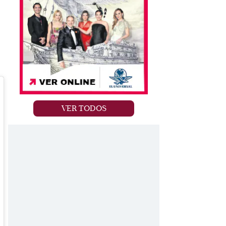
VER TODOS