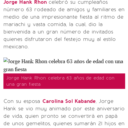
Jorge Hank Rhon
celebró su cumpleaños
número 63 rodeado de amigos y familiares en
medio de una impresionante fiesta al ritmo de
mariachi y vasta comida, la cual, dio la
bienvenida a un gran número de invitados
quienes disfrutaron del festejo muy al estilo
mexicano.
Jorge Hank Rhon celebra 63 años de edad con
una gran fiesta
Con su esposa
Carolina Sol Kabande
, Jorge
Hank se vio muy animado por este aniversario
de vida, quien pronto se convertirá en papá
de unos gemelitos, quienes sumarán 21 hijos en