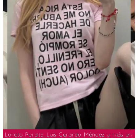
Loreto Peralta, Luis Gerardo Méndez y más en