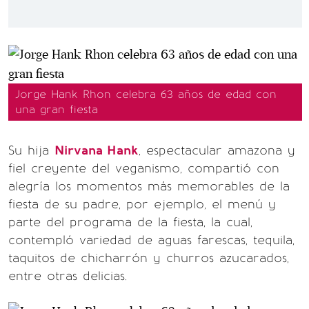
Jorge Hank Rhon celebra 63 años de edad con
una gran fiesta
Su hija
Nirvana Hank
, espectacular amazona y
fiel creyente del veganismo, compartió con
alegría los momentos más memorables de la
fiesta de su padre, por ejemplo, el menú y
parte del programa de la fiesta, la cual,
contempló variedad de aguas farescas, tequila,
taquitos de chicharrón y churros azucarados,
entre otras delicias.