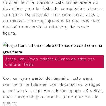
su gran familia. Carolina está embarazada de
dos niños y en la fiesta de cumpleaños vimos a
su esposa espectacular con unas botas altas y
un minivestido muy ajustado, lo que nos dice
que aún conserva su esbelta y delineada
figura.
Jorge Hank Rhon celebra 63 años de edad con
una gran fiesta
Con un gran pastel del tamaño justo para
compartir la felicidad con decenas de amigos
y familiares, Jorge Hank Rhon apagó 63 velitas,
una a una, cobijado por la gente que más lo
quiere.