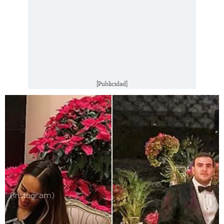
[Publicidad]
(Instagram)