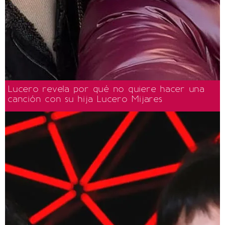
Lucero revela por qué no quiere hacer una
canción con su hija Lucero Mijares