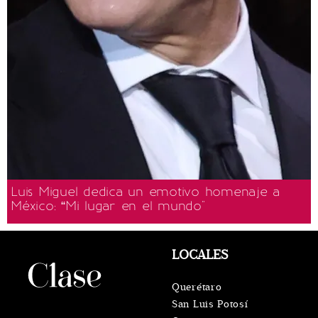
Luis Miguel dedica un emotivo homenaje a
México: “Mi lugar en el mundo"
LOCALES
Querétaro
San Luis Potosí