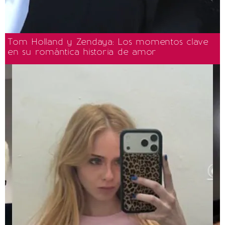
Tom Holland y Zendaya: Los momentos clave
en su romántica historia de amor