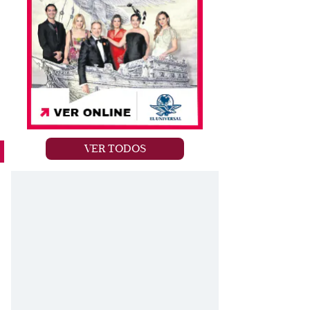
VER TODOS