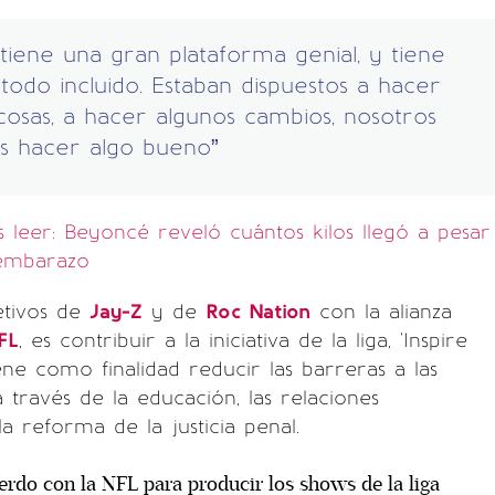
tiene una gran plataforma genial, y tiene
todo incluido. Estaban dispuestos a hacer
cosas, a hacer algunos cambios, nosotros
 hacer algo bueno”
leer: Beyoncé reveló cuántos kilos llegó a pesar
 embarazo
etivos de
Jay-Z
y de
Roc Nation
con la alianza
FL
, es contribuir a la iniciativa de la liga, 'Inspire
ene como finalidad reducir las barreras a las
 través de la educación, las relaciones
a reforma de la justicia penal.