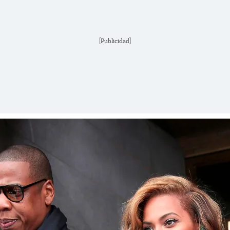
[Publicidad]