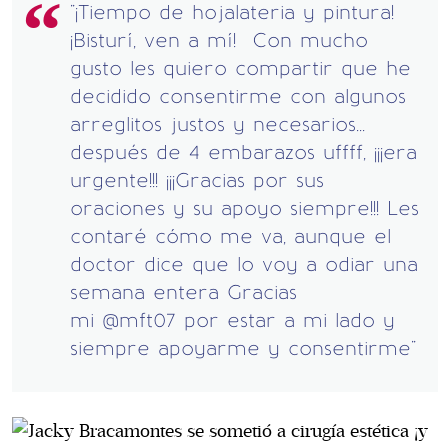
"¡Tiempo de hojalateria y pintura!
¡Bisturí, ven a mí! Con mucho
gusto les quiero compartir que he
decidido consentirme con algunos
arreglitos justos y necesarios...
después de 4 embarazos uffff, ¡¡¡era
urgente!!! ¡¡¡Gracias por sus
oraciones y su apoyo siempre!!! Les
contaré cómo me va, aunque el
doctor dice que lo voy a odiar una
semana entera Gracias
mi @mft07 por estar a mi lado y
siempre apoyarme y consentirme"