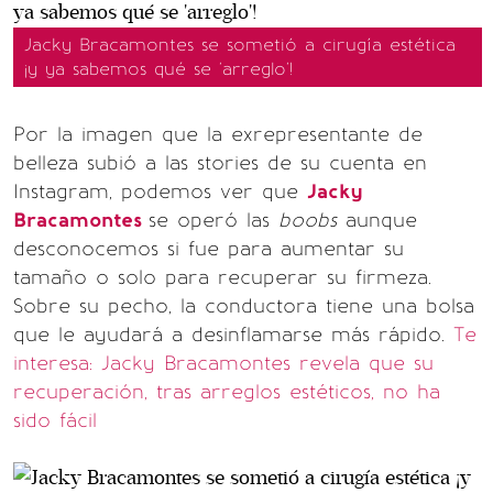
Jacky Bracamontes se sometió a cirugía estética
¡y ya sabemos qué se 'arreglo'!
Por la imagen que la exrepresentante de
belleza subió a las stories de su cuenta en
Instagram, podemos ver que
Jacky
Bracamontes
se operó las
boobs
aunque
desconocemos si fue para aumentar su
tamaño o solo para recuperar su firmeza.
Sobre su pecho, la conductora tiene una bolsa
que le ayudará a desinflamarse más rápido.
Te
interesa: Jacky Bracamontes revela que su
recuperación, tras arreglos estéticos, no ha
sido fácil