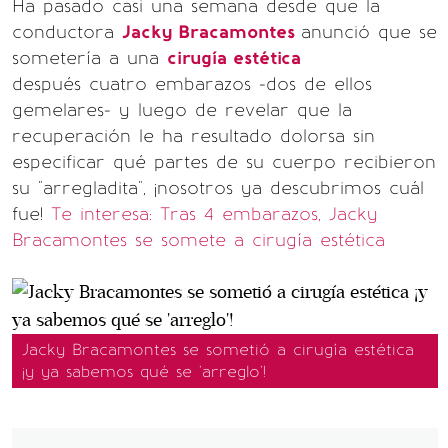
Ha pasado casi una semana desde que la
conductora
Jacky Bracamontes
anunció que se
sometería a una
cirugía estética
después cuatro embarazos -dos de ellos
gemelares- y luego de revelar que la
recuperación le ha resultado dolorsa sin
especificar qué partes de su cuerpo recibieron
su "arregladita", ¡nosotros ya descubrimos cuál
fue!
Te interesa: Tras 4 embarazos, Jacky
Bracamontes se somete a cirugía estética
Jacky Bracamontes se sometió a cirugía estética
¡y ya sabemos qué se 'arreglo'!