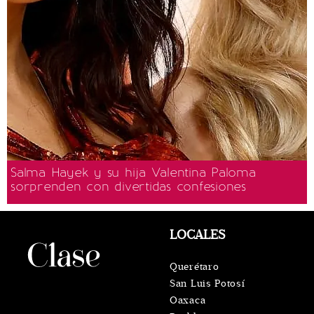
Salma Hayek y su hija Valentina Paloma
sorprenden con divertidas confesiones
LOCALES
Querétaro
San Luis Potosí
Oaxaca