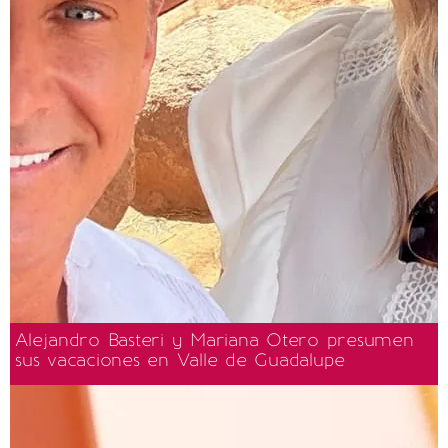
Alejandro Basteri y Mariana Otero presumen
sus vacaciones en Valle de Guadalupe