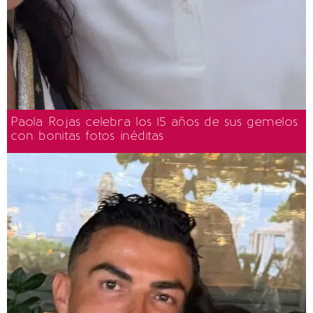
Paola Rojas celebra los 15 años de sus gemelos
con bonitas fotos inéditas