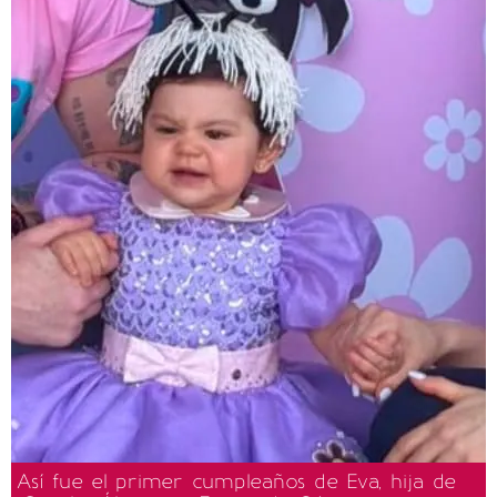
Así fue el primer cumpleaños de Eva, hija de