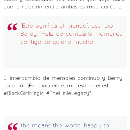
que la relación entre ambas es muy cercana.
"Esto significa el mundo", escribió
Bailey. "Feliz de compartir nombres
contigo, te quiero mucho".
El intercambio de mensajes continuó y Berry
escribió: "¡Eres increíble, me estremeces!
#BlackGirlMagic #TheHalleLegacy”.
this means the world. happy to