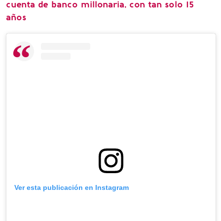
cuenta de banco millonaria, con tan solo 15
años
Ver esta publicación en Instagram