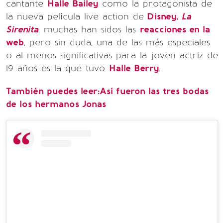
cantante
Halle Bailey
como la protagonista de
la nueva película live action de
Disney,
La
Sirenita
, muchas han sidos las
reacciones en la
web
, pero sin duda, una de las más especiales
o al menos significativas para la joven actriz de
19 años es la que tuvo
Halle Berry
.
También puedes leer:Así fueron las tres bodas
de los hermanos Jonas