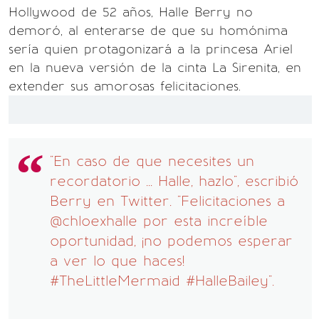
Hollywood de 52 años, Halle Berry no
demoró, al enterarse de que su homónima
sería quien protagonizará a la princesa Ariel
en la nueva versión de la cinta La Sirenita, en
extender sus amorosas felicitaciones.
"En caso de que necesites un
recordatorio ... Halle, hazlo", escribió
Berry en Twitter. "Felicitaciones a
@chloexhalle por esta increíble
oportunidad, ¡no podemos esperar
a ver lo que haces!
#TheLittleMermaid #HalleBailey".