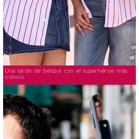
Una tarde de béisbol con el superhéroe más
icónico