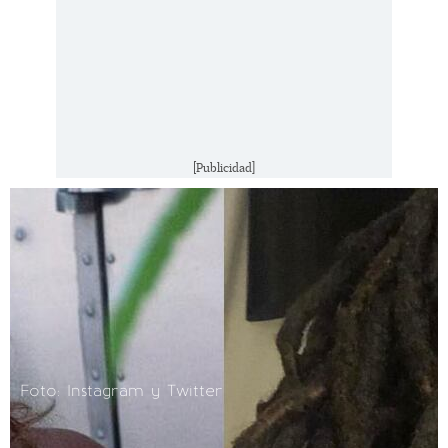
[Publicidad]
Foto: Instagram y Twitter