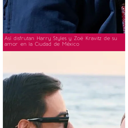
Así disfrutan Harry Styles y Zoë Kravitz de su
amor en la Ciudad de México