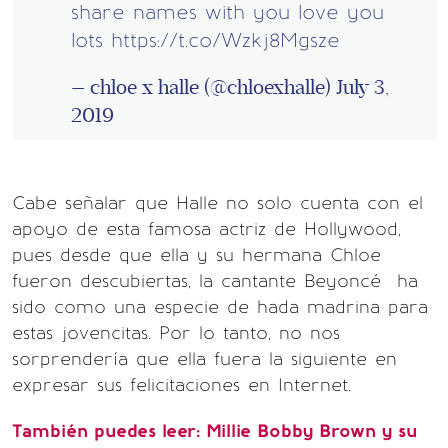
share names with you love you
lots
https://t.co/Wzkj8Mgsze
— chloe x halle (@chloexhalle)
July 3,
2019
Cabe señalar que Halle no solo cuenta con el
apoyo de esta famosa actriz de Hollywood,
pues desde que ella y su hermana Chloe
fueron descubiertas, la cantante Beyoncé ha
sido como una especie de hada madrina para
estas jovencitas. Por lo tanto, no nos
sorprendería que ella fuera la siguiente en
expresar sus felicitaciones en Internet.
También puedes leer: Millie Bobby Brown y su