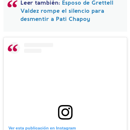
Leer también:
Esposo de Grettell
Valdez rompe el silencio para
desmentir a Pati Chapoy
Ver esta publicación en Instagram