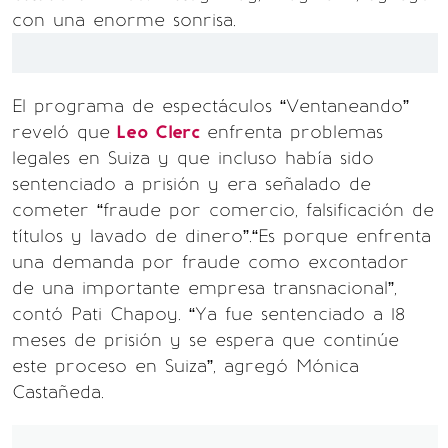
con una enorme sonrisa.
El programa de espectáculos “Ventaneando”
reveló que
Leo Clerc
enfrenta problemas
legales en Suiza y que incluso había sido
sentenciado a prisión y era señalado de
cometer “fraude por comercio, falsificación de
títulos y lavado de dinero”.“Es porque enfrenta
una demanda por fraude como excontador
de una importante empresa transnacional”,
contó Pati Chapoy. “Ya fue sentenciado a 18
meses de prisión y se espera que continúe
este proceso en Suiza”, agregó Mónica
Castañeda.