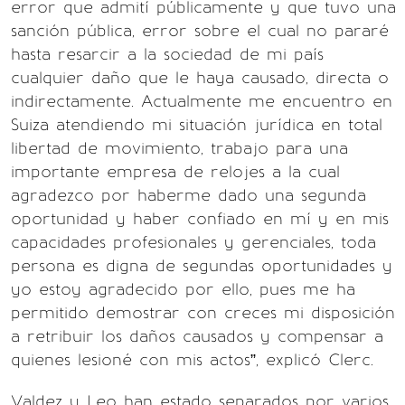
error que admití públicamente y que tuvo una
sanción pública, error sobre el cual no pararé
hasta resarcir a la sociedad de mi país
cualquier daño que le haya causado, directa o
indirectamente. Actualmente me encuentro en
Suiza atendiendo mi situación jurídica en total
libertad de movimiento, trabajo para una
importante empresa de relojes a la cual
agradezco por haberme dado una segunda
oportunidad y haber confiado en mí y en mis
capacidades profesionales y gerenciales, toda
persona es digna de segundas oportunidades y
yo estoy agradecido por ello, pues me ha
permitido demostrar con creces mi disposición
a retribuir los daños causados y compensar a
quienes lesioné con mis actos”, explicó Clerc.
Valdez y Leo han estado separados por varios