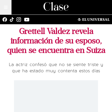
Grettell Valdez revela
información de su esposo,
quien se encuentra en Suiza
La actriz confesó que no se siente triste y
que ha estado muy contenta estos días