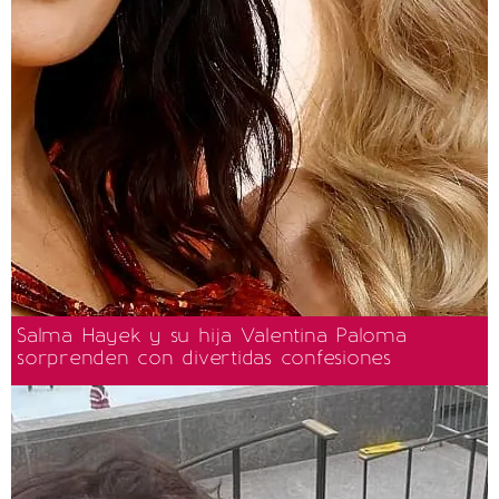
Salma Hayek y su hija Valentina Paloma
sorprenden con divertidas confesiones