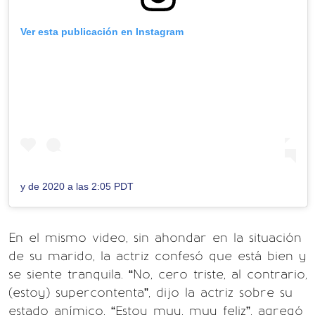
Ver esta publicación en Instagram
y de 2020 a las 2:05 PDT
En el mismo video, sin ahondar en la situación
de su marido, la actriz confesó que está bien y
se siente tranquila. “No, cero triste, al contrario,
(estoy) supercontenta”, dijo la actriz sobre su
estado anímico. “Estoy muy, muy feliz”, agregó