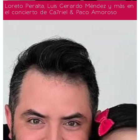
Loreto Peralta, Luis Gerardo Méndez y más en
el concierto de Ca7riel & Paco Amoroso