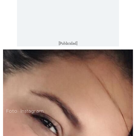
[Publicidad]
Foto: Instagram