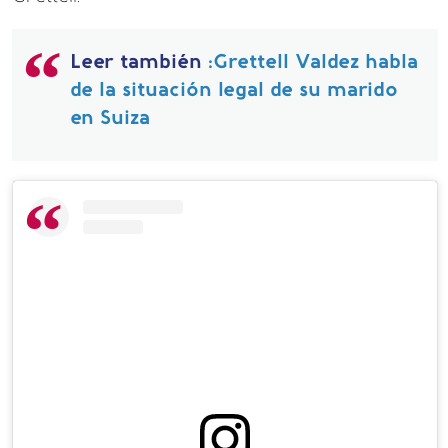
Leer también
:Grettell Valdez habla
de la situación legal de su marido
en Suiza