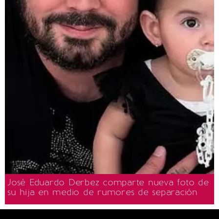
José Eduardo Derbez comparte nueva foto de
su hija en medio de rumores de separación