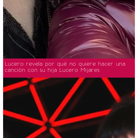
Lucero revela por qué no quiere hacer una
canción con su hija Lucero Mijares