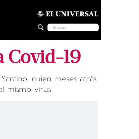
 a Covid-19
 Santino, quien meses atrás
el mismo virus