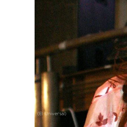
(El Universal)