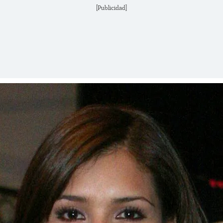
[Publicidad]