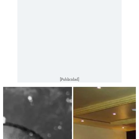
[Publicidad]