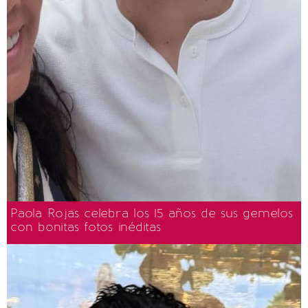
Paola Rojas celebra los 15 años de sus gemelos
con bonitas fotos inéditas