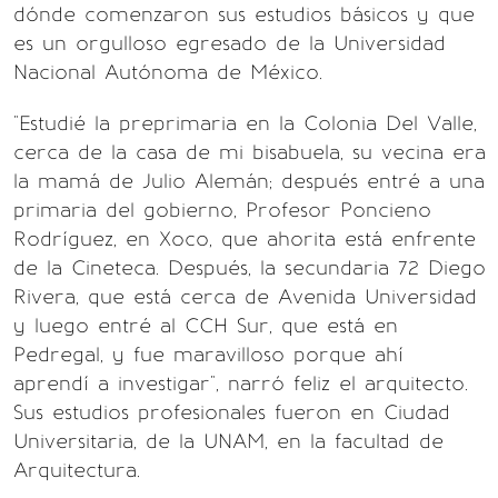
dónde comenzaron sus estudios básicos y que
es un orgulloso egresado de la Universidad
Nacional Autónoma de México.
"Estudié la preprimaria en la Colonia Del Valle,
cerca de la casa de mi bisabuela, su vecina era
la mamá de Julio Alemán; después entré a una
primaria del gobierno, Profesor Poncieno
Rodríguez, en Xoco, que ahorita está enfrente
de la Cineteca. Después, la secundaria 72 Diego
Rivera, que está cerca de Avenida Universidad
y luego entré al CCH Sur, que está en
Pedregal, y fue maravilloso porque ahí
aprendí a investigar", narró feliz el arquitecto.
Sus estudios profesionales fueron en Ciudad
Universitaria, de la UNAM, en la facultad de
Arquitectura.