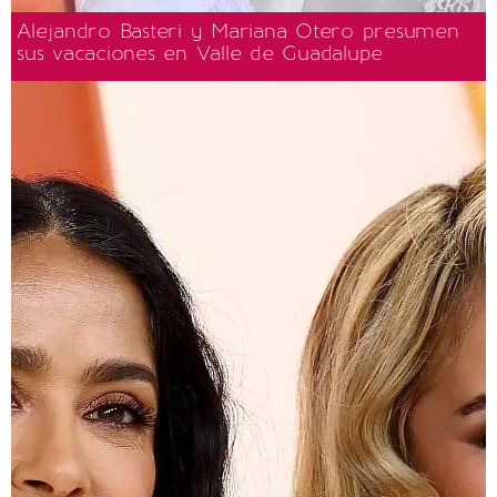
Alejandro Basteri y Mariana Otero presumen
sus vacaciones en Valle de Guadalupe