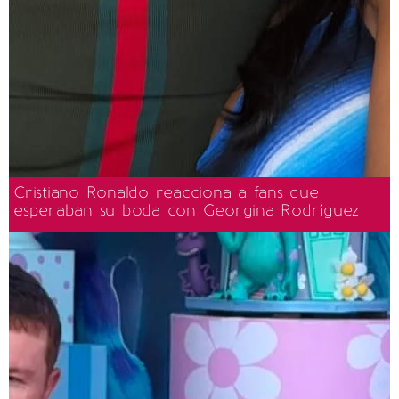
Cristiano Ronaldo reacciona a fans que
esperaban su boda con Georgina Rodríguez