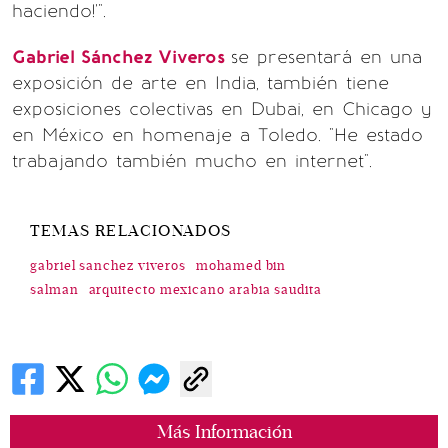
haciendo!'".
Gabriel Sánchez Viveros
se presentará en una
exposición de arte en India, también tiene
exposiciones colectivas en Dubai, en Chicago y
en México en homenaje a Toledo. "He estado
trabajando también mucho en internet".
TEMAS RELACIONADOS
gabriel sanchez viveros
mohamed bin
salman
arquitecto mexicano arabia saudita
Más Información