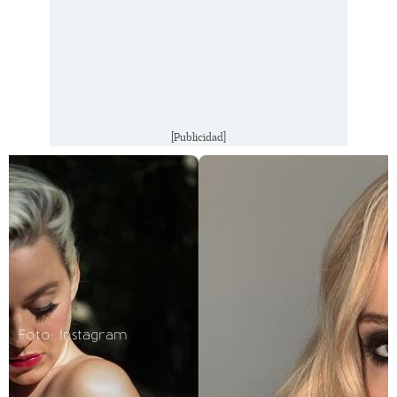
[Publicidad]
Foto: Instagram