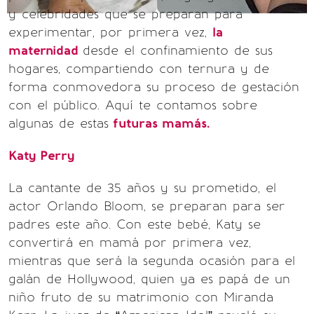
y celebridades que se preparan para
experimentar, por primera vez,
la
maternidad
desde el confinamiento de sus
hogares, compartiendo con ternura y de
forma conmovedora su proceso de gestación
con el público. Aquí te contamos sobre
algunas de estas
futuras mamás.
Katy Perry
La cantante de 35 años y su prometido, el
actor Orlando Bloom, se preparan para ser
padres este año. Con este bebé, Katy se
convertirá en mamá por primera vez,
mientras que será la segunda ocasión para el
galán de Hollywood, quien ya es papá de un
niño fruto de su matrimonio con Miranda