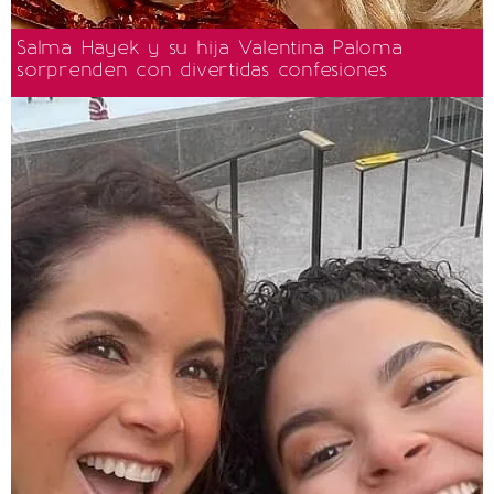
Salma Hayek y su hija Valentina Paloma
sorprenden con divertidas confesiones