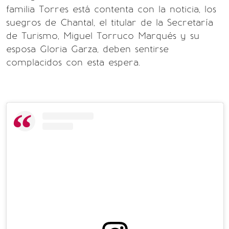
familia Torres está contenta con la noticia, los
suegros de Chantal, el titular de la Secretaría
de Turismo, Miguel Torruco Marqués y su
esposa Gloria Garza, deben sentirse
complacidos con esta espera.