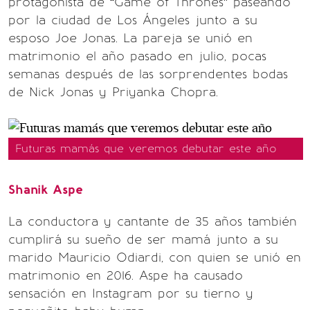
protagonista de “Game of Thrones” paseando
por la ciudad de Los Ángeles junto a su
esposo Joe Jonas. La pareja se unió en
matrimonio el año pasado en julio, pocas
semanas después de las sorprendentes bodas
de Nick Jonas y Priyanka Chopra.
Futuras mamás que veremos debutar este año
Shanik Aspe
La conductora y cantante de 35 años también
cumplirá su sueño de ser mamá junto a su
marido Mauricio Odiardi, con quien se unió en
matrimonio en 2016. Aspe ha causado
sensación en Instagram por su tierno y