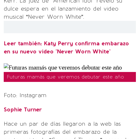
Kerr. La juez de “American Idol” reveló su
dulce espera en el lanzamiento del video
musical “Never Worn White”.
Leer también: Katy Perry confirma embarazo
en su nuevo video 'Never Worn White'
Futuras mamás que veremos debutar este año
Foto: Instagram
Sophie Turner
Hace un par de días llegaron a la web las
primeras fotografías del embarazo de la