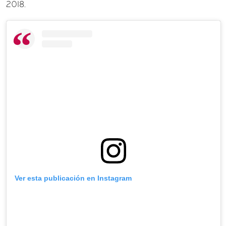
2018.
Ver esta publicación en Instagram