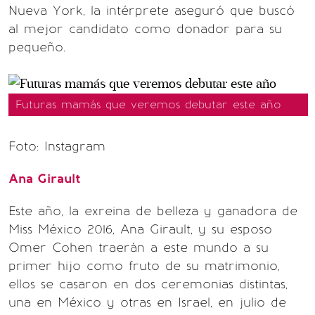
Nueva York, la intérprete aseguró que buscó
al mejor candidato como donador para su
pequeño.
Futuras mamás que veremos debutar este año
Foto: Instagram
Ana Girault
Este año, la exreina de belleza y ganadora de
Miss México 2016, Ana Girault, y su esposo
Omer Cohen traerán a este mundo a su
primer hijo como fruto de su matrimonio,
ellos se casaron en dos ceremonias distintas,
una en México y otras en Israel, en julio de