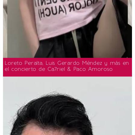
Loreto Peralta, Luis Gerardo Méndez y más en
el concierto de Ca7riel & Paco Amoroso