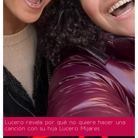
Lucero revela por qué no quiere hacer una
canción con su hija Lucero Mijares