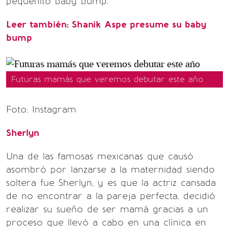
pequeñito baby bump.
Leer también: Shanik Aspe presume su baby
bump
Futuras mamás que veremos debutar este año
Foto: Instagram
Sherlyn
Una de las famosas mexicanas que causó
asombró por lanzarse a la maternidad siendo
soltera fue Sherlyn, y es que la actriz cansada
de no encontrar a la pareja perfecta, decidió
realizar su sueño de ser mamá gracias a un
proceso que llevó a cabo en una clínica en