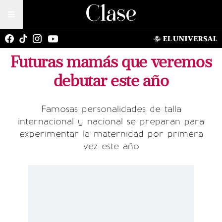
Futuras mamás que veremos
debutar este año
Famosas personalidades de talla
internacional y nacional se preparan para
experimentar la maternidad por primera
vez este año