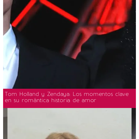
Tom Holland y Zendaya: Los momentos clave
en su romántica historia de amor