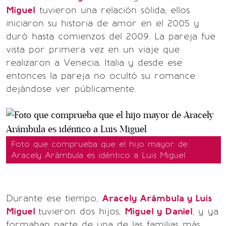
Miguel
tuvieron una relación sólida, ellos
iniciaron su historia de amor en el 2005 y
duró hasta comienzos del 2009. La pareja fue
vista por primera vez en un viaje que
realizaron a Venecia, Italia y desde ese
entonces la pareja no ocultó su romance
dejándose ver públicamente.
Foto que comprueba que el hijo mayor de
Aracely Arámbula es idéntico a Luis Miguel
Durante ese tiempo,
Aracely Arámbula y Luis
Miguel
tuvieron dos hijos,
Miguel y Daniel
, y ya
formaban parte de una de las familias más