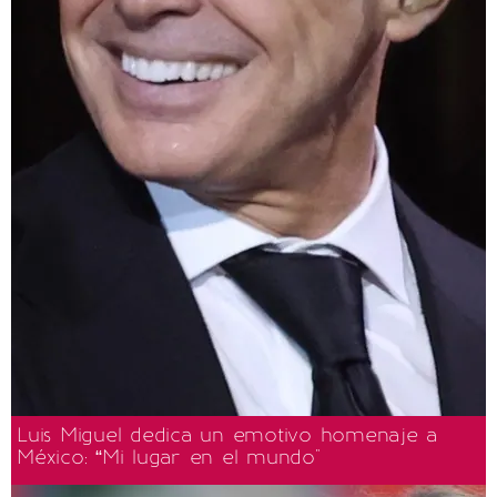
Luis Miguel dedica un emotivo homenaje a
México: “Mi lugar en el mundo"