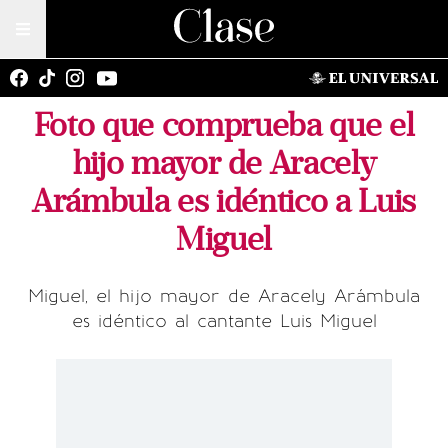
Foto que comprueba que el
hijo mayor de Aracely
Arámbula es idéntico a Luis
Miguel
Miguel, el hijo mayor de Aracely Arámbula
es idéntico al cantante Luis Miguel