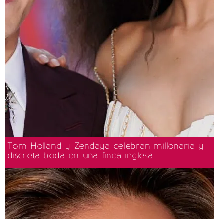
Tom Holland y Zendaya celebran millonaria y
discreta boda en una finca inglesa