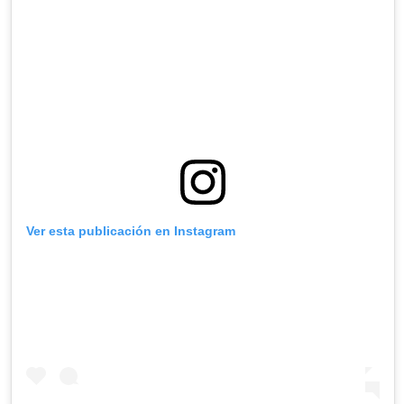
Ver esta publicación en Instagram