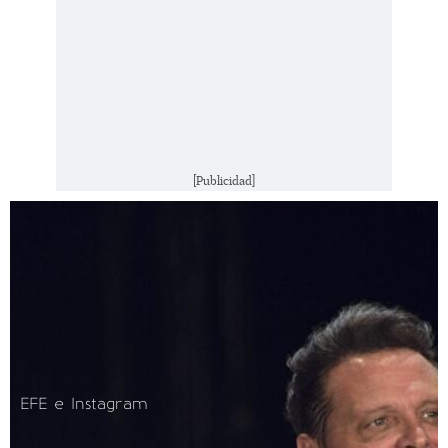
[Publicidad]
EFE e Instagram