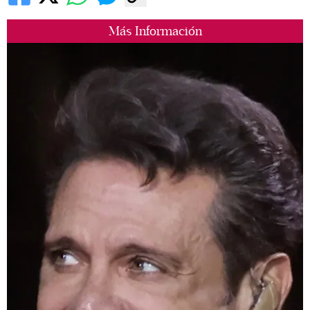
Más Información