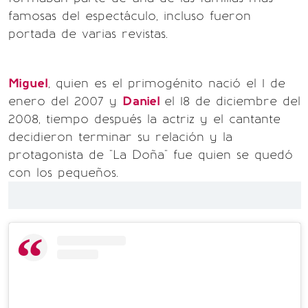
famosas del espectáculo, incluso fueron
portada de varias revistas.
Miguel
, quien es el primogénito nació el 1 de
enero del 2007 y
Daniel
el 18 de diciembre del
2008, tiempo después la actriz y el cantante
decidieron terminar su relación y la
protagonista de "La Doña" fue quien se quedó
con los pequeños.