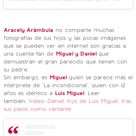
Aracely Arámbula
no comparte muchas
fotografías de sus hijos y las pocas imágenes
que se pueden ver en internet son gracias a
una cuenta fan de
Miguel y Daniel
que
demuestran el gran parecido que tienen con
su padre.
Sin embargo, es
Miguel
quien se parece más el
intérprete de "La incondicional", quien con 12
años es idéntico a
Luis Miguel
.
Leer
también:
Video: Daniel, hijo de Luis Miguel, tras
sus pasos como cantante