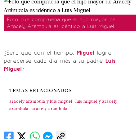
Foto que comprueba que el hijo mayor de
Aracely Arámbula es idéntico a Luis Miguel
¿Será que con el tiempo,
Miguel
logre
parecerse cada día más a su padre
Luis
Miguel
?
TEMAS RELACIONADOS
aracely arambula y luis miguel
luis miguel y aracely
arambula
aracely arambula