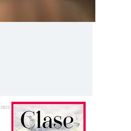
/2023