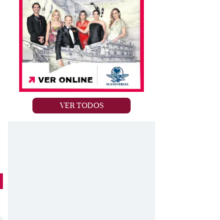
VER TODOS