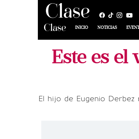
INICIO
NOTICIAS
EVEN
Este es el
El hijo de Eugenio Derbez