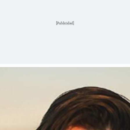
[Publicidad]