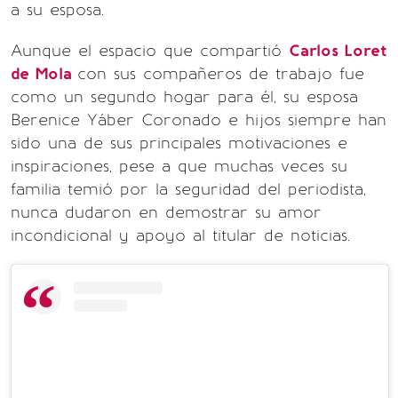
a su esposa.
Aunque el espacio que compartió
Carlos Loret
de Mola
con sus compañeros de trabajo fue
como un segundo hogar para él, su esposa
Berenice Yáber Coronado e hijos siempre han
sido una de sus principales motivaciones e
inspiraciones, pese a que muchas veces su
familia temió por la seguridad del periodista,
nunca dudaron en demostrar su amor
incondicional y apoyo al titular de noticias.