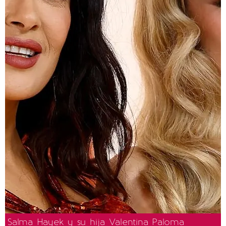
Salma Hayek y su hija Valentina Paloma