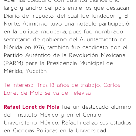
Además colaboró con distintos diarios a lo
largo y ancho del país entre los que destacan
Diario de Irapuato, del cual fue fundador y El
Norte. Asimismo tuvo una notable participación
en la política mexicana, pues fue nombrado
secretario de gobierno del Ayuntamiento de
Mérida en 1976, también fue candidato por el
Partido Auténtico de la Revolución Mexicana
(PARM) para la Presidencia Municipal de
Mérida, Yucatán.
Te interesa: Tras 18 años de trabajo, Carlos
Loret de Mola se va de Televisa
Rafael Loret de Mola
fue un destacado alumno
del Instituto México y en el Centro
Universitario México, Rafael realizó sus estudios
en Ciencias Políticas en la Universidad