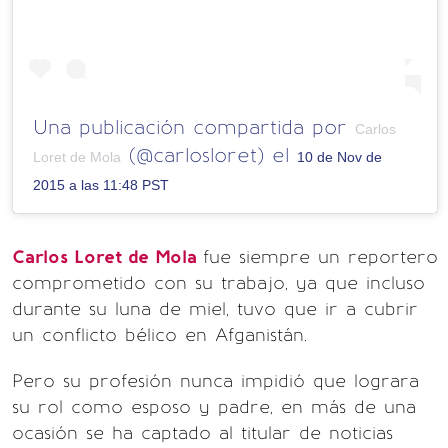
Una publicación compartida por
Carlos
(@carlosloret) el
Loret de Mola
10 de Nov de
2015 a las 11:48 PST
Carlos Loret de Mola
fue siempre un reportero
comprometido con su trabajo, ya que incluso
durante su luna de miel, tuvo que ir a cubrir
un conflicto bélico en Afganistán.
Pero su profesión nunca impidió que lograra
su rol como esposo y padre, en más de una
ocasión se ha captado al titular de noticias