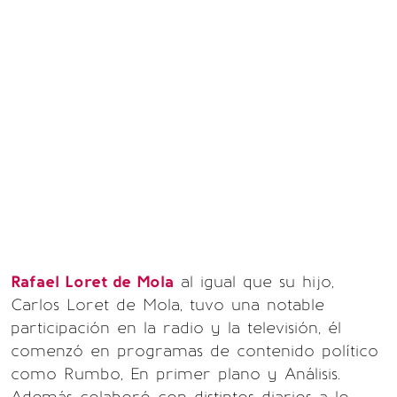
Rafael Loret de Mola
al igual que su hijo,
Carlos Loret de Mola, tuvo una notable
participación en la radio y la televisión, él
comenzó en programas de contenido político
como Rumbo, En primer plano y Análisis.