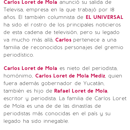
Carlos Loret de Mola
anunció su salida de
Televisa, empresa en la que trabajó por 18
años. El también columnista de
EL UNIVERSAL
ha sido el rostro de los principales noticieros
de esta cadena de televisión, pero su legado
va mucho más allá,
Carlos
pertenece a una
familia de reconocidos personajes del gremio
periodístico.
Carlos Loret de Mola
es nieto del periodista,
homónimo,
Carlos Loret de Mola Mediz
, quien
fuera además gobernador de Yucatán,
también es hijo de
Rafael Loret de Mola
,
escritor y periodista. La familia de Carlos Loret
de Mola es una de de las dinastías de
periodistas más conocidas en el país y su
legado ha sido innegable.