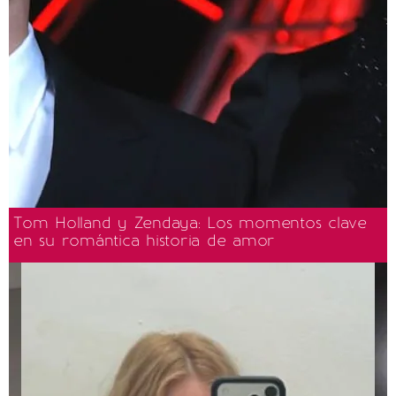
Tom Holland y Zendaya: Los momentos clave
en su romántica historia de amor