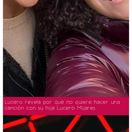
Lucero revela por qué no quiere hacer una
canción con su hija Lucero Mijares