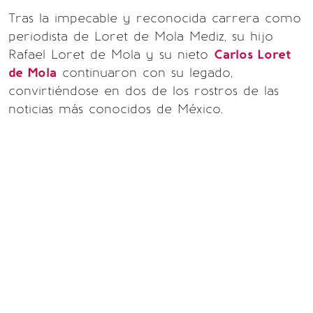
Tras la impecable y reconocida carrera como
periodista de Loret de Mola Mediz, su hijo
Rafael Loret de Mola y su nieto
Carlos Loret
de Mola
continuaron con su legado,
convirtiéndose en dos de los rostros de las
noticias más conocidos de México.