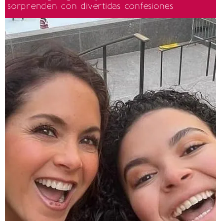
sorprenden con divertidas confesiones