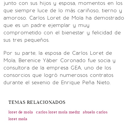
junto con sus hijos y esposa, momentos en los
que siempre luce de lo más cariñoso, tierno y
amoroso. Carlos Loret de Mola ha demostrado
que es un padre ejemplar y muy
comprometido con el bienestar y felicidad de
sus tres pequeños.
Por su parte, la esposa de Carlos Loret de
Mola, Berenice Yáber Coronado fue socia y
consultora de la empresa GEA, uno de los
consorcios que logró numerosos contratos
durante el sexenio de Enrique Peña Nieto.
TEMAS RELACIONADOS
loret de mola
carlos loret mola mediz
abuelo carlos
loret mola