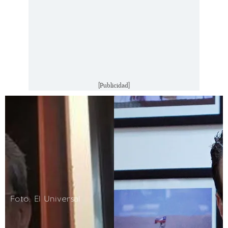
[Publicidad]
Foto: El Universal