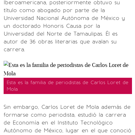
Iberoamericana, posteriormente obtuvo su
título como abogado por parte de la
Universidad Nacional Autónoma de México y
un doctorado Honoris Causa por la
Universidad del Norte de Tamaulipas. Él es
autor de 36 obras literarias que avalan su
carrera.
Esta es la familia de periodistas de Carlos Loret de
Mola
Sin embargo, Carlos Loret de Mola además de
formarse como periodista, estudió la carrera
de Economía en el Instituto Tecnológico
Autónomo de México, lugar en el que conoció