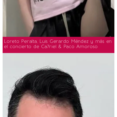
Loreto Peralta, Luis Gerardo Méndez y más en
el concierto de Ca7riel & Paco Amoroso