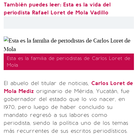
También puedes leer: Esta es la vida del
periodista Rafael Loret de Mola Vadillo
Esta es la familia de periodistas de Carlos Loret de
Mola
El abuelo del titular de noticias,
Carlos Loret de
Mola Mediz
originario de Mérida, Yucatán, fue
gobernador del estado que lo vio nacer, en
1970, pero luego de haber concluido su
mandato regresó a sus labores como
periodista, siendo la política uno de los temas
más recurrentes de sus escritos periodísticos.