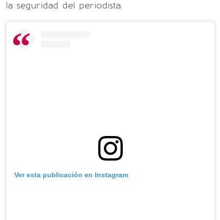
la seguridad del periodista.
Ver esta publicación en Instagram