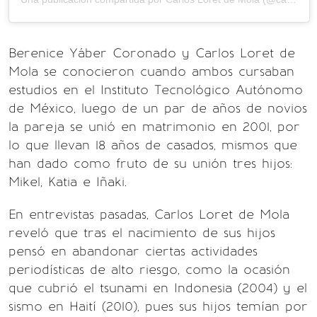
Berenice Yáber Coronado y Carlos Loret de
Mola se conocieron cuando ambos cursaban
estudios en el Instituto Tecnológico Autónomo
de México, luego de un par de años de novios
la pareja se unió en matrimonio en 2001, por
lo que llevan 18 años de casados, mismos que
han dado como fruto de su unión tres hijos:
Mikel, Katia e Iñaki.
En entrevistas pasadas, Carlos Loret de Mola
reveló que tras el nacimiento de sus hijos
pensó en abandonar ciertas actividades
periodísticas de alto riesgo, como la ocasión
que cubrió el tsunami en Indonesia (2004) y el
sismo en Haití (2010), pues sus hijos temían por