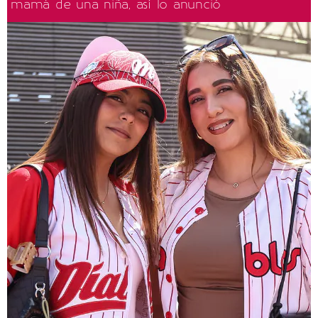
mamá de una niña, así lo anunció