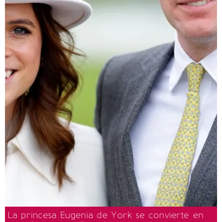
La princesa Eugenia de York se convierte en