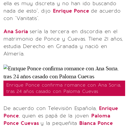
ella es muy discreta y no han ido buscando
nada de esto", dijo
Enrique Ponce
de acuerdo
con "Vanitatis".
Ana Soria
sería la tercera en discordia en el
matrimonio de Ponce y Cuevas. TIene 21 años,
estudia Derecho en Granada y nació en
Almería.
Enrique Ponce confirma romance con Ana Soria,
tras 24 años casado con Paloma Cuevas
De acuerdo con Televisión Española,
Enrique
Ponce
, quien es papá de la joven
Paloma
Ponce Cuevas
y la pequeñita
Bianca Ponce