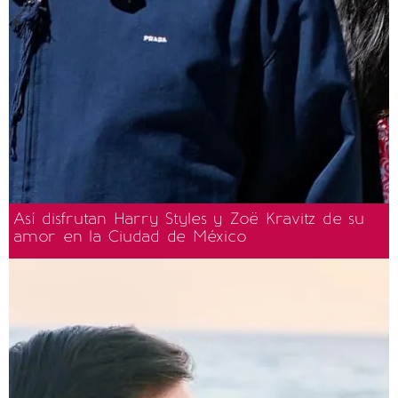
Así disfrutan Harry Styles y Zoë Kravitz de su
amor en la Ciudad de México