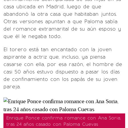
casa ubicada en Madrid, luego de que
abandonó la otra casa que habitaban juntos.
Otras versiones apuntan a que Paloma sabía
del romance extramarital de su aún esposo y
que él le negaba todo.
El torero está tan encantado con la joven
aspirante a actriz que, incluso, ya piensa
casarse con ella, por esa razón, el hombre de
casi 50 años estuvo dispuesto a pasar los días
de confinamiento con los papás de su joven
pareja.
Enrique Ponce confirma romance con Ana Soria,
tras 24 años casado con Paloma Cuevas