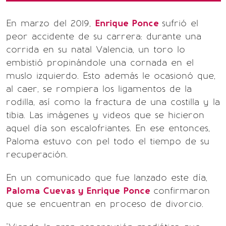
En marzo del 2019,
Enrique Ponce
sufrió el
peor accidente de su carrera: durante una
corrida en su natal Valencia, un toro lo
embistió propinándole una cornada en el
muslo izquierdo. Esto además le ocasionó que,
al caer, se rompiera los ligamentos de la
rodilla, así como la fractura de una costilla y la
tibia. Las imágenes y videos que se hicieron
aquel día son escalofriantes. En ese entonces,
Paloma estuvo con pel todo el tiempo de su
recuperación.
En un comunicado que fue lanzado este día,
Paloma Cuevas y Enrique Ponce
confirmaron
que se encuentran en proceso de divorcio.