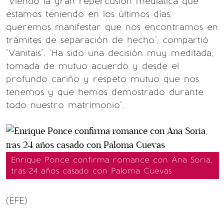
"Viendo la gran repercusión mediática que
estamos teniendo en los últimos días,
queremos manifestar que nos encontramos en
trámites de separación de hecho", compartió
"Vanitais". "Ha sido una decisión muy meditada,
tomada de mutuo acuerdo y desde el
profundo cariño y respeto mutuo que nos
tenemos y que hemos demostrado durante
todo nuestro matrimonio".
Enrique Ponce confirma romance con Ana Soria,
tras 24 años casado con Paloma Cuevas
(EFE)