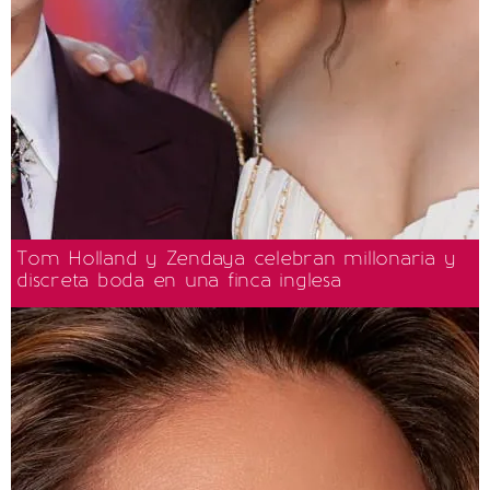
Tom Holland y Zendaya celebran millonaria y
discreta boda en una finca inglesa