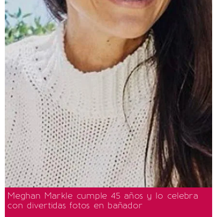
Meghan Markle cumple 45 años y lo celebra
con divertidas fotos en bañador