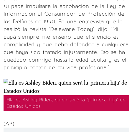
su papá impulsara la aprobación de la Ley de
Información al Consumidor de Protección de
los Delfines en 1990. En una entrevista que le
realizó la revista "Delaware Today", dijo: "Mi
papá siempre me enseñó que el silencio es
complicidad y que debo defender a cualquiera
que haya sido tratado injustamente. Eso se ha
quedado conmigo hasta la edad adulta y es el
prinicipio rector de mi vida profesional".
Ella es Ashley Biden, quien será la 'primera hija' de
Estados Unidos
(AP)