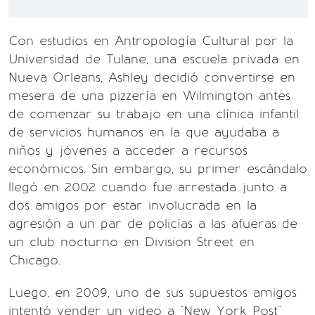
Con estudios en Antropología Cultural por la
Universidad de Tulane, una escuela privada en
Nueva Orleans, Ashley decidió convertirse en
mesera de una pizzería en Wilmington antes
de comenzar su trabajo en una clínica infantil
de servicios humanos en la que ayudaba a
niños y jóvenes a acceder a recursos
económicos. Sin embargo, su primer escándalo
llegó en 2002 cuando fue arrestada junto a
dos amigos por estar involucrada en la
agresión a un par de policías a las afueras de
un club nocturno en Division Street en
Chicago.
Luego, en 2009, uno de sus supuestos amigos
intentó vender un video a "New York Post"