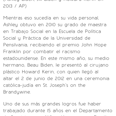
2013 / AP)
Mientras eso sucedía en su vida personal,
Ashley obtuvo en 2010 su grado de maestra
en Trabajo Social en la Escuela de Política
Social y Práctica de la Universidad de
Pensilvania, recibiendo el premio John Hope
Franklin por combatir el racismo
estadounidense. En este mismo año, su medio
hermano, Beau Biden, le presentó al cirujano
plástico Howard Kerin, con quien llegó al
altar el 2 de junio de 2012 en una ceremonia
católica-judía en St. Joseph´s on the
Brandywine.
Uno de sus más grandes logros fue haber
trabajado durante 15 años en el Departamento