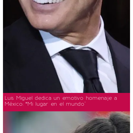
Luis Miguel dedica un emotivo homenaje a
México: “Mi lugar en el mundo"