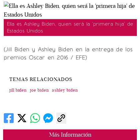
Ella es Ashley Biden, quien será la 'primera hija' de
Estados Unidos
(Jill Biden y Ashley Biden en la entrega de los
premios Oscar en 2016 / EFE)
TEMAS RELACIONADOS
jill biden
joe biden
ashley biden
Más Información