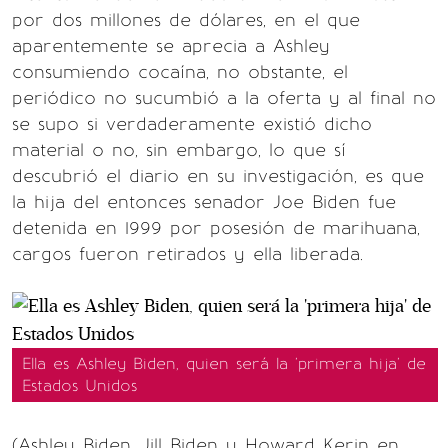
por dos millones de dólares, en el que
aparentemente se aprecia a Ashley
consumiendo cocaína, no obstante, el
periódico no sucumbió a la oferta y al final no
se supo si verdaderamente existió dicho
material o no, sin embargo, lo que sí
descubrió el diario en su investigación, es que
la hija del entonces senador Joe Biden fue
detenida en 1999 por posesión de marihuana,
cargos fueron retirados y ella liberada.
Ella es Ashley Biden, quien será la 'primera hija' de
Estados Unidos
(Ashley Biden, Jill Biden y Howard Kerin en