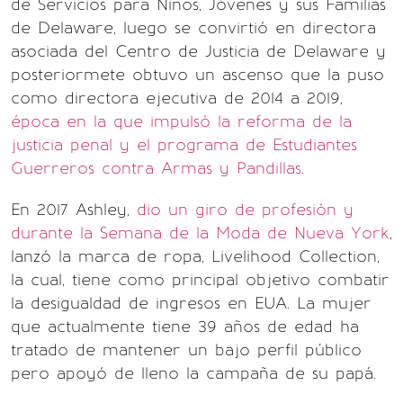
de Servicios para Niños, Jóvenes y sus Familias
de Delaware, luego se convirtió en directora
asociada del Centro de Justicia de Delaware y
posteriormete obtuvo un ascenso que la puso
como directora ejecutiva de 2014 a 2019,
época en la que impulsó la reforma de la
justicia penal y el programa de Estudiantes
Guerreros contra Armas y Pandillas
.
En 2017 Ashley,
dio un giro de profesión y
durante la Semana de la Moda de Nueva York
,
lanzó la marca de ropa, Livelihood Collection,
la cual, tiene como principal objetivo combatir
la desigualdad de ingresos en EUA. La mujer
que actualmente tiene 39 años de edad ha
tratado de mantener un bajo perfil público
pero apoyó de lleno la campaña de su papá.