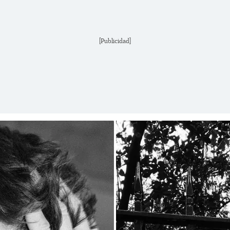
[Publicidad]