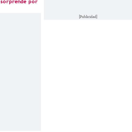
 sorprende por
[Publicidad]