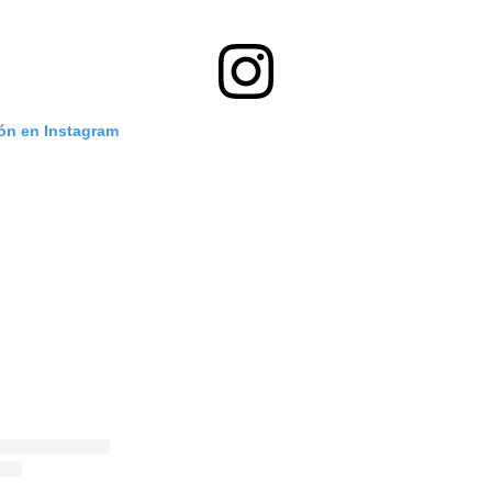
ión en Instagram