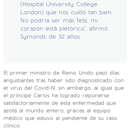
(Hospital University College
London) que nos cuidó tan bien.
No podría ser más feliz, mi
corazón está pletórico", afirmó
Symonds, de 32 años.
El primer ministro de Reino Unido pasó días
angustiantes tras haber sido diagnosticado con
el virus del Covid-19, sin embargo, al igual que
el príncipe Carlos ha logrado reponerse
satisfactoriamente de esta enfermedad que
azota al mundo entero, gracias al equipo
médico que estuvo al pendiente de su caso
clínico.