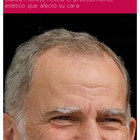
estético que afectó su cara