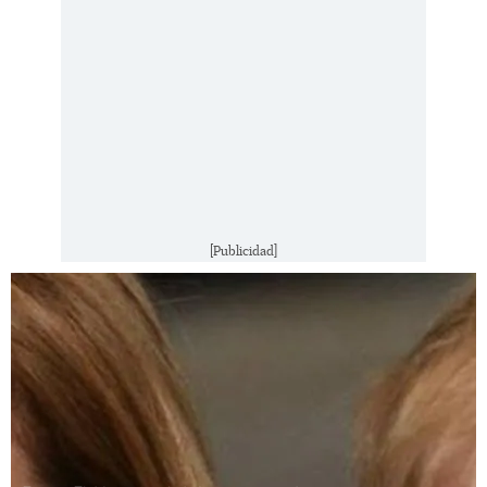
[Publicidad]