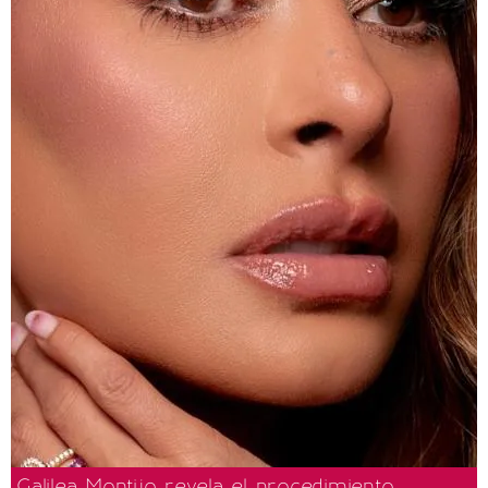
Galilea Montijo revela el procedimiento