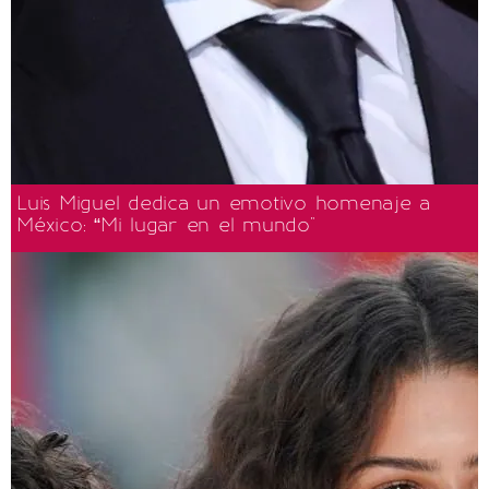
Luis Miguel dedica un emotivo homenaje a
México: “Mi lugar en el mundo"