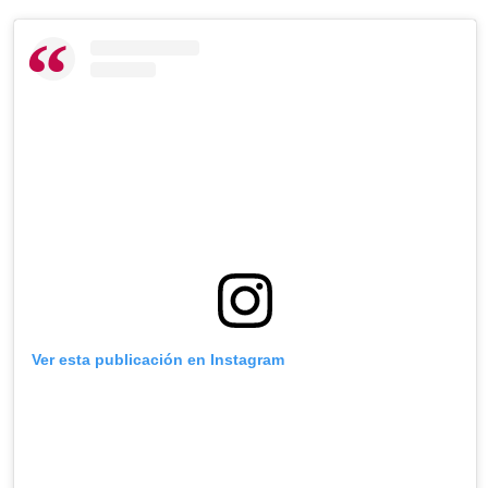
Ver esta publicación en Instagram