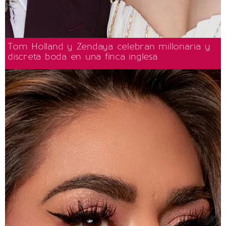
Tom Holland y Zendaya celebran millonaria y
discreta boda en una finca inglesa