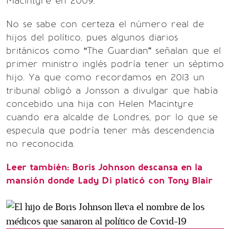
Macintyre en 2009.
No se sabe con certeza el número real de
hijos del político, pues algunos diarios
británicos como “The Guardian” señalan que el
primer ministro inglés podría tener un séptimo
hijo. Ya que como recordamos en 2013 un
tribunal obligó a Jonsson a divulgar que había
concebido una hija con Helen Macintyre
cuando era alcalde de Londres, por lo que se
especula que podría tener más descendencia
no reconocida.
Leer también: Boris Johnson descansa en la
mansión donde Lady Di platicó con Tony Blair