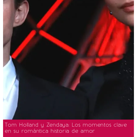
Tom Holland y Zendaya: Los momentos clave
en su romántica historia de amor