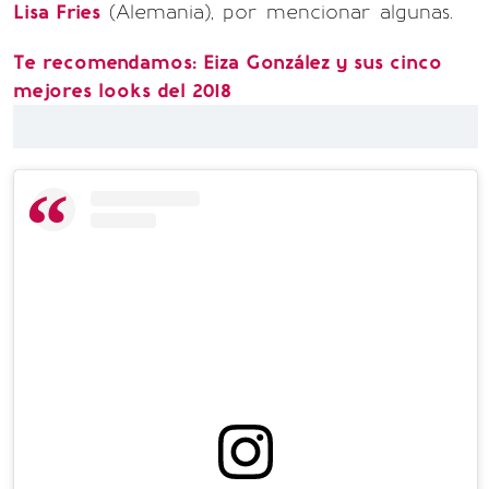
Lisa Fries
(Alemania), por mencionar algunas.
Te recomendamos: Eiza González y sus cinco
mejores looks del 2018