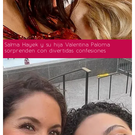
Salma Hayek y su hija Valentina Paloma
sorprenden con divertidas confesiones