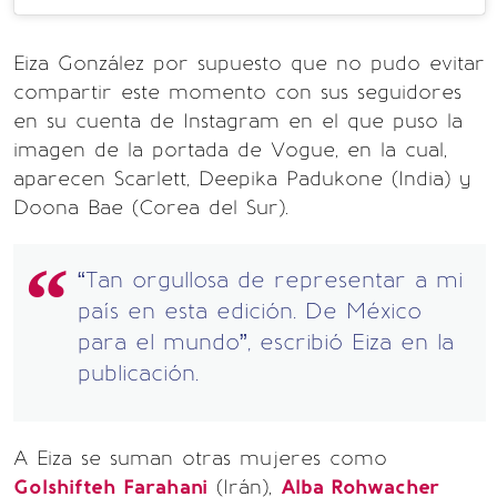
Eiza González por supuesto que no pudo evitar
compartir este momento con sus seguidores
en su cuenta de Instagram en el que puso la
imagen de la portada de Vogue, en la cual,
aparecen Scarlett, Deepika Padukone (India) y
Doona Bae (Corea del Sur).
“Tan orgullosa de representar a mi
país en esta edición. De México
para el mundo”, escribió Eiza en la
publicación.
A Eiza se suman otras mujeres como
Golshifteh Farahani
(Irán),
Alba Rohwacher