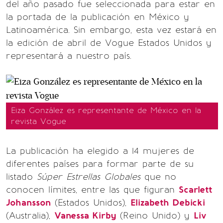
del año pasado fue seleccionada para estar en
la portada de la publicación en México y
Latinoamérica. Sin embargo, esta vez estará en
la edición de abril de Vogue Estados Unidos y
representará a nuestro país.
Eiza González es representante de México en la
revista Vogue
La publicación ha elegido a 14 mujeres de
diferentes países para formar parte de su
listado
Súper Estrellas Globales
que no
conocen límites, entre las que figuran
Scarlett
Johansson
(Estados Unidos),
Elizabeth Debicki
(Australia),
Vanessa Kirby
(Reino Unido) y
Liv