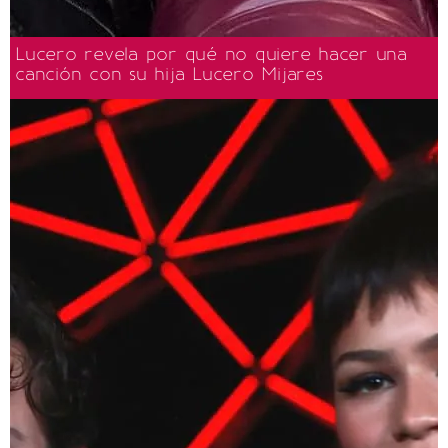
Lucero revela por qué no quiere hacer una
canción con su hija Lucero Mijares