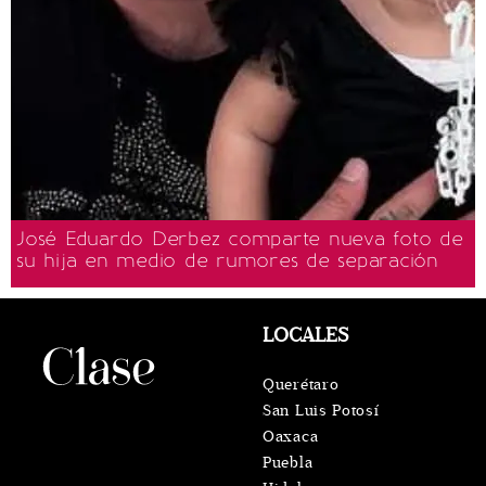
José Eduardo Derbez comparte nueva foto de
su hija en medio de rumores de separación
LOCALES
Querétaro
San Luis Potosí
Oaxaca
Puebla