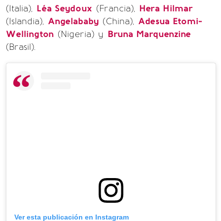
(Italia),
Léa Seydoux
(Francia),
Hera Hilmar
(Islandia),
Angelababy
(China),
Adesua Etomi-
Wellington
(Nigeria) y
Bruna Marquenzine
(Brasil).
Ver esta publicación en Instagram