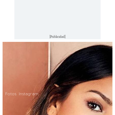
[Publicidad]
Fotos: Instagram