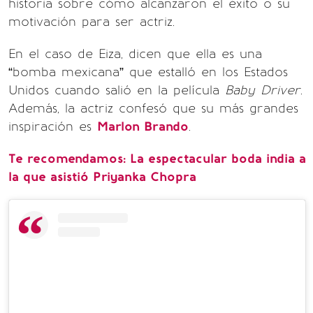
historia sobre cómo alcanzaron el éxito o su
motivación para ser actriz.
En el caso de Eiza, dicen que ella es una
“bomba mexicana” que estalló en los Estados
Unidos cuando salió en la película
Baby Driver
.
Además, la actriz confesó que su más grandes
inspiración es
Marlon Brando
.
Te recomendamos: La espectacular boda india a
la que asistió Priyanka Chopra