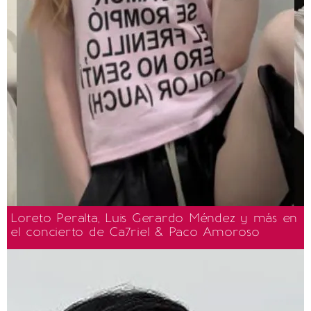
Loreto Peralta, Luis Gerardo Méndez y más en
el concierto de Ca7riel & Paco Amoroso