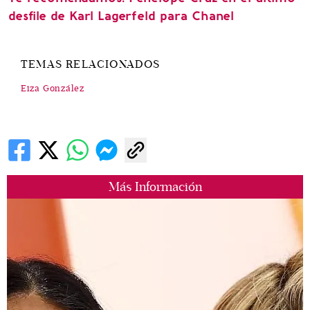
desfile de Karl Lagerfeld para Chanel
TEMAS RELACIONADOS
Eiza González
Más Información