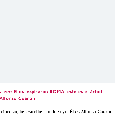
leer: Ellos inspiraron ROMA: este es el árbol
 Alfonso Cuarón