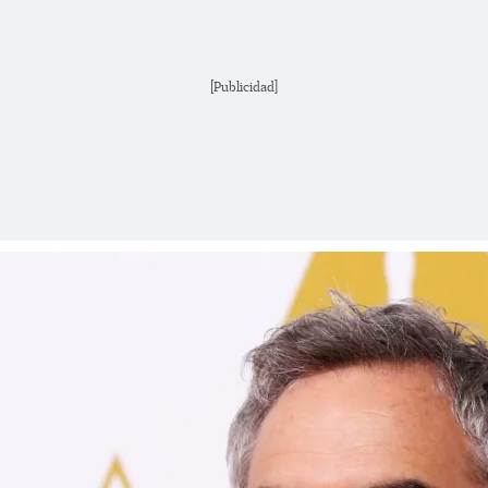
[Publicidad]