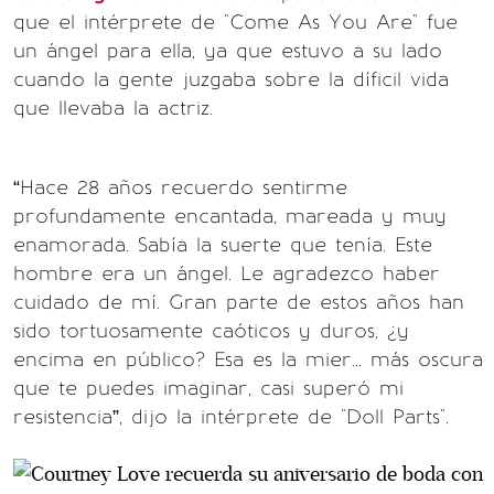
que el intérprete de "Come As You Are" fue
un ángel para ella, ya que estuvo a su lado
cuando la gente juzgaba sobre la díficil vida
que llevaba la actriz.
“Hace 28 años recuerdo sentirme
profundamente encantada, mareada y muy
enamorada. Sabía la suerte que tenía. Este
hombre era un ángel. Le agradezco haber
cuidado de mí. Gran parte de estos años han
sido tortuosamente caóticos y duros, ¿y
encima en público? Esa es la mier... más oscura
que te puedes imaginar, casi superó mi
resistencia”, dijo la intérprete de "Doll Parts".