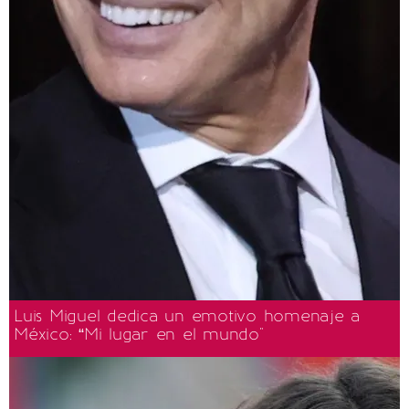
Luis Miguel dedica un emotivo homenaje a
México: “Mi lugar en el mundo"