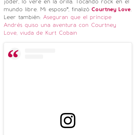
joder, lo veré en la orilla. Tocando rock en el
mundo libre. Mi esposo”, finalizó
Courtney Love
.
Leer también:
Aseguran que el príncipe
Andrés quiso una aventura con Courtney
Love, viuda de Kurt Cobain