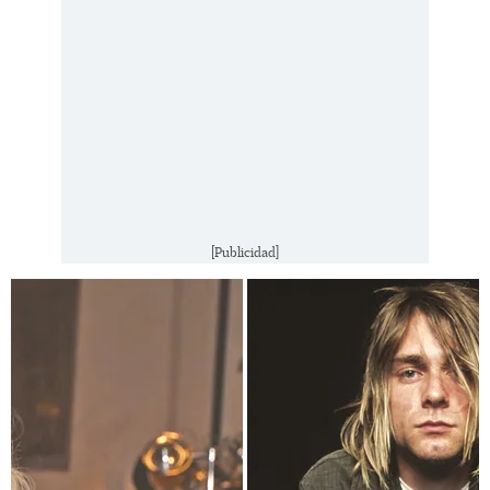
[Publicidad]