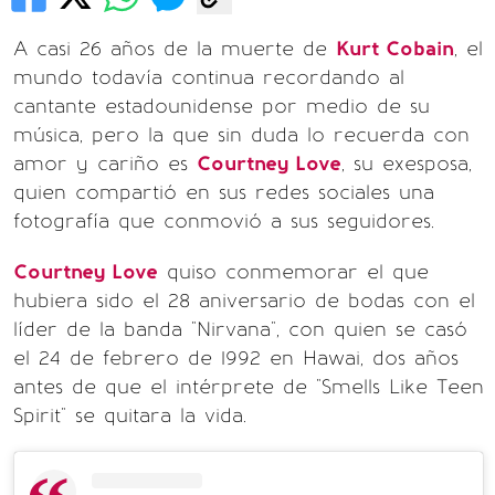
A casi 26 años de la muerte de
Kurt Cobain
, el
mundo todavía continua recordando al
cantante estadounidense por medio de su
música, pero la que sin duda lo recuerda con
amor y cariño es
Courtney Love
, su exesposa,
quien compartió en sus redes sociales una
fotografía que conmovió a sus seguidores.
Courtney Love
quiso conmemorar el que
hubiera sido el 28 aniversario de bodas con el
líder de la banda "Nirvana", con quien se casó
el 24 de febrero de 1992 en Hawai, dos años
antes de que el intérprete de "Smells Like Teen
Spirit" se quitara la vida.