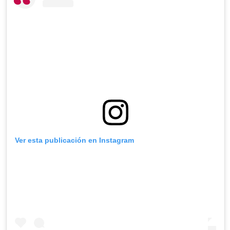
Ver esta publicación en Instagram