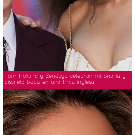
Tom Holland y Zendaya celebran millonaria y
discreta boda en una finca inglesa