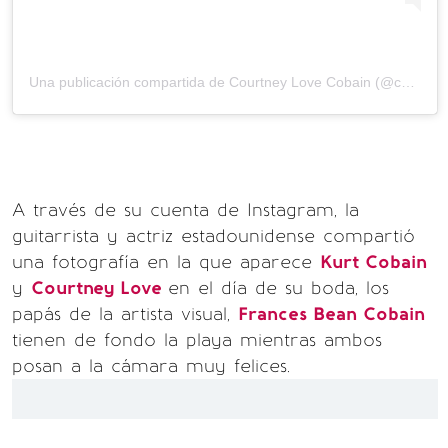
Una publicación compartida de
Courtney Love Cobain
(@courtneylove) el
A través de su cuenta de Instagram, la
guitarrista y actriz estadounidense compartió
una fotografía en la que aparece
Kurt Cobain
y
Courtney Love
en el día de su boda, los
papás de la artista visual,
Frances Bean Cobain
tienen de fondo la playa mientras ambos
posan a la cámara muy felices.