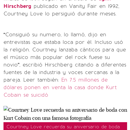
Hirschberg
publicado en Vanity Fair en 1992,
Courtney Love lo persiguió durante meses.
“Consiguió su numero, lo llamó, dijo en
entrevistas que estaba loca por él. Incluso usó
la religión. Courtney lanzaba cánticos para que
el músico más popular del rock fuese su
novio”, escribió Hirschberg citando a diferentes
fuentes de la industria y voces cercanas a la
pareja.
Leer también:
En 7.5 millones de
dólares ponen en venta la casa donde Kurt
Cobain se suicidó
Courtney Love recuerda su aniversario de boda