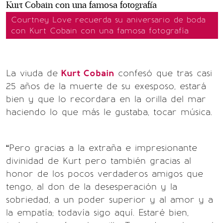
Courtney Love recuerda su aniversario de boda
con Kurt Cobain con una famosa fotografía
La viuda de
Kurt Cobain
confesó que tras casi
25 años de la muerte de su exesposo, estará
bien y que lo recordara en la orilla del mar
haciendo lo que más le gustaba, tocar música.
“Pero gracias a la extraña e impresionante
divinidad de Kurt pero también gracias al
honor de los pocos verdaderos amigos que
tengo, al don de la desesperación y la
sobriedad, a un poder superior y al amor y a
la empatía; todavía sigo aquí. Estaré bien,