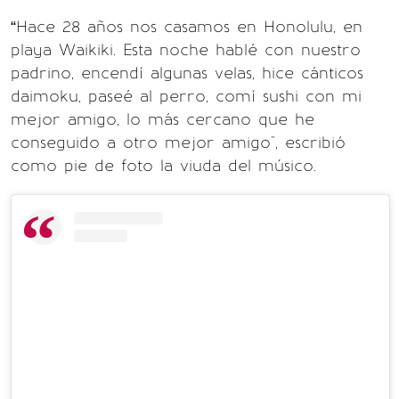
“Hace 28 años nos casamos en Honolulu, en
playa Waikiki. Esta noche hablé con nuestro
padrino, encendí algunas velas, hice cánticos
daimoku, paseé al perro, comí sushi con mi
mejor amigo, lo más cercano que he
conseguido a otro mejor amigo", escribió
como pie de foto la viuda del músico.