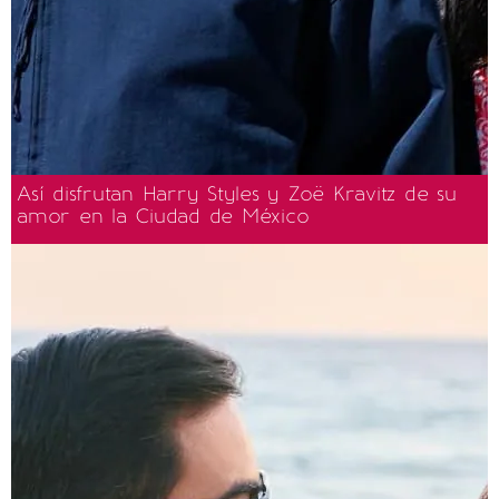
Así disfrutan Harry Styles y Zoë Kravitz de su
amor en la Ciudad de México