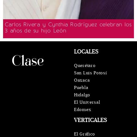
Carlos Rivera y Cynthia Rodríguez celebran los
3 años de su hijo León
LOCALES
Querétaro
San Luis Potosí
Oaxaca
Puebla
Hidalgo
El Universal
Edomex
VERTICALES
El Gráfico