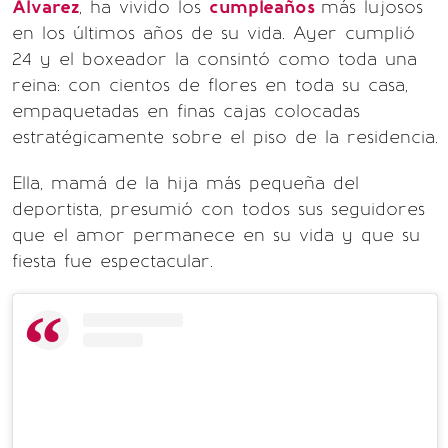
Álvarez
, ha vivido los
cumpleaños
más lujosos
en los últimos años de su vida. Ayer cumplió
24 y el boxeador la consintó como toda una
reina: con cientos de flores en toda su casa,
empaquetadas en finas cajas colocadas
estratégicamente sobre el piso de la residencia.
Ella, mamá de la hija más pequeña del
deportista, presumió con todos sus seguidores
que el amor permanece en su vida y que su
fiesta fue espectacular.