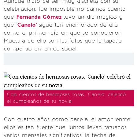
Aunque trató de ser muy discreta con su
celebración, fue imposible no darnos cuenta
que
Fernanda Gómez
tuvo un dia mágico y
que '
Canelo'
sigue tan enamorado de ella
como el primer día en que se conocieron.
Muestra de ello son las fotos que la tapatía
compartió en la red social.
Con cientos de hermosas rosas, 'Canelo' celebró
el cumpleaños de su novia
Con cuatro años como pareja, el amor entre
ellos es tan fuerte que juntos llevan tatuados
varios mensajes significativos: la fecha de