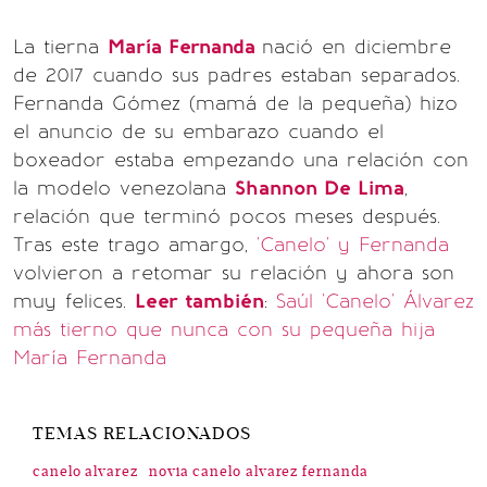
La tierna
María Fernanda
nació en diciembre
de 2017 cuando sus padres estaban separados.
Fernanda Gómez (mamá de la pequeña) hizo
el anuncio de su embarazo cuando el
boxeador estaba empezando una relación con
la modelo venezolana
Shannon De Lima
,
relación que terminó pocos meses después.
Tras este trago amargo,
'Canelo' y Fernanda
volvieron a retomar su relación y ahora son
muy felices.
Leer también
:
Saúl 'Canelo' Álvarez
más tierno que nunca con su pequeña hija
María Fernanda
TEMAS RELACIONADOS
canelo alvarez
novia canelo alvarez fernanda