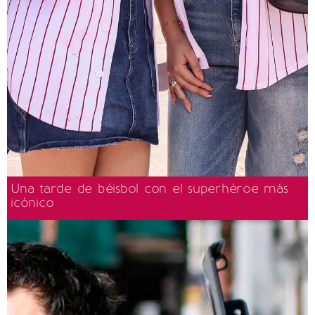
Una tarde de béisbol con el superhéroe más
icónico