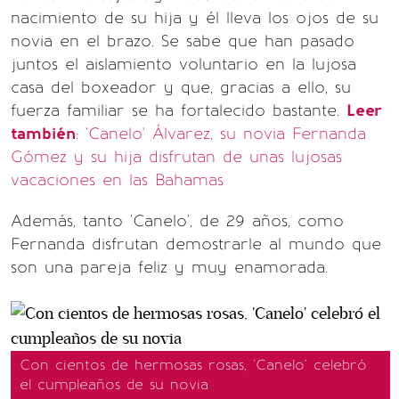
nacimiento de su hija y él lleva los ojos de su
novia en el brazo. Se sabe que han pasado
juntos el aislamiento voluntario en la lujosa
casa del boxeador y que, gracias a ello, su
fuerza familiar se ha fortalecido bastante.
Leer
también
:
'Canelo' Álvarez, su novia Fernanda
Gómez y su hija disfrutan de unas lujosas
vacaciones en las Bahamas
Además, tanto 'Canelo', de 29 años, como
Fernanda disfrutan demostrarle al mundo que
son una pareja feliz y muy enamorada.
Con cientos de hermosas rosas, 'Canelo' celebró
el cumpleaños de su novia