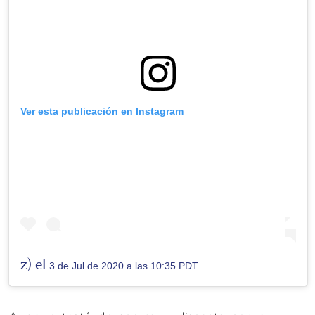
Ver esta publicación en Instagram
z) el
3 de Jul de 2020 a las 10:35 PDT