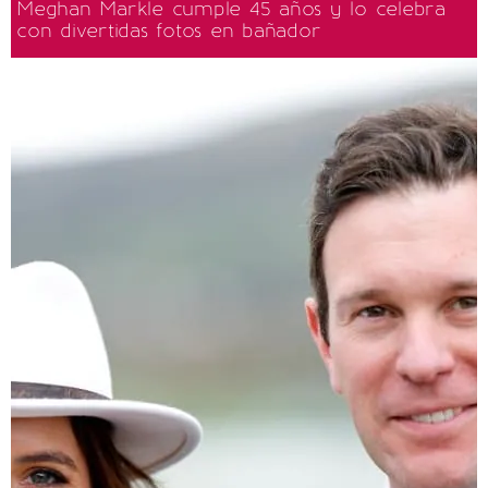
Meghan Markle cumple 45 años y lo celebra
con divertidas fotos en bañador