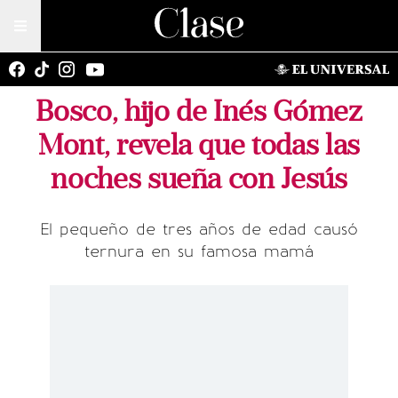
Bosco, hijo de Inés Gómez
Mont, revela que todas las
noches sueña con Jesús
El pequeño de tres años de edad causó
ternura en su famosa mamá