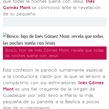
que todas la noches sueña con Jesús.
Inés
Goméz Mont
se conmovió ante la revelación
de su pequeño.
Bosco, hijo de Inés Gómez Mont, revela que todas
las noches sueña con Jesús
Esta confesión le pareció sumamente especial
a la conductora, razón por la que se atrevió a
compartirlo con sus admiradores.
Inés Gómez
Mont
es una fiel creyente de la Virgen de
Guadalupe, por ello, llevó a María, la más
pequeña de su pandilla, a la Basílica a pocos
días de su nacimiento.