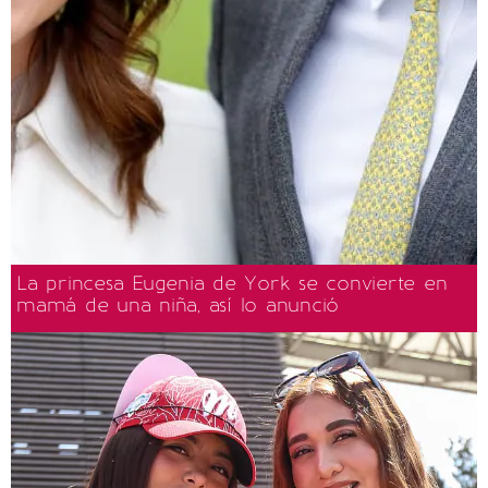
La princesa Eugenia de York se convierte en
mamá de una niña, así lo anunció