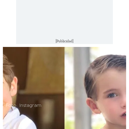
[Publicidad]
Foto: Instagram