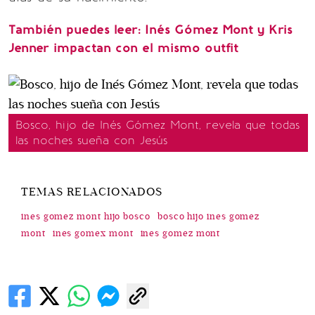
También puedes leer: Inés Gómez Mont y Kris
Jenner impactan con el mismo outfit
Bosco, hijo de Inés Gómez Mont, revela que todas
las noches sueña con Jesús
TEMAS RELACIONADOS
ines gomez mont hijo bosco
bosco hijo ines gomez
mont
ines gomex mont
ines gomez mont