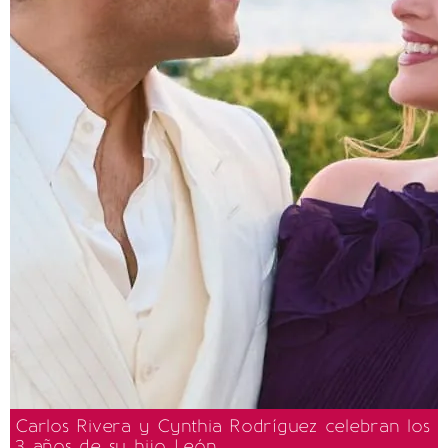
Carlos Rivera y Cynthia Rodríguez celebran los
3 años de su hijo León