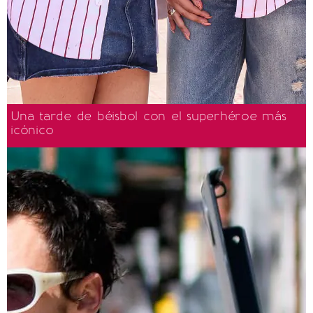
Una tarde de béisbol con el superhéroe más
icónico