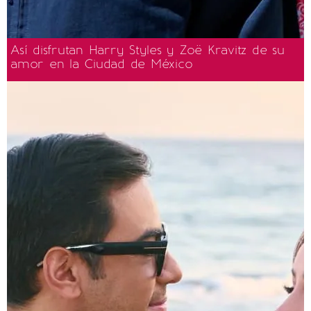
Así disfrutan Harry Styles y Zoë Kravitz de su
amor en la Ciudad de México