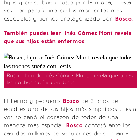
hijos y de su buen gusto por la moda, y esta
vez compartió uno de los momentos más
especiales y tiernos protagonizado por
Bosco.
También puedes leer:
Inés Gómez Mont revela
que sus hijos están enfermos
Bosco, hijo de Inés Gómez Mont, revela que todas
las noches sueña con Jesús
El tierno y pequeño
Bosco
de 3 años de
edad es uno de sus hijos más simpáticos y esta
vez se ganó el corazón de todos de una
manera más especial.
Bosco
confesó ante los
casi dos millones de seguidores de su mamá