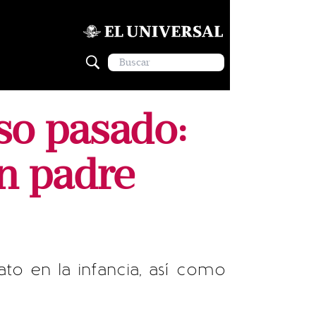
so pasado:
n padre
ato en la infancia, así como