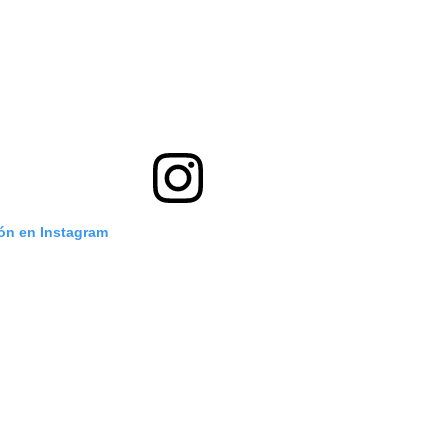
ión en Instagram