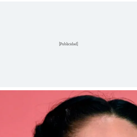
[Publicidad]