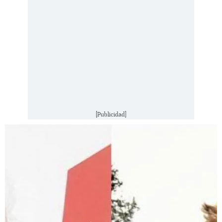
[Publicidad]