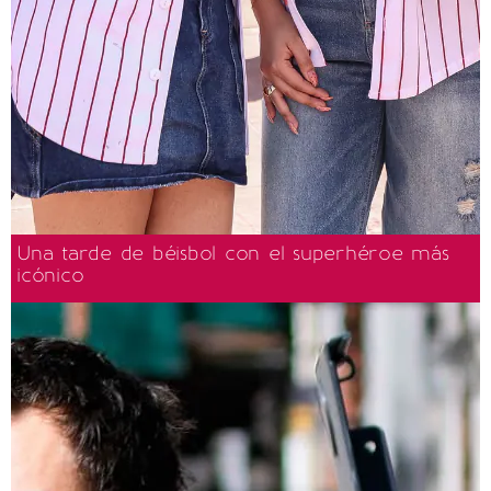
Una tarde de béisbol con el superhéroe más
icónico