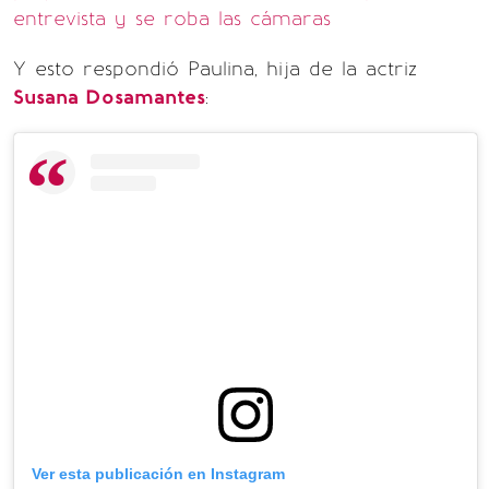
entrevista y se roba las cámaras
Y esto respondió Paulina, hija de la actriz
Susana Dosamantes
:
Ver esta publicación en Instagram