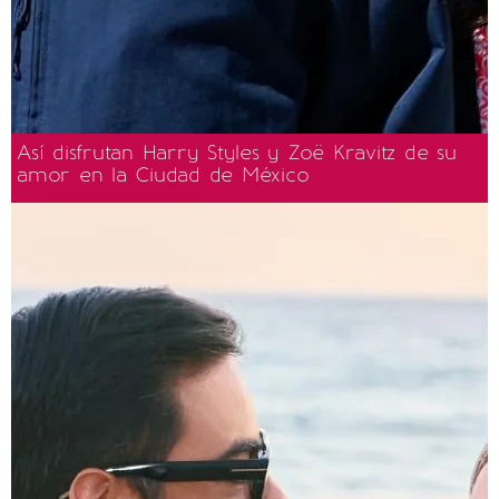
Así disfrutan Harry Styles y Zoë Kravitz de su
amor en la Ciudad de México