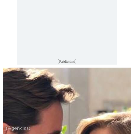
[Publicidad]
(Agencias)