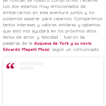
las noticias de nuestro compromiso reciente.
Los dos estamos muy emocionados de
embarcarnos en esta aventura juntos y no
podemos esperar para casarnos. Compartimos
tantos intereses y valores similares y sabemos
que esto nos ayudará en los próximos años,
llenos de amor y felicidad ", fueron las
palabras de la
duquesa de York y su novio
Edoardo Mapelli Mozzi⁣
, según un comunicado.