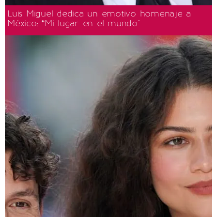
Luis Miguel dedica un emotivo homenaje a
México: “Mi lugar en el mundo"