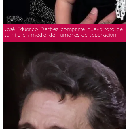
José Eduardo Derbez comparte nueva foto de
su hija en medio de rumores de separación