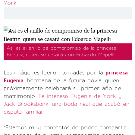
York
Así es el anillo de compromiso de la princesa
Beatriz, quien se casará con Edoardo Mapelli
Las imágenes fueron tomadas por la
princesa
Eugenia
, hermana de la futura novia, quien
próximamente celebrará su primer año de
matrimonio.
Te interesa: Eugenia de York y
Jack Brooksbank, una boda real que acabó en
disputa familiar
“Estamos muy contentos de poder compartir