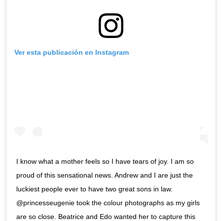
Ver esta publicación en Instagram
I know what a mother feels so I have tears of joy. I am so
proud of this sensational news. Andrew and I are just the
luckiest people ever to have two great sons in law.
@princesseugenie took the colour photographs as my girls
are so close. Beatrice and Edo wanted her to capture this