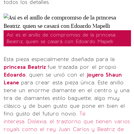
todos los detalles.
Así es el anillo de compromiso de la princesa
Beatriz, quien se casará con Edoardo Mapelli
Esta pieza especialmente diseñada para la
princesa Beatriz
fue trazada por el propio
Edoardo
, quien se unió con el
joyero Shaun
Leane
para crear esta pieza única. Este anillo
tiene un enorme diamante en el centro y una
tira de diamantes estilo baguette, algo muy
clásico y de buen gusto que pone en bien el
fino gusto del futuro novio.
Te
interesa: Dislexia, el trastorno que tienen varios
royals como el rey Juan Carlos y Beatriz de