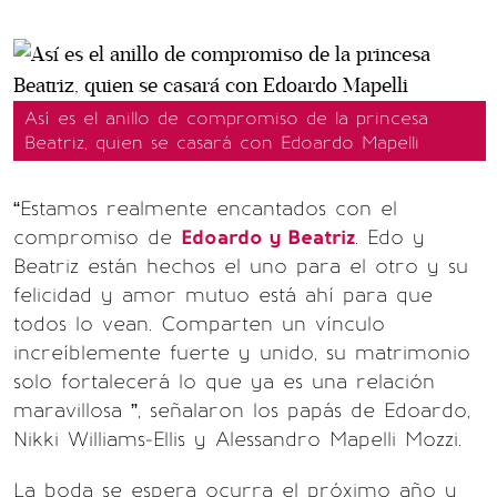
Así es el anillo de compromiso de la princesa
Beatriz, quien se casará con Edoardo Mapelli
“Estamos realmente encantados con el
compromiso de
Edoardo y Beatriz
. Edo y
Beatriz están hechos el uno para el otro y su
felicidad y amor mutuo está ahí para que
todos lo vean. Comparten un vínculo
increíblemente fuerte y unido, su matrimonio
solo fortalecerá lo que ya es una relación
maravillosa ”, señalaron los papás de Edoardo,
Nikki Williams-Ellis y Alessandro Mapelli Mozzi.
La boda se espera ocurra el próximo año y