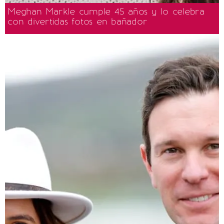
Meghan Markle cumple 45 años y lo celebra
con divertidas fotos en bañador