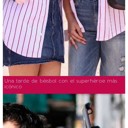
Una tarde de béisbol con el superhéroe más
icónico