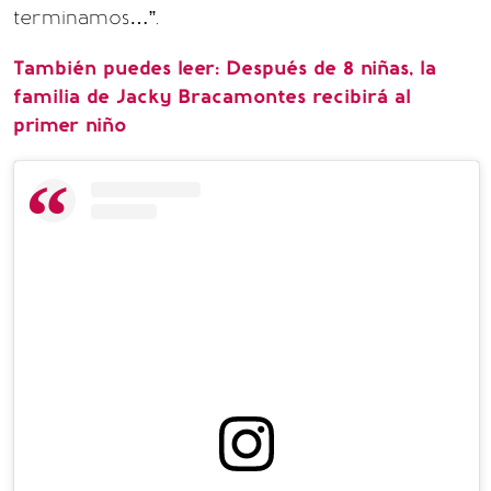
terminamos…”.
También puedes leer: Después de 8 niñas, la
familia de Jacky Bracamontes recibirá al
primer niño