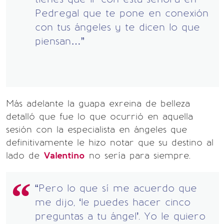
Pedregal que te pone en conexión
con tus ángeles y te dicen lo que
piensan…”
Más adelante la guapa exreina de belleza
detalló que fue lo que ocurrió en aquella
sesión con la especialista en ángeles que
definitivamente le hizo notar que su destino al
lado de
Valentino
no sería para siempre.
“Pero lo que sí me acuerdo que
me dijo, ‘le puedes hacer cinco
preguntas a tu ángel’. Yo le quiero