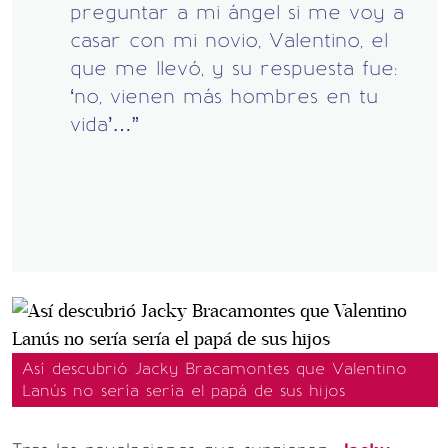
preguntar a mi ángel si me voy a
casar con mi novio, Valentino, el
que me llevó, y su respuesta fue:
‘no, vienen más hombres en tu
vida’…”
Así descubrió Jacky Bracamontes que Valentino
Lanús no sería sería el papá de sus hijos