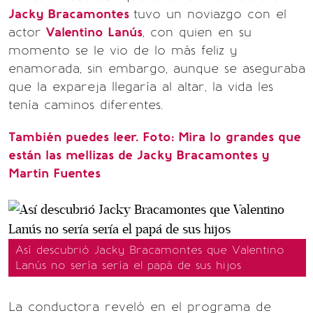
Jacky Bracamontes
tuvo un noviazgo con el
actor
Valentino Lanús
, con quien en su
momento se le vio de lo más feliz y
enamorada, sin embargo, aunque se aseguraba
que la expareja llegaría al altar, la vida les
tenía caminos diferentes.
También puedes leer. Foto: Mira lo grandes que
están las mellizas de Jacky Bracamontes y
Martin Fuentes
Así descubrió Jacky Bracamontes que Valentino
Lanús no sería sería el papá de sus hijos
La conductora reveló en el programa de