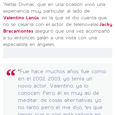
"Netas Divinas" que en una ocasión vivió una
experiencia muy particular al lado de
Valentino Lanús
, en la que se dio cuenta que
no se casaría con el actor de telenovelas.
Jacky
Bracamontes
aseguró que una vez acompañó
a su entonces galán a una visita con una
especialista en ángeles.
“Fue hace muchos años, fue como
en el 2002, 2003, yo tenía un
novio actor, Valentino, ya lo
conocen. Pero él es muy así de
meditar, de cosas alternativas, yo
no tanto pero él me dijo, ‘es que
tienes que ir con esta señora en