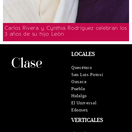
Carlos Rivera y Cynthia Rodríguez celebran los
3 años de su hijo León
LOCALES
Querétaro
San Luis Potosí
Oaxaca
Puebla
Hidalgo
El Universal
Edomex
VERTICALES