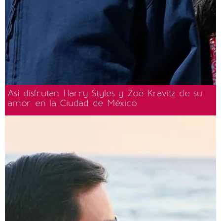
Así disfrutan Harry Styles y Zoë Kravitz de su
amor en la Ciudad de México