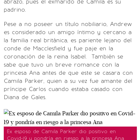
abrazo, pues el exmarido de Camila es su
padrino.
Pese a no poseer un título nobiliario, Andrew
es considerado un amigo íntimo y cercano a
la familia real británica, es pariente lejano del
conde de Macclesfield y fue paje en la
coronación de la reina Isabel. También se
sabe que tuvo un breve romance con la
princesa Ana antes de que este se casara con
Camila Parker, quien a su vez fue amante del
príncipe Carlos cuando estaba casado con
Diana de Gales.
Ex esposo de Camila Parker dio positivo en
Covid-19 y pondría en riesgo a la princesa Ana