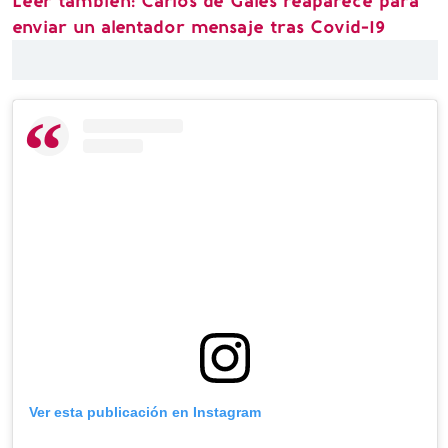
Leer también: Carlos de Gales reaparece para
enviar un alentador mensaje tras Covid-19
Ver esta publicación en Instagram