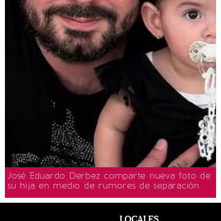
José Eduardo Derbez comparte nueva foto de
su hija en medio de rumores de separación
LOCALES