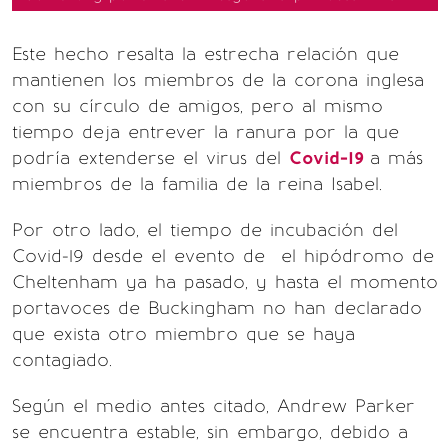
Este hecho resalta la estrecha relación que
mantienen los miembros de la corona inglesa
con su círculo de amigos, pero al mismo
tiempo deja entrever la ranura por la que
podría extenderse el virus del
Covid-19
a más
miembros de la familia de la reina Isabel.
Por otro lado, el tiempo de incubación del
Covid-19 desde el evento de el hipódromo de
Cheltenham ya ha pasado, y hasta el momento
portavoces de Buckingham no han declarado
que exista otro miembro que se haya
contagiado.
Según el medio antes citado, Andrew Parker
se encuentra estable, sin embargo, debido a