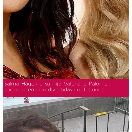
Salma Hayek y su hija Valentina Paloma
sorprenden con divertidas confesiones