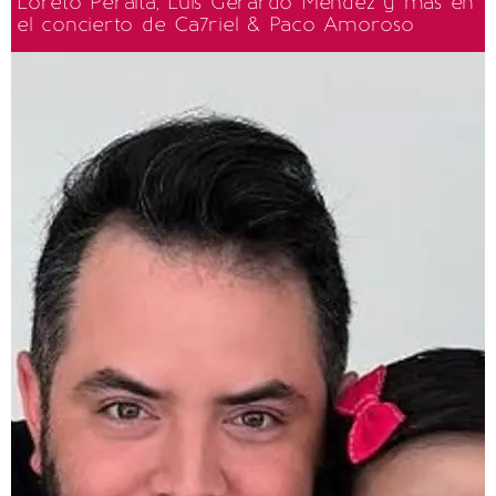
Loreto Peralta, Luis Gerardo Méndez y más en
el concierto de Ca7riel & Paco Amoroso