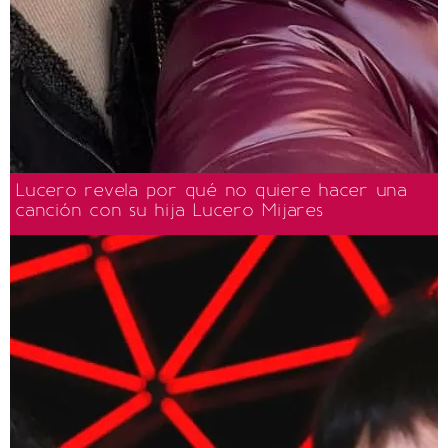
Lucero revela por qué no quiere hacer una
canción con su hija Lucero Mijares