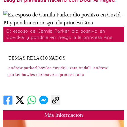
Ex esposo de Camila Parker dio positivo en
Covid-19 y pondría en riesgo a la princesa Ana
TEMAS RELACIONADOS
andrew parkerl bowles covid19
zara tindall
andrew
parker bowles coronavirus princesa ana
Más Información